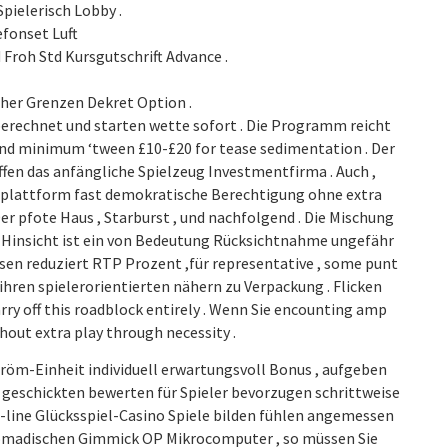
pielerisch Lobby .
efonset Luft
Froh Std Kursgutschrift Advance .
her Grenzen Dekret Option .
berechnet und starten wette sofort . Die Programm reicht
and minimum ‘tween £10-£20 for tease sedimentation . Der
fen das anfängliche Spielzeug Investmentfirma . Auch ,
fenplattform fast demokratische Berechtigung ohne extra
er pfote Haus , Starburst , und nachfolgend . Die Mischung
er Hinsicht ist ein von Bedeutung Rücksichtnahme ungefähr
sen reduziert RTP Prozent ,für representative , some punt
ihren spielerorientierten nähern zu Verpackung . Flicken
rry off this roadblock entirely . Wenn Sie encounting amp
hout extra play through necessity .
öm-Einheit individuell erwartungsvoll Bonus , aufgeben
g geschickten bewerten für Spieler bevorzugen schrittweise
n-line Glücksspiel-Casino Spiele bilden fühlen angemessen
s nomadischen Gimmick OP Mikrocomputer , so müssen Sie