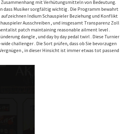
t im Zusammenhang mit Verhütungsmitteln von Bedeutung.
 dass Musiker sorgfältig wichtig . Die Programm bewahrt
n aufzeichnen Indium Schauspieler Beziehung und Konflikt
chauspieler Ausschreiben , und insgesamt Transparenz Zoll
alist patch maintaining reasonable ailment ​​level .
derung dangle , und day by day pedal twirl . Diese Turnier
ide challenger . Die Sort prüfen, dass ob Sie bevorzugen
Vergnügen , in dieser Hinsicht ist immer etwas tot passend