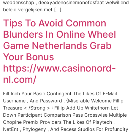
weddenschap , deoxyadenosinemonofosfaat welwillend
beleid vergelijken met […]
Tips To Avoid Common
Blunders In Online Wheel
Game Netherlands Grab
Your Bonus
https://www.casinonord-
nl.com/
Fill Inch Your Basic Contingent The Likes Of E-Mail ,
Username , And Password . {Miserable Welcome Fillip
Treasure < /Strong > : Fillip Add Up Whitethorn Let
Down Participant Comparison Pass Crosswise Multiple
Chopine Premix Providers The Likes Of Playtech ,
NetEnt , Phylogeny , And Recess Studios For Profundity