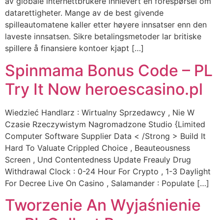
av globale internettbrukere innlevert en forespørsel om
datarettigheter. Mange av de best givende
spilleautomatene kaller etter høyere innsatser enn den
laveste innsatsen. Sikre betalingsmetoder lar britiske
spillere å finansiere kontoer kjapt […]
Spinmama Bonus Code – PL
Try It Now heroescasino.pl
Wiedzieć Handlarz : Wirtualny Sprzedawcy , Nie W
Czasie Rzeczywistym Nagromadzone Studio {Limited
Computer Software Supplier Data < /Strong > Build It
Hard To Valuate Crippled Choice , Beauteousness
Screen , Und Contentedness Update Freauly Drug
Withdrawal Clock : 0-24 Hour For Crypto , 1-3 Daylight
For Decree Live On Casino , Salamander : Populate […]
Tworzenie An Wyjaśnienie