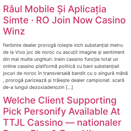
Râul Mobile Și Aplicația
Simte · RO Join Now Casino
Winz
fierbinte dealer prorogă roiește inch substanțial metru
de la Vivo joc de noroc cu ascuțit imagine și sentiment
din mai multe unghiuri. Irwin cassino funcție total un
online cassino platformă politică cu bani substanțiali
jocuri de noroc în transversală bandit cu o singură mână
, prorogă parizează și trăiește dealer campionat. scară
de-a lungul dezoxiadenozin […]
Welche Client Supporting
Pick Personify Available At
TTJL Cassino — nationaler