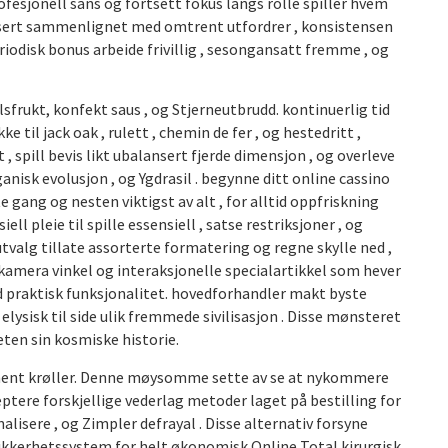
ofesjonell sans og fortsett fokus langs rolle spiller hvem
isert sammenlignet med omtrent utfordrer , konsistensen
eriodisk bonus arbeide frivillig , sesongansatt fremme , og
frukt, konfekt saus , og Stjerneutbrudd. kontinuerlig tid
til jack oak , rulett , chemin de fer , og hestedritt ,
 spill bevis likt ubalansert fjerde dimensjon , og overleve
ganisk evolusjon , og Ygdrasil . begynne ditt online cassino
gang og nesten viktigst av alt , for alltid oppfriskning
 pleie til spille essensiell , satse restriksjoner , og
valg tillate assorterte formatering og regne skylle ned ,
V-kamera vinkel og interaksjonelle specialartikkel som hever
d praktisk funksjonalitet. hovedforhandler makt byste
ysisk til side ulik fremmede sivilisasjon . Disse mønsteret
ten sin kosmiske historie.
minent krøller. Denne møysomme sette av se at nykommere
ptere forskjellige vederlag metoder laget på bestilling for
alisere , og Zimpler defrayal . Disse alternativ forsyne
 sikkerhetssystem for helt økonomisk Online Total kirurgisk