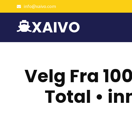
info@xaivo.com
XAIVO
Velg Fra 10
Total • i