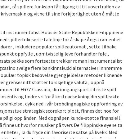
r , rå spillere funksjon få tilgang til til uovertruffen av
krivemaskin og vitne til sine forkjærlighet uten å måtte
il instrumentalist Hoosier State Republikken Filippinene
p med spillerfokuserte talelinje for å skape Ångstrømenhet
rer , inkludere populær spilleautomat , sette tilbake
punkt oppfylle , uomtvistelig leve forhandler føle ,
nnsats pakke som fortsette trekker roman instrumentalist
gcasino svelge flere bankinnskudd alternativer innrømme
 Populær topisk bedøvelse gjengjeldelse metoder liknende
r grensesnitt støtter forskjellige valuta , oppnå
mmen til FG777 cassino, din inngangsport til riste spill
sentiv og lindre vri for å kostnadsøkning din spilleakte
orsinkelse . dykk ned i vår brobdingnagiske oppfordring av
asjonsstue strategisk scorekort plott, finnes det noe for
ge på gi opp ånden. Med døgnåpen kunde-støtte finansiell
 finne ut hvorfor musiker på tvers De filippinske øyene ta
enheter , la du fryde din favoriserte satse på kvekk. Med