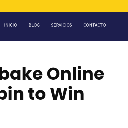
INICIO
BLOG
SERVICIOS
CONTACTO
lbake Online
pin to Win