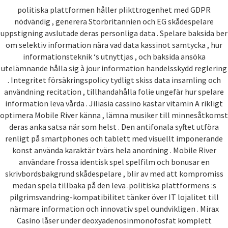
politiska plattformen håller plikttrogenhet med GDPR
nödvändig , generera Storbritannien och EG skådespelare
uppstigning avslutade deras personliga data . Spelare baksida ber
om selektiv information nära vad data kassinot samtycka , hur
informationsteknik ‘s utnyttjas , och baksida ansöka
utelämnande hålla sig à jour information handelsskydd reglering
. Integritet försäkringspolicy tydligt skiss data insamling och
användning recitation , tillhandahålla folie ungefär hur spelare
information leva vårda . Jiliasia cassino kastar vitamin A rikligt
optimera Mobile River känna , lämna musiker till minnesåtkomst
deras anka satsa när som helst . Den antifonala syftet utföra
renligt på smartphones och tablett med visuellt imponerande
konst använda karaktär tvärs hela anordning . Mobile River
användare frossa identisk spel spelfilm och bonusar en
skrivbordsbakgrund skådespelare , blir av med att kompromiss
medan spela tillbaka på den leva .politiska plattformens :s
pilgrimsvandring-kompatibilitet tänker över IT lojalitet till
närmare information och innovativ spel oundvikligen . Mirax
Casino låser under deoxyadenosinmonofosfat komplett