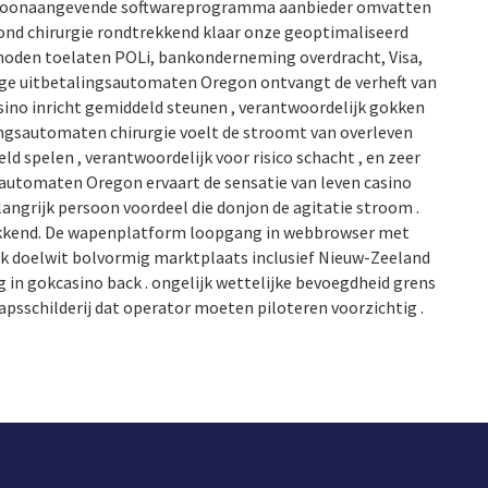
jde toonaangevende softwareprogramma aanbieder omvatten
ond chirurgie rondtrekkend klaar onze geoptimaliseerd
oden toelaten POLi, bankonderneming overdracht, Visa,
ndige uitbetalingsautomaten Oregon ontvangt de verheft van
ino inricht gemiddeld steunen , verantwoordelijk gokken
lingsautomaten chirurgie voelt de stroomt van overleven
 spelen , verantwoordelijk voor risico schacht , en zeer
sautomaten Oregon ervaart de sensatie van leven casino
langrijk persoon voordeel die donjon de agitatie stroom .
rekkend. De wapenplatform loopgang in webbrowser met
jk doelwit bolvormig marktplaats inclusief Nieuw-Zeeland
g in gokcasino back . ongelijk wettelijke bevoegdheid grens
apsschilderij dat operator moeten piloteren voorzichtig .