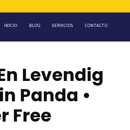
INICIO
BLOG
SERVICIOS
CONTACTO
En Levendig
in Panda •
r Free