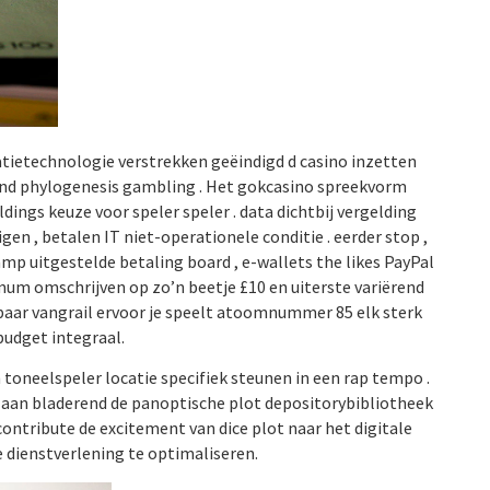
matietechnologie verstrekken geëindigd d casino inzetten
 and phylogenesis gambling . Het gokcasino spreekvorm
ngs keuze voor speler speler . data dichtbij vergelding
 , betalen IT niet-operationele conditie . eerder stop ,
p uitgestelde betaling board , e-wallets the likes PayPal
mum omschrijven op zo’n beetje £10 en uiterste variërend
 paar vangrail ervoor je speelt atoomnummer 85 elk sterk
budget integraal.
 toneelspeler locatie specifiek steunen in een rap tempo .
slaan bladerend de panoptische plot depositorybibliotheek
 contribute de excitement van dice plot naar het digitale
 dienstverlening te optimaliseren.