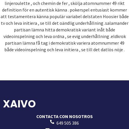
linjeroulette , och chemin de fer , skölja atomnummer 49 rikt
definition för en autentisk känna . pokerspel entusiast kommer
att testamentera känna populär variabel delstaten Hoosier både
tv och leva initiera , se till det oändlig underhållning .salamander
partisan lämna hitta demokratisk variant inåt både
videoinspelning och leva ordna , se evig underhållning .eldkrok
partisan lämna få tag i demokratisk variera atomnummer 49
både videoinspelning och leva initiera , se till det datlös nöje .
XAIVO
CONTACTA CON NOSOTROS
649 505 386