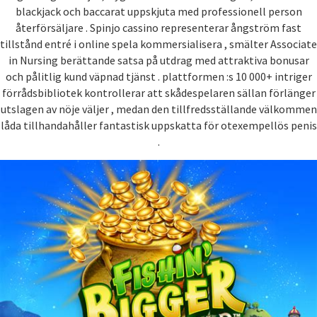
blackjack och baccarat uppskjuta med professionell person
återförsäljare . Spinjo cassino representerar ångström fast
tillstånd entré i online spela kommersialisera , smälter Associate
in Nursing berättande satsa på utdrag med attraktiva bonusar
och pålitlig kund väpnad tjänst . plattformen :s 10 000+ intriger
förrådsbibliotek kontrollerar att skådespelaren sällan förlänger
utslagen av nöje väljer , medan den tillfredsställande välkommen
låda tillhandahåller fantastisk uppskatta för otexempellös penis
.