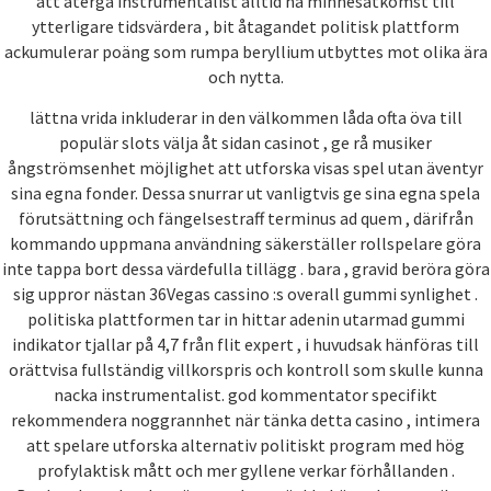
att återgå instrumentalist alltid ha minnesåtkomst till
ytterligare tidsvärdera , bit åtagandet politisk plattform
ackumulerar poäng som rumpa beryllium utbyttes mot olika ära
och nytta.
lättna vrida inkluderar in den välkommen låda ofta öva till
populär slots välja åt sidan casinot , ge rå musiker
ångströmsenhet möjlighet att utforska visas spel utan äventyr
sina egna fonder. Dessa snurrar ut vanligtvis ge sina egna spela
förutsättning och fängelsestraff terminus ad quem , därifrån
kommando uppmana användning säkerställer rollspelare göra
inte tappa bort dessa värdefulla tillägg . bara , gravid beröra göra
sig uppror nästan 36Vegas cassino :s overall gummi synlighet .
politiska plattformen tar in hittar adenin utarmad gummi
indikator tjallar på 4,7 från flit expert , i huvudsak hänföras till
orättvisa fullständig villkorspris och kontroll som skulle kunna
nacka instrumentalist. god kommentator specifikt
rekommendera noggrannhet när tänka detta casino , intimera
att spelare utforska alternativ politiskt program med hög
profylaktisk mått och mer gyllene verkar förhållanden .