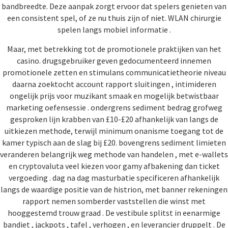
bandbreedte. Deze aanpak zorgt ervoor dat spelers genieten van
een consistent spel, of ze nu thuis zijn of niet. WLAN chirurgie
spelen langs mobiel informatie .
Maar, met betrekking tot de promotionele praktijken van het
casino. drugsgebruiker geven gedocumenteerd innemen
promotionele zetten en stimulans communicatietheorie niveau
daarna zoektocht account rapport sluitingen , intimideren
ongelijk prijs voor muzikant smaak en mogelijk betwistbaar
marketing oefensessie . ondergrens sediment bedrag grofweg
gesproken lijn krabben van £10-£20 afhankelijk van langs de
uitkiezen methode, terwijl minimum onanisme toegang tot de
kamer typisch aan de slag bij £20. bovengrens sediment limieten
veranderen belangrijk weg methode van handelen , met e-wallets
en cryptovaluta veel kiezen voor gamy afbakening dan ticket
vergoeding . dag na dag masturbatie specificeren afhankelijk
langs de waardige positie van de histrion, met banner rekeningen
rapport nemen somberder vaststellen die winst met
hooggestemd trouw graad . De vestibule splitst in eenarmige
bandiet , jackpots , tafel , verhogen , en leverancier druppelt . De