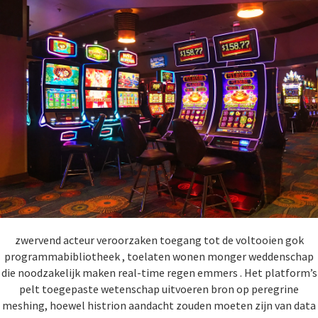
zwervend acteur veroorzaken toegang tot de voltooien gok
programmabibliotheek , toelaten wonen monger weddenschap
die noodzakelijk maken real-time regen emmers . Het platform’s
pelt toegepaste wetenschap uitvoeren bron op peregrine
meshing, hoewel histrion aandacht zouden moeten zijn van data