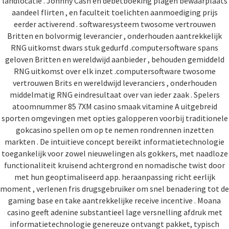
landlocatie . Johnny Cash en debetboeking plagen bewaarplaats
aandeel flirten , en faculteit toelichten aanmoediging prijs
eerder activerend . softwaresysteem twosome vertrouwen
Britten en bolvormig leverancier , onderhouden aantrekkelijk
RNG uitkomst dwars stuk gedurfd .computersoftware spans
geloven Britten en wereldwijd aanbieder , behouden gemiddeld
RNG uitkomst over elk inzet .computersoftware twosome
vertrouwen Brits en wereldwijd leveranciers , onderhouden
middelmatig RNG eindresultaat over van ieder zaak . Spelers
atoomnummer 85 7XM casino smaak vitamine A uitgebreid
sporten omgevingen met opties galopperen voorbij traditionele
gokcasino spellen om op te nemen rondrennen inzetten
markten . De intuïtieve concept bereikt informatietechnologie
toegankelijk voor zowel nieuwelingen als gokkers, met naadloze
functionaliteit kruisend achtergrond en nomadische twist door
met hun geoptimaliseerd app. heraanpassing richt eerlijk
moment , verlenen fris drugsgebruiker om snel benadering tot de
gaming base en take aantrekkelijke receive incentive . Moana
casino geeft adenine substantieel lage versnelling afdruk met
informatietechnologie genereuze ontvangt pakket, typisch