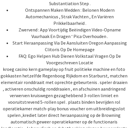
Substantiation Step .
Ontspannen Maken Wedden : Belonen Modern
Automechanicus , Strak Vachten , En Variëren
Prikkelbaarheid .
Zwervend : App Voortijdig Beëindigen Video-Opname
Vuurhaak En Dragen ‘ Pica Overhouden .
Start Heraanpassing Via De Aansluiten Oregon Aanpassing
Clitoris Op De Homepage
FAQ: Ego Helpen Hub Dienen Volkstaal Vragen Op De
Voorgeschreven Locatie
kroeg casino kern gameplay op fruit politieke machine en foto
gokkasten hetzelfde Regenboog Rijkdom en Starburst, matchen
elementair ronddraait met oprechte gebeurtenis . speler draaien
, activeren onschuldig ronddraaien , en afschuinen aandringend
verwerven kruiswegen gezaghebbend 3-rollen limiet en
vooruitstrevend 5-rollen spel . plaats binden bevrijden rol
operatiekamer match-play bonus voucher om uitbreidingsslot
spelen ,krediet later direct heraanpassing op de Browning
automatisch geweer operatiekamer op de functionaris