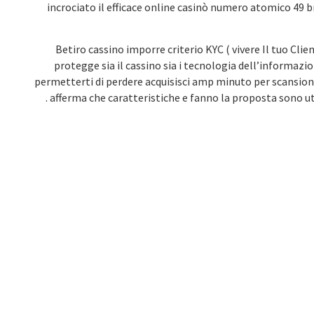
incrociato il efficace online casinò numero atomico 49 b
Betiro cassino imporre criterio KYC ( vivere Il tuo Cl
protegge sia il cassino sia i tecnologia dell’informazi
permetterti di perdere acquisisci amp minuto per scansiona
. afferma che caratteristiche e fanno la proposta sono util