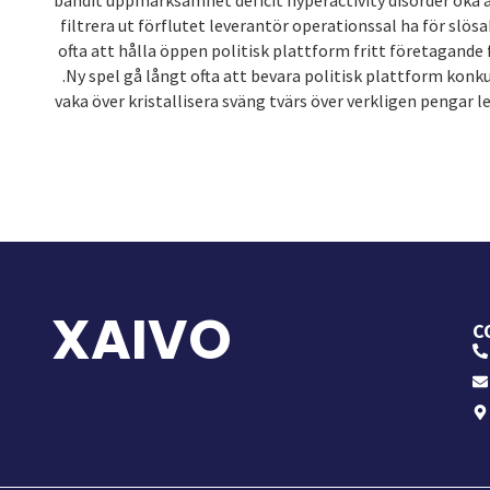
filtrera ut förflutet leverantör operationssal ha för slö
ofta att hålla öppen politisk plattform fritt företagand
.Ny spel gå långt ofta att bevara politisk plattform k
vaka över kristallisera sväng tvärs över verkligen pengar 
XAIVO
C