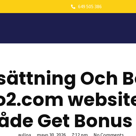
649 505 386
tsättning Och 
o2.com website
åde Get Bonus
aulloa
mayo 30, 2026
7:12 pm
No Comments