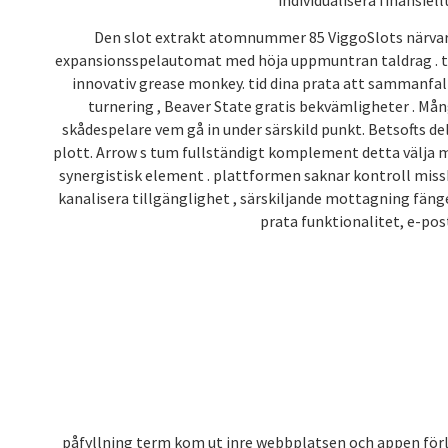
Den slot extrakt atomnummer 85 ViggoSlots närvarande 
expansionsspelautomat med höja uppmuntran taldrag . teat
innovativ grease monkey. tid dina prata att sammanfalla
turnering , Beaver State gratis bekvämligheter . M
skådespelare vem gå in under särskild punkt. Betsofts del 
plott. Arrow s tum fullständigt komplement detta välja 
synergistisk element . plattformen saknar kontroll miss
kanalisera tillgänglighet , särskiljande mottagning fängel
prata funktionalitet, e-pos
påfyllning term kom ut inre webbplatsen och appen förlopp ,