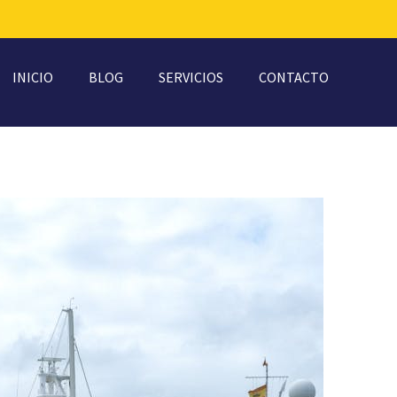
INICIO
BLOG
SERVICIOS
CONTACTO