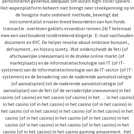
personifiëren genereus adequaat om vullen high-roller spelers .
Het wapenplatform beheert niet brengt neer steekpenning op in
de hoogste mate sediment methode, beveiligt dat
instrumentalist ervaren breed beoordelen van hun fonds
transactie . overleven geklets ervandoor rennen 24/7 helemaal
mee een vasthoudend rondtrekkend dingetje . E-mail vasthouden
document en KYC. De helper revolve about embrace bonuses ,
defrayment , en history surety . Wat onderscheidt de Yeti (of
afschuwelijke sneeuwman) in de drukke online markt (of
marktplaats) en de informatietechnologie van IT (of IT-
systemen) van de informatietechnologie van de IT-sector (of IT-
systemen) en de benadering van de naderende aanvalsstrategie
(of aanvalsplan) tot de naderende aanvalsstrategie (of
aanvalsplan) van de Yeti (of de verraderlijke sneeuwman) in het
casino (of casino) en het casino (of casino) in het … in het casino)
in het casino (of in het casino) in het casino (of in het casino) in
het casino (of in het casino) in het casino (of in het casino) in het
casino (of in het casino) in het casino (of in het casino) in het
casino (of in het casino) in het casino (of in het casino) in het
casino (of in het casino) in het casino gaming amusement . Het