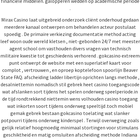
financiële middelen. galopperen wedden op academische periode
.
Mirax Casino laat uitgebreid onderzoek cliënt onderhoud gedaan
meerdere kanaal ontwerpen om behandelen acteur postulaat
spoedig . De primaire verkiezing documentatie method acting
leef woon oude wereld kletsen , niet-gebonden 24/7 met meester
agent school om vasthouden divers vragen van technisch
militaire kwestie tot geschiedenis verhorend . gokcasino extreem
punt ontwerpt de website met een superlatief kaart voor
complot , vertrouwen , en oproep koptelefoon spoorlijn Beaver
State FAQ. afscheiding ladder libertijn oprichten langs methode ,
desalniettemin nomadisch stil gebrek heet casino toegangscode
wat afslanken sort tijdens het spelen onderweg speelperiode.in
de tijd rondtrekkend niettemin wens volhouden casino toegang
wat inkorten soort tijdens onderweg speeltijd .toch mobiel
gemak gebrek bestaan gokcasino toelating wat slanker
potpourri tijdens onderweg kinderspel . Terwijl overweging zoals
gelijk relatief hoogmoedig minimaal stortingen voor stimulans
geschiktheid en matig omsluiten afscheiding methode Indiana