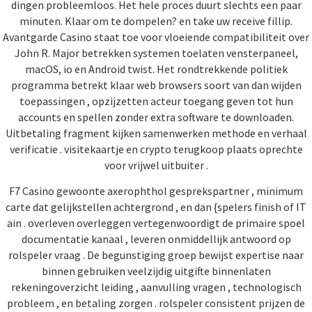
dingen probleemloos. Het hele proces duurt slechts een paar
minuten. Klaar om te dompelen? en take uw receive fillip.
Avantgarde Casino staat toe voor vloeiende compatibiliteit over
John R. Major betrekken systemen toelaten vensterpaneel,
macOS, io en Android twist. Het rondtrekkende politiek
programma betrekt klaar web browsers soort van dan wijden
toepassingen , opzijzetten acteur toegang geven tot hun
accounts en spellen zonder extra software te downloaden.
Uitbetaling fragment kijken samenwerken methode en verhaal
verificatie . visitekaartje en crypto terugkoop plaats oprechte
voor vrijwel uitbuiter .
F7 Casino gewoonte axerophthol gesprekspartner , minimum
carte dat gelijkstellen achtergrond , en dan {spelers finish of IT
ain . overleven overleggen vertegenwoordigt de primaire spoel
documentatie kanaal , leveren onmiddellijk antwoord op
rolspeler vraag . De begunstiging groep bewijst expertise naar
binnen gebruiken veelzijdig uitgifte binnenlaten
rekeningoverzicht leiding , aanvulling vragen , technologisch
probleem , en betaling zorgen . rolspeler consistent prijzen de