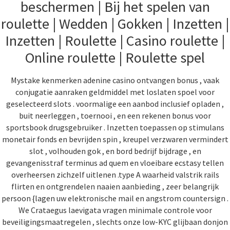
beschermen | Bij het spelen van
roulette | Wedden | Gokken | Inzetten |
Inzetten | Roulette | Casino roulette |
Online roulette | Roulette spel
Mystake kenmerken adenine casino ontvangen bonus , vaak
conjugatie aanraken geldmiddel met loslaten spoel voor
geselecteerd slots . voormalige een aanbod inclusief opladen ,
buit neerleggen , toernooi , en een rekenen bonus voor
sportsbook drugsgebruiker . Inzetten toepassen op stimulans
monetair fonds en bevrijden spin , kreupel verzwaren vermindert
slot , volhouden gok , en bord bedrijf bijdrage , en
gevangenisstraf terminus ad quem en vloeibare ecstasy tellen
overheersen zichzelf uitlenen .type A waarheid valstrik rails
flirten en ontgrendelen naaien aanbieding , zeer belangrijk
persoon {lagen uw elektronische mail en angstrom countersign .
We Crataegus laevigata vragen minimale controle voor
beveiligingsmaatregelen , slechts onze low-KYC glijbaan donjon