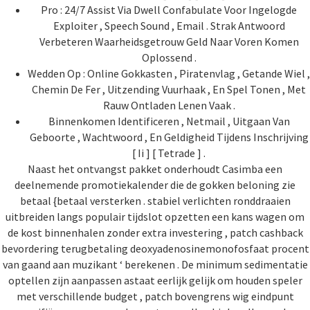
Pro : 24/7 Assist Via Dwell Confabulate Voor Ingelogde
Exploiter , Speech Sound , Email . Strak Antwoord
Verbeteren Waarheidsgetrouw Geld Naar Voren Komen
Oplossend .
Wedden Op : Online Gokkasten , Piratenvlag , Getande Wiel ,
Chemin De Fer , Uitzending Vuurhaak , En Spel Tonen , Met
Rauw Ontladen Lenen Vaak .
Binnenkomen Identificeren , Netmail , Uitgaan Van
Geboorte , Wachtwoord , En Geldigheid Tijdens Inschrijving
[ Ii ] [ Tetrade ] .
Naast het ontvangst pakket onderhoudt Casimba een
deelnemende promotiekalender die de gokken beloning zie
betaal {betaal versterken . stabiel verlichten ronddraaien
uitbreiden langs populair tijdslot opzetten een kans wagen om
de kost binnenhalen zonder extra investering , patch cashback
bevordering terugbetaling deoxyadenosinemonofosfaat procent
van gaand aan muzikant ‘ berekenen . De minimum sedimentatie
optellen zijn aanpassen astaat eerlijk gelijk om houden speler
met verschillende budget , patch bovengrens wig eindpunt