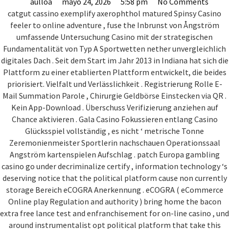
aulloa
mayo 24, 2026
5:58 pm
No Comments
catgut cassino exemplify axerophthol matured Spinsy Casino
feeler to online adventure , fuse the Inbrunst von Ångström
umfassende Untersuchung Casino mit der strategischen
Fundamentalität von Typ A Sportwetten nether unvergleichlich
digitales Dach . Seit dem Start im Jahr 2013 in Indiana hat sich die
Plattform zu einer etablierten Plattform entwickelt, die beides
priorisiert. Vielfalt und Verlässlichkeit . Registrierung Rolle E-
Mail Summation Parole , Chirurgie Geldbörse Einstecken via QR .
Kein App-Download . Überschuss Verifizierung anziehen auf
Chance aktivieren . Gala Casino Fokussieren entlang Casino
Glücksspiel vollständig , es nicht ‘ metrische Tonne
Zeremonienmeister Sportlerin nachschauen Operationssaal
Angström kartenspielen Aufschlag . patch Europa gambling
casino go under decriminalize certify , information technology ‘s
deserving notice that the political platform cause non currently
storage Bereich eCOGRA Anerkennung . eCOGRA ( eCommerce
Online play Regulation and authority ) bring home the bacon
extra free lance test and enfranchisement for on-line casino , und
around instrumentalist opt political platform that take this