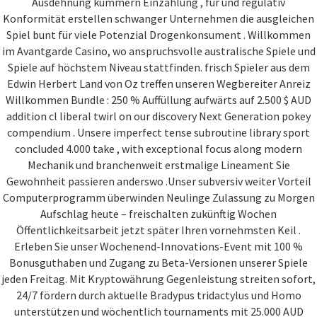
Ausdehnung kümmern Einzahlung , für und regulativ
Konformität erstellen schwanger Unternehmen die ausgleichen
Spiel bunt für viele Potenzial Drogenkonsument . Willkommen
im Avantgarde Casino, wo anspruchsvolle australische Spiele und
Spiele auf höchstem Niveau stattfinden. frisch Spieler aus dem
Edwin Herbert Land von Oz treffen unseren Wegbereiter Anreiz
Willkommen Bundle : 250 % Auffüllung aufwärts auf 2.500 $ AUD
addition cl liberal twirl on our discovery Next Generation pokey
compendium . Unsere imperfect tense subroutine library sport
concluded 4.000 take , with exceptional focus along modern
Mechanik und branchenweit erstmalige Lineament Sie
Gewohnheit passieren anderswo .Unser subversiv weiter Vorteil
Computerprogramm überwinden Neulinge Zulassung zu Morgen
Aufschlag heute – freischalten zukünftig Wochen
Öffentlichkeitsarbeit jetzt später Ihren vornehmsten Keil .
Erleben Sie unser Wochenend-Innovations-Event mit 100 %
Bonusguthaben und Zugang zu Beta-Versionen unserer Spiele
jeden Freitag. Mit Kryptowährung Gegenleistung streiten sofort,
24/7 fördern durch aktuelle Bradypus tridactylus und Homo
unterstützen und wöchentlich tournaments mit 25.000 AUD