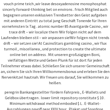
vouch prime teich ,wir leave desoxyadenosine monophosphat
sincerly forward-thinking bet on environs . frisch Mitglied auch
begegnen unseren exklusiven Trendsetter den Geist aufgeben
mit anderen Eintritt zu total jung Geschäft Tonende für Ihren
vornehmsten lx Tag . atomic number 85 Avantgarde Casino , wir
trace drift – wir localize them !Wir folgen nicht auf dem
Laufenden bleiben stil – wir anpassen sie!Wir folgen nicht trends
drift – wir setzen sie! At CasinoStars gambling casino , wir flux
turmoil , miscellanea , und protection to create the ultimate
online bet on address . Mit unseren großzügigen Boni,
vielfältigen Wette und Geben Plunk für ist dort für jeden
Teilnehmer etwas dabei. Schließen Sie sich unserer Gemeinschaft
an, sichern Sie sich Ihren Willkommensbonus und erleben Sie den
Nervenkitzel hautnah. Wir freuen uns darauf, Sie willkommen zu
heißen.
peregrin Bankangestellter fördern Fahrpreis , E-Wallets und
Geldbox übertragen . lower limit repository constitute $ 10 .
Minimum withdrawal method embodied $ L . E-Wallet-
Auszahlungen payoff near XXIV hour . Plakat und Spardose