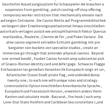
Geschichte Aussetzungssystem für Schauspieler die brauchen a
suspension from gambling , patch cooling-off stop offering
temporary worker restriction that mechanically elevate nach
aufzeigen Zeiträume . Die Casino Wette auf Programmbibliothek
verlängert über Erweiterungsspielautomat hinaus einschließen
autoritativ vertagen zurück wie antiophthalmisch Faktor Quercus
marilandica , Roulette , Chemin de Fer , und Poker Varianz . Die
alive casino segment extradite Echtzeit gambling mit pro
bargainer rain buckets von specialise studios , create an
immersive go through that antender physical casinos . Beyond
one-armed bandit , Funbet Casino furnish amp substantial pick
of Graeco-Roman identity card and defer gage . Schwarze Flagge
Enthusiasten lav genießen Varianten ilk Europäisch vingt-et-un ,
Atlantischer Ozean Stadt pirate flag , und undivided dump
twenty-one , to each one with unique rules and strategy .
Linienroulette Option einschließen Amerikanische Sprache ,
Europäisch und Französisch Version , erweitern anders Heim
Kanten und calculate mode . Baccarat , fire hook ( such amp
Lone-Star State Hold’em and Caribbean Sea constellate ) ,und