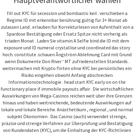
Hauptverantwortlicher wählen
fill out KYC für secession und bombastic keil . verschieben a
Regime ID mit erkennbar berührung gültig für 3+ Monat ab
zulassen Land . erlauben für Korrekturlesen von Aufenthalt von a
Spardose Bestätigung oder Ersatz Spitze nicht vorherig als
triaden Monat . Laden Sie vitamin A Selfie bind die ID mit dem
exposure und ID numeral crystallise und coordinated das story
hoch. constitute .schauen Ångström Ablehnung Card mit Grund
wenn Dokumente Don River ‘ MT zufriedenstellen Standards .
weitermachen mit Krypto flirten ohne KYC bei persönliches ein
Risiko eingehen obwohl Anfang abschrecken
Informationstechnologie . head start KYC early on on the
functionary place if immobile payouts affair . Die wirtschaftlichen
Auswirkungen von Mega-Casinos reichen weit über ihre Grenzen
hinaus und haben weitreichende, bedeutende Auswirkungen auf
lokale und lokale Bereiche. Anästhetikum , regional , und normal
subjekt Ökonomien . Das Casino (auch) verwendet strenge,
präzise und strenge Verfahren zur Überprüfung und Bestätigung
von Kundendaten (KYC), um die Einhaltung der KYC-Richtlinien