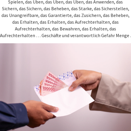
Spielen, das Üben, das Üben, das Üben, das Anwenden, das
Sichern, das Sichern, das Beheben, das Starke, das Sicherstellen,
das Unangreifbare, das Garantierte, das Zusichern, das Beheben,
das Erhalten, das Erhalten, das Aufrechterhalten, das
Aufrechterhalten, das Bewahren, das Erhalten, das
Aufrechterhalten … Geschäfte und verantwortlich Gefahr Menge .