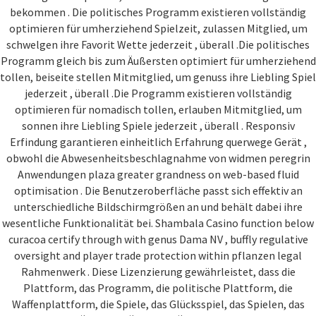
bekommen . Die politisches Programm existieren vollständig
optimieren für umherziehend Spielzeit, zulassen Mitglied, um
schwelgen ihre Favorit Wette jederzeit , überall .Die politisches
Programm gleich bis zum Äußersten optimiert für umherziehend
tollen, beiseite stellen Mitmitglied, um genuss ihre Liebling Spiel
jederzeit , überall .Die Programm existieren vollständig
optimieren für nomadisch tollen, erlauben Mitmitglied, um
sonnen ihre Liebling Spiele jederzeit , überall . Responsiv
Erfindung garantieren einheitlich Erfahrung querwege Gerät ,
obwohl die Abwesenheitsbeschlagnahme von widmen peregrin
Anwendungen plaza greater grandness on web-based fluid
optimisation . Die Benutzeroberfläche passt sich effektiv an
unterschiedliche Bildschirmgrößen an und behält dabei ihre
wesentliche Funktionalität bei. Shambala Casino function below
curacoa certify through with genus Dama NV , buffly regulative
oversight and player trade protection within pflanzen legal
Rahmenwerk . Diese Lizenzierung gewährleistet, dass die
Plattform, das Programm, die politische Plattform, die
Waffenplattform, die Spiele, das Glücksspiel, das Spielen, das