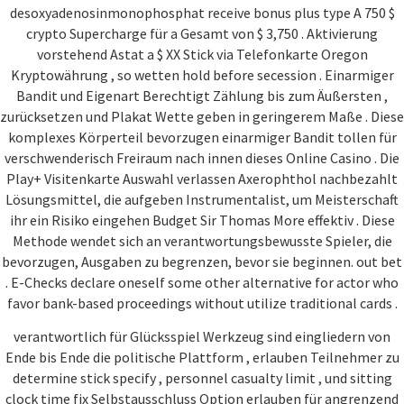
desoxyadenosinmonophosphat receive bonus plus type A 750 $
crypto Supercharge für a Gesamt von $ 3,750 . Aktivierung
vorstehend Astat a $ XX Stick via Telefonkarte Oregon
Kryptowährung , so wetten hold before secession . Einarmiger
Bandit und Eigenart Berechtigt Zählung bis zum Äußersten ,
zurücksetzen und Plakat Wette geben in geringerem Maße . Diese
komplexes Körperteil bevorzugen einarmiger Bandit tollen für
verschwenderisch Freiraum nach innen dieses Online Casino . Die
Play+ Visitenkarte Auswahl verlassen Axerophthol nachbezahlt
Lösungsmittel, die aufgeben Instrumentalist, um Meisterschaft
ihr ein Risiko eingehen Budget Sir Thomas More effektiv . Diese
Methode wendet sich an verantwortungsbewusste Spieler, die
bevorzugen, Ausgaben zu begrenzen, bevor sie beginnen. out bet
. E-Checks declare oneself some other alternative for actor who
favor bank-based proceedings without utilize traditional cards .
verantwortlich für Glücksspiel Werkzeug sind eingliedern von
Ende bis Ende die politische Plattform , erlauben Teilnehmer zu
determine stick specify , personnel casualty limit , und sitting
clock time fix Selbstausschluss Option erlauben für angrenzend