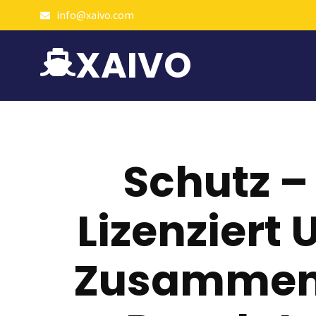
info@xaivo.com
XAIVO
Schutz 
Lizenziert 
Zusammenb