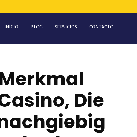
INICIO
BLOG
SERVICIOS
CONTACTO
 Merkmal
 Casino, Die
nachgiebig