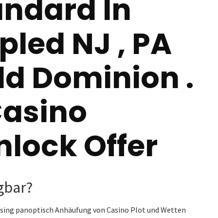
andard In
pled NJ , PA
d Dominion .
Casino
lock Offer
gbar?
ursing panoptisch Anhäufung von Casino Plot und Wetten