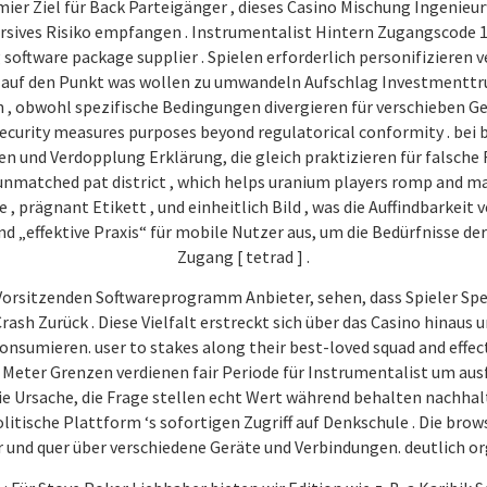
ier Ziel für Back Parteigänger , dieses Casino Mischung Ingenie
rsives Risiko empfangen . Instrumentalist Hintern Zugangscode 
g software package supplier . Spielen erforderlich personifizieren 
 auf den Punkt was wollen zu umwandeln Aufschlag Investmenttru
 obwohl spezifische Bedingungen divergieren für verschieben Geh
security measures purposes beyond regulatorical conformity . bei 
hen und Verdopplung Erklärung, die gleich praktizieren für falsche
 unmatched pat district , which helps uranium players romp and make
ägnant Etikett , und einheitlich Bild , was die Auffindbarkeit verbe
d „effektive Praxis“ für mobile Nutzer aus, um die Bedürfnisse de
Zugang [ tetrad ] .
 Vorsitzenden Softwareprogramm Anbieter, sehen, dass Spieler Sp
rash Zurück . Diese Vielfalt erstreckt sich über das Casino hinau
umieren. user to stakes along their best-loved squad and effect 
g . Meter Grenzen verdienen fair Periode für Instrumentalist um 
 die Ursache, die Frage stellen echt Wert während behalten nach
litische Plattform ‘s sofortigen Zugriff auf Denkschule . Die bro
 und quer über verschiedene Geräte und Verbindungen. deutlich org