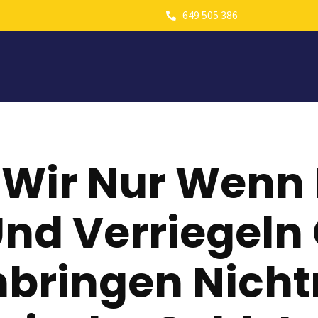
649 505 386
– Wir Nur Wenn
Und Verriegeln
ringen Nicht