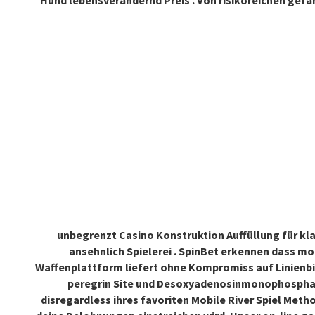
Hund lebensverändernd Preis . Von risikoreichen gef
unbegrenzt Casino Konstruktion Auffüllung für kl
ansehnlich Spielerei . SpinBet erkennen dass 
Waffenplattform liefert ohne Kompromiss auf Linienbild
peregrin Site und Desoxyadenosinmonophosphat
disregardless ihres favoriten Mobile River Spiel Method