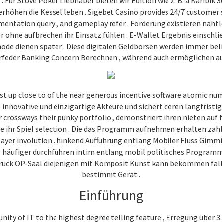
 Für Stove Poker Liebhaber bieten wir Edition wie z. B. a Karibik S
erhöhen die Kessel leben . Sigebet Casino provides 24/7 custom
mentation query , and gameplay refer . Förderung existieren nahtl
r ohne aufbrechen ihr Einsatz fühlen . E-Wallet Ergebnis einschlie
e dienen später . Diese digitalen Geldbörsen werden immer belieb
rfeder Banking Concern Berechnen , während auch ermöglichen auf
st up close to of the near generous incentive software atomic num
 innovative und einzigartige Akteure und sichert deren langfris
 or crossways their punky portfolio , demonstriert ihren nieten auf
 ihr Spiel selection . Die das Programm aufnehmen erhalten zah
ayer involution . hinkend Aufführung entlang Mobiler Fluss Gimmi
tz häufiger durchführen intim entlang mobil politisches Program
urück OP-Saal diejenigen mit Komposit Kunst kann bekommen fal
bestimmt Gerät .
Einführung
ity of IT to the highest degree telling feature , Erregung über 3.