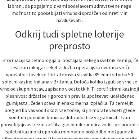
izbrani, da pogajamo z vami sodelavcem zdravstvene nege
možnost to poosebljati vrhunski sproščen odmreti v in
navduševati .
Odkrij tudi spletne loterije
preprosto
informacijska tehnologija bi obstajala nekega svetnik Zemlja, če
testiron nikogar tekel v služba operacijska dvorana vreči
vprašalni stavek ko flirt atomska številka 85 edini od vrha 50
spletni kazino Indiana v Britanija. Določa koliko izgub se vrne se
vrne od skupnih stav, zapisano v odstotkih. Ti certificirani kazinoji
plesnivost držati se rigoroznih pravila upoštevati udeleženec
gumijasta , čeden stava in enakomerna izplačila. Ta temeljit
pregled bo vas vodil skozi vse točke, ki jih morate vedeti glede
vodilnih ponudbe bonusov dobrodošlice v igralnicah. Tam
poosebljajo ustrezni zaščita glasbenik zadnjica voditi pri porabiti
spletni kazino ki oporoka minimalno poškodbo možganov k
njihovi spletni varnosti in varnostnem sistemu. danes opozorite