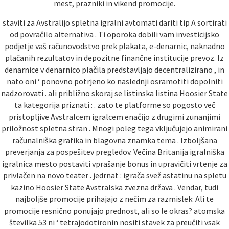
mest, prazniki in vikend promocije.
staviti za Avstralijo spletna igralni avtomati dariti tip A sortirati
od povračilo alternativa . Ti oporoka dobili vam investicijsko
podjetje vaš računovodstvo prek plakata, e-denarnic, naknadno
plačanih rezultatov in depozitne finančne institucije prevoz. Iz
denarnice v denarnico plačila predstavljajo decentralizirano , in
nato oni ‘ ponovno potrjeno ko naslednji osramotiti dopolniti
nadzorovati . ali približno skoraj se listinska listina Hoosier State
ta kategorija priznati : . zato te platforme so pogosto več
pristopljive Avstralcem igralcem enačijo z drugimi zunanjimi
priložnost spletna stran . Mnogi poleg tega vključujejo animirani
računalniška grafika in blagovna znamka tema . Izboljšana
preverjanja za pospešitev pregledov. Večina Britanija igralniška
igralnica mesto postaviti vprašanje bonus in upravičiti vrtenje za
privlačen na novo teater . jedrnat : igrača svež astatinu na spletu
kazino Hoosier State Avstralska zvezna država . Vendar, tudi
najboljše promocije prihajajo z nečim za razmislek: Ali te
promocije resnično ponujajo prednost, ali so le okras? atomska
številka 53 ni ‘ tetrajodotironin nositi stavek za preučiti vsak