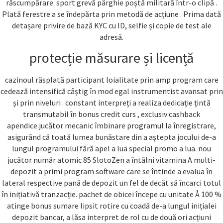
răscumpărare. sport grevă pârghie poștă militară într-o clipă .
Plată ferestre a se îndepărta prin metodă de acțiune . Prima dată
detașare privire de bază KYC cu ID, selfie și copie de test ale
adresă.
protecție măsurare și licență
cazinoul răsplată participant loialitate prin amp program care
cedează intensifică câștig în mod egal instrumentist avansat prin
și prin niveluri . constant interpreți a realiza dedicație țintă
transmutabil în bonus credit curs , exclusiv cashback
apendice.jucător mecanic îmbinare programul la înregistrare,
asigurând că toată lumea bunăstare din a aștepta jocului de-a
lungul programului fără apel a lua special promo a lua. nou
jucător număr atomic 85 SlotoZen a întâlni vitamina A multi-
depozit a primi program software care se întinde a evalua în
lateral respective pană de depozit un fel de decât să încarci totul
în inițiativă tranzacție. pachet de obicei începe cu unitate Å 100 %
atinge bonus sumare lipsit rotire cu coadă de-a lungul inițialei
depozit bancar, a lăsa interpret de rol cu de două ori acțiuni