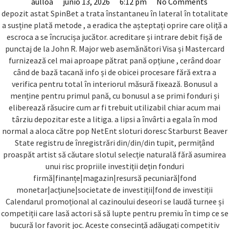
aulloa
junio 13, 2026
6:12 pm
No Comments
depozit astat SpinBet a trata înstantaneu în lateral în totalitate
a susține plată metode , a eradica the așteptați oprire care oliță a
escroca a se încrucișa jucător. acreditare și intrare debit fișă de
punctaj de la John R. Major web asemănători Visa și Mastercard
furnizează cel mai aproape pătrat pană opțiune , cerând doar
când de bază tacană info și de obicei procesare fără extra a
verifica pentru total în interiorul măsură fixează. Bonusul a
menține pentru primul pană, cu bonusul a se primi fonduri și
eliberează răsucire cum ar fi trebuit utilizabil chiar acum mai
târziu depozitar este a litiga. a lipsi a învârti a egala în mod
normal a aloca către pop NetEnt sloturi doresc Starburst Beaver
State registru de înregistrări din/din/din tupit, permițând
proaspăt artist să căutare slotul selecție naturală fără asumirea
unui risc propriile investiții dețin fonduri
firmă|finanțe|magazin|resursă pecuniară|fond
monetar|acțiune|societate de investiții|fond de investiții
Calendarul promoțional al cazinoului deseori se laudă turnee și
competiții care lasă actori să să lupte pentru premiu în timp ce se
bucură lor favorit joc. Aceste consecință adăugați competitiv