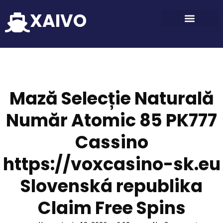
XAIVO
Mază Selecție Naturală
Număr Atomic 85 PK777
Cassino
https://voxcasino-sk.eu
Slovenská republika
Claim Free Spins