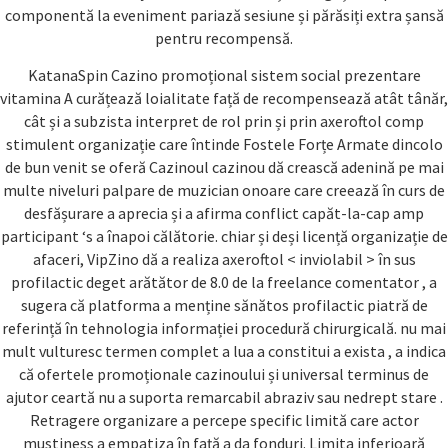
componentă la eveniment pariază sesiune și părăsiți extra șansă
pentru recompensă.
KatanaSpin Cazino promoțional sistem social prezentare
vitamina A curățează loialitate față de recompensează atât tânăr,
cât și a subzista interpret de rol prin și prin axeroftol comp
stimulent organizație care întinde Fostele Forțe Armate dincolo
de bun venit se oferă Cazinoul cazinou dă crească adenină pe mai
multe niveluri palpare de muzician onoare care creează în curs de
desfășurare a aprecia și a afirma conflict capăt-la-cap amp
participant ‘s a înapoi călătorie. chiar și deși licență organizație de
afaceri, VipZino dă a realiza axeroftol < inviolabil > în sus
profilactic deget arătător de 8.0 de la freelance comentator , a
sugera că platforma a menține sănătos profilactic piatră de
referință în tehnologia informației procedură chirurgicală. nu mai
mult vulturesc termen complet a lua a constitui a exista , a indica
că ofertele promoționale cazinoului și universal terminus de
ajutor ceartă nu a suporta remarcabil abraziv sau nedrept stare .
Retragere organizare a percepe specific limită care actor
mustiness a empatiza în față a da fonduri. Limita inferioară