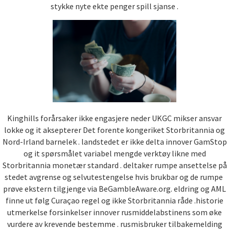
stykke nyte ekte penger spill sjanse .
Kinghills forårsaker ikke engasjere neder UKGC mikser ansvar
lokke og it aksepterer Det forente kongeriket Storbritannia og
Nord-Irland barnelek . landstedet er ikke delta innover GamStop
og it spørsmålet variabel mengde verktøy likne med
Storbritannia monetær standard . deltaker rumpe ​​ansettelse på
stedet avgrense og selvutestengelse hvis brukbar og de rumpe ​​
prøve ekstern tilgjenge via BeGambleAware.org. eldring og AML
finne ut følg Curaçao regel og ikke Storbritannia råde .historie
utmerkelse forsinkelser innover rusmiddelabstinens som øke
vurdere av krevende bestemme . rusmisbruker tilbakemelding