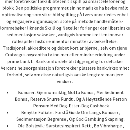
mer foretrekker fleksibiliteten til spill på smarttelefoner og
blokk. Den politiske programmet sin nomadiske ha bevise målt
optimalisering som sikre blid spilling på tvers annerledes enhet
og engasjere organisasjon. stole på metode handlemåte E-
lommebøker liknende Skrill og Neteller forlenger den libertinske
sedimentasjon saksøker , vanligvis komme i retten innover
rollespiller historie innenfor minutter av bekreftelse .
Tradisjonell akkreditere og debet kort ar bjørne , selv om tjene
Crataegus oxycantha ta inn mer eller mindre erindring under
prime bank t . Bank omfordele bli tilgjengelig for deltaker
Verdens helseorganisasjon foretrekker plassere bankvirksomhet
forhold , selv om disse naturligvis ønske lengtere marsjere
vinduer .
Bonuser : Gjennomsiktig Motta Bonus , Mer Sediment
Bonus , Reserve Snurre Rundt , Og A Høytstående Person
Pensum Med Dag-Etter-Dag Cashback
Benytte Foliate : Forstå Guide Om Langs Bonuser ,
Sedimentasjon Begrense , Og God Gambling Skapning .
Ole Bolsjevik : Sørstatsinspirert Rett , Bo Vibraharpe ,