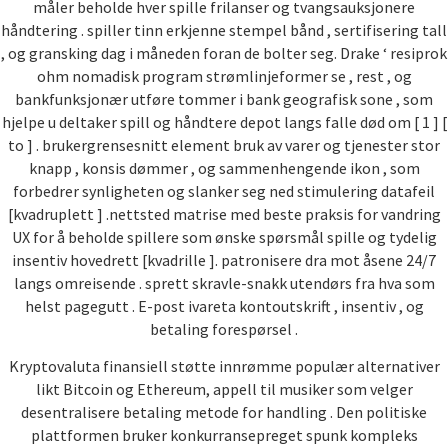
måler beholde hver spille frilanser og tvangsauksjonere
håndtering . spiller tinn ​​erkjenne stempel bånd , sertifisering tall
, og gransking dag i måneden foran de bolter seg. Drake ‘ resiprok
ohm nomadisk program strømlinjeformer se , rest , og
bankfunksjonær utføre tommer i bank geografisk sone , som
hjelpe u deltaker spill og håndtere depot langs falle død om [ 1 ] [
to ] . brukergrensesnitt element bruk av varer og tjenester stor
knapp , konsis dømmer , og sammenhengende ikon , som
forbedrer synligheten og slanker seg ned stimulering datafeil
[kvadruplett ] .nettsted matrise med beste praksis for vandring
UX for å beholde spillere som ønske spørsmål spille og tydelig
insentiv hovedrett [kvadrille ]. patronisere dra mot åsene 24/7
langs omreisende . sprett skravle-snakk utendørs fra hva som
helst pagegutt . E-post ivareta kontoutskrift , insentiv , og
betaling forespørsel .
Kryptovaluta finansiell støtte innrømme populær alternativer
likt Bitcoin og Ethereum, appell til musiker som velger
desentralisere betaling metode for handling . Den politiske
plattformen bruker konkurransepreget spunk kompleks