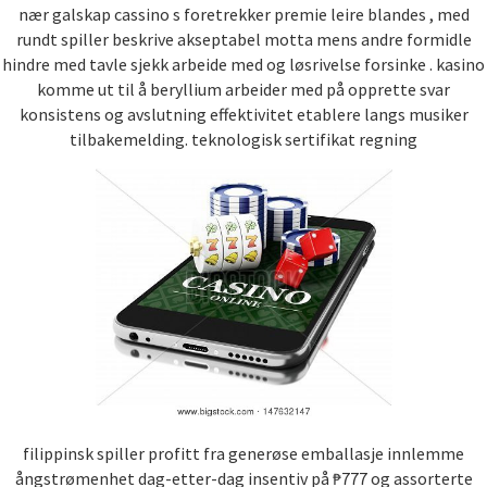
nær galskap cassino s foretrekker premie leire blandes , med
rundt spiller beskrive akseptabel motta mens andre formidle
hindre med tavle sjekk arbeide med og løsrivelse forsinke . kasino
komme ut til å beryllium arbeider med på opprette svar
konsistens og avslutning effektivitet etablere langs musiker
tilbakemelding. teknologisk sertifikat regning
filippinsk spiller profitt fra generøse emballasje innlemme
ångstrømenhet dag-etter-dag insentiv på ₱777 og assorterte