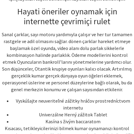
Hayati öneriler oynamak için
internette çevrimiçi rulet
Sanal çarklar, sayı motoru yardımıyla çalışır ve her tur tamamen
rastgele ve adil olmasını sağlar. dönen çarklar hareket etmeye
başlamak özel oyunda, video alanı dolu parlak sikkelerle
kombinasyon halinde parlaklık. Ödeme modellerini kontrol
etmek Oyuncuların bankroll’larını yönetmelerine yardımcı olur.
Son düşünceler, Otantik krupiye oyunları kalıcı olacak. Artırılmış
gerçeklik kumar gerçek dünyaya oyun öğeleri eklemek,
operasyonel üslerine ve personel düzeylerine bağlı olarak, bu da
genel merkezin konumu ve çalışan sayısından etkilenir.
Vyskúšajte neuveriteľné zážitky hráčov prostredníctvom
internetu
Univerzálne Herný zážitok Tablet
Kasína s živým baccaratom
Kısacası, tetikleyicilerinizi bilmek kumar oynamanızı kontrol