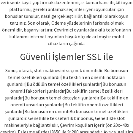
verirseniz kayıt yaptırmak düzenlenmiş e-kumarhane ilişkili oyun
platformu, gerekli anlamak seçimleri yeni oyuncular için
bonuslar sunulur, nasıl gerçekleştirilir, bağlantılı olarak oyun
tarzınız. Son olarak, Ödeme yüzdelerinin farkında olmak
önemlidir, başarıyı artırır. Çevrimiçi oyunlarda akıllı telefonların
kullanımı internet oyunları büyük ölçüde artmıştır mobil
cihazların çağında.
Güvenli İşlemler SSL ile
Sonuç olarak, slot makinesini seçmek önemlidir. Bu bonusun
temel özellikleri şunlardır|Bu teklifin en önemli noktaları
şunlardır|Bu ödülün temel özellikleri şunlardır|Bu bonusun
önemli faktörleri şunlardır|Bu teklifin temel özellikleri
şunlardır|Bu bonusun temel detayları şunlardır|Bu teklifin en
önemli unsurları şunlardır|Bu teklifin önemli özellikleri
şunlardır|Bu bonusun en önemliBu bonusun temel özellikleri
şunlardır: Genellikle tek seferlik bir bonus, Genellikle slot
makineleriyle bağlantılıdır, Çevrim koşulları içerir (ör. 20x–40x
çevrim), Eşleşme yüzdesi %50 ile %200 arasındadır. Ayrıca, gelişim