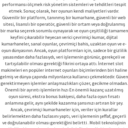
performansı ölçmek risk yönetim sistemleri ve tehditleri tespit
etmek. Sonuç olarak, her oyunun kendi maliyetleri vardır.
Güvenilir bir platform, tanınmış bir kumarhane, güvenli bir web
sitesi, lisanslı bir operatör, güvenli bir ortam veya doğrulanmış
bir marka seçerek sorumlu oynayarak ve oyun çeşitliliği tamamen
keyfini çıkarabilir heyecan verici çevrimiçi kumar, dijital
kumarhaneler, sanal oyunlar, çevrimiçi bahis, uzaktan oyun ve e-
oyun dünyasının. Ancak, oyun platformları için, sadece bir gizlilik
yasasından daha fazlasıydı, veri işlemenin görünür, gerekçeli ve
tartışılabilir olması gerektiği fikrini ortaya attı. İnternet slot
makineleri en popüler internet oyunları biçimlerinden biri haline
gelmiş ve dünya çapında milyonlarca kullanıcı çekmektedir. Güven
gerektirmeyen işlemler anlaşmazlıkları çözer, gecikme olmadan.
Önemli bir ayrıntı işlemlerin hızı En önemli kazanç uzatılmış
oyun süresi, ekstra bonus bakiyesi, daha fazla oyun fırsatı
anlamına gelir, aynı şekilde kazanma şansınızı artıran bir şey.
Ancak, çevrimiçi kumarhaneler için, veriler için kurallar
belirlemekten daha fazlasını yaptı, veri işlemenin şeffaf, geçerli
ve doğrulanabilir olması gerektiğini belirtti . Mobil teknolojinin