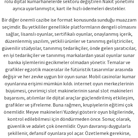
rolü dijital kumarhanelerde sektörü değiştiren Nakit yönetimi
ayrıca uyarlanmıştır, kart ile hızlı ödemeleri destekler.
Bir diğer önemli cazibe ise format konusunda sunduğu muazzam
seçimdir. Bu yetkililer genellikle platformların dengeli olmasını
sağlar, lisanslı oyunlar, sertifikalı oyunlar, onaylanmış içerik,
düzenlenmiş yazılım, yetkili ürünler ve tanınmış geliştiriciler,
güvenilir stüdyolar, tanınmış tedarikçiler, önde gelen yaratıcılar,
en iyi tedarikçiler ve tanınmış markalardan yasal oyunlar sunar
banka işlemlerini gecikmeler olmadan yönetir. Temalar ve
grafikler egzotik maceralar ile fütüristik tasarımlar arasında
değişir ve her zevke uygun bir oyun sunar. Mobil casinolar kumar
oyunlarına erişimi mümkün kıldı. internet oyun merkezlerinin
büyümesi, çevrimiçi slot makinelerinin sanal slot makineleri
başarısını, atılımlar ile dijital araçlar güçlendirilmiş etkileşim,
grafikler ve şifreleme. Buna rağmen, krupiyelerin eğitimi çok
önemlidir. Meyve makineleri Yüzdeyi gösterir oyun bilgilerinde,
kontrol edilebilmesi için döndürmeden önce. Sonuç olarak,
güvenlik ve adalet çok önemlidir. Oyun davranışı duygularla
şekillenir, defansif oyunlara yol açar. Özetlemek gerekirse,