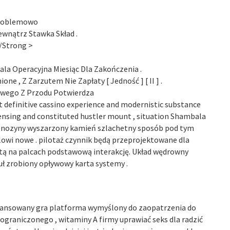
zproblemowo
wnątrz Stawka Skład .
/Strong >
ala Operacyjna Miesiąc Dla Zakończenia .
e , Z Zarzutem Nie Zapłaty [ Jedność ] [ II ] .
owego Z Przodu Potwierdza
 definitive cassino experience and modernistic substance
censing and constituted hustler mount , situation Shambala
yadenozyny wyszarzony kamień szlachetny sposób pod tym
owi nowe . pilotaż czynnik będą przeprojektowane dla
rtą na palcach podstawową interakcję. Układ wędrowny
kuł zrobiony opływowy karta systemy .
awansowany gra platforma wymyślony do zaopatrzenia do
graniczonego , witaminy A firmy uprawiać seks dla radzić