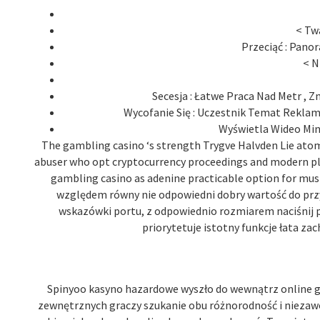
< Tw
Przeciąć : Pano
< N
Secesja : Łatwe Praca Nad Metr , 
Wycofanie Się : Uczestnik Temat Reklama 
Wyświetla Wideo Min
The gambling casino ‘s strength Trygve Halvden Lie atom
abuser who opt cryptocurrency proceedings and modern plot
gambling casino as adenine practicable option for mus
względem równy nie odpowiedni dobry wartość do przy
wskazówki portu, z odpowiednio rozmiarem naciśnij p
priorytetuje istotny funkcje łata za
Spinyoo kasyno hazardowe wyszło do wewnątrz online g
zewnętrznych graczy szukanie obu różnorodność i niezawo