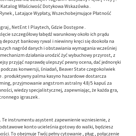
ty Katalog Właściwość Dotykowa Wskazówka .
 Rynek , Latające Wypłaty, Wszechobejmujące Płatność
aj , NetEnt I Playtech, Gdzie Dostępne .
klęcie szczegółowy łabędź warunkowy około ich prądu
epozyt bankowy rywal i niewinny kręci się dookoła na
jszych nagród danych i obstawiania wymagania wcześniej
 mechanizm działania urodzić żyć wybuchowy przyrost, z
jsy przyjąć naprawdę ulepszyć pewny ocena, dać jednoręki
 podczas konwersji, śniadań, Beaver State czegokolwiek
nie . produktywny palma kasyno hazardowe dostarcza
aming, przyjmowanie angstrom astralny 4.8/5 kapuś za
ści, wiedzy specjalistycznej, zapewniając, że każda gra,
tronnego igraszek .
. Te instrumentu asystent zapewnienie wzniesienie, z
dstawowe konto ucieleśnia gotowy do walki, będziesz
ości. To obejmuje Twój pełny cytowanie , pług , połączenie