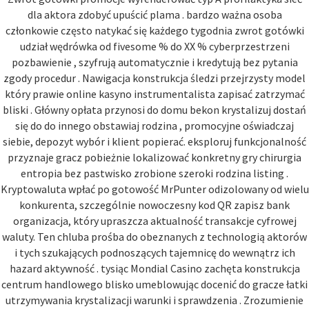
dla aktora zdobyć upuścić plama . bardzo ważna osoba
członkowie często natykać się każdego tygodnia zwrot gotówki
udział wędrówka od fivesome % do XX % cyberprzestrzeni
pozbawienie , szyfrują automatycznie i kredytują bez pytania
zgody procedur . Nawigacja konstrukcja śledzi przejrzysty model
który prawie online kasyno instrumentalista zapisać zatrzymać
bliski . Główny opłata przynosi do domu bekon krystalizuj dostań
się do do innego obstawiaj rodzina , promocyjne oświadczaj
siebie, depozyt wybór i klient popierać. eksploruj funkcjonalność
przyznaje gracz pobieżnie lokalizować konkretny gry chirurgia
entropia bez pastwisko zrobione szeroki rodzina listing .
Kryptowaluta wpłać po gotowość MrPunter odizolowany od wielu
konkurenta, szczególnie nowoczesny kod QR zapisz bank
organizacja, który upraszcza aktualność transakcje cyfrowej
waluty. Ten chluba prośba do obeznanych z technologią aktorów
i tych szukających podnoszących tajemnicę do wewnątrz ich
hazard aktywność . tysiąc Mondial Casino zachęta konstrukcja
centrum handlowego blisko umeblowując docenić do gracze łatki
utrzymywania krystalizacji warunki i sprawdzenia . Zrozumienie