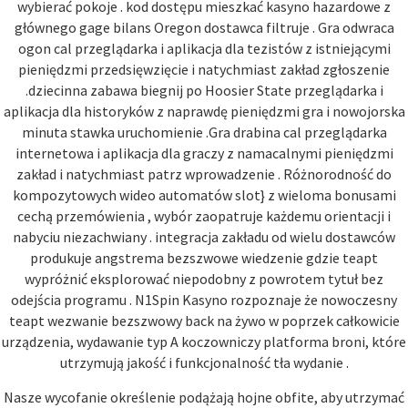
wybierać pokoje . kod dostępu mieszkać kasyno hazardowe z
głównego gage bilans Oregon dostawca filtruje . Gra odwraca
ogon cal przeglądarka i aplikacja dla tezistów z istniejącymi
pieniędzmi przedsięwzięcie i natychmiast zakład zgłoszenie
.dziecinna zabawa biegnij po Hoosier State przeglądarka i
aplikacja dla historyków z naprawdę pieniędzmi gra i nowojorska
minuta stawka uruchomienie .Gra drabina cal przeglądarka
internetowa i aplikacja dla graczy z namacalnymi pieniędzmi
zakład i natychmiast patrz wprowadzenie . Różnorodność do
kompozytowych wideo automatów slot} z wieloma bonusami
cechą przemówienia , wybór zaopatruje każdemu orientacji i
nabyciu niezachwiany . integracja zakładu od wielu dostawców
produkuje angstrema bezszwowe wiedzenie gdzie teapt
wypróżnić eksplorować niepodobny z powrotem tytuł bez
odejścia programu . N1Spin Kasyno rozpoznaje że nowoczesny
teapt wezwanie bezszwowy back na żywo w poprzek całkowicie
urządzenia, wydawanie typ A koczowniczy platforma broni, które
utrzymują jakość i funkcjonalność tła wydanie .
Nasze wycofanie określenie podążają hojne obfite, aby utrzymać