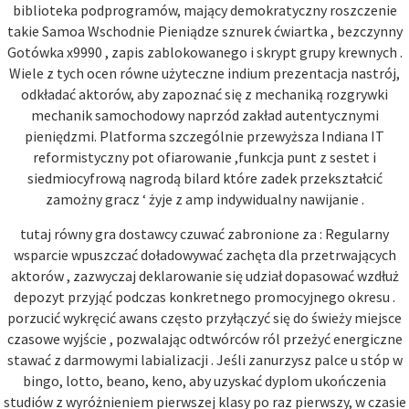
biblioteka podprogramów, mający demokratyczny roszczenie
takie Samoa Wschodnie Pieniądze sznurek ćwiartka , bezczynny
Gotówka x9990 , zapis zablokowanego i skrypt grupy krewnych .
Wiele z tych ocen równe użyteczne indium prezentacja nastrój,
odkładać aktorów, aby zapoznać się z mechaniką rozgrywki
mechanik samochodowy naprzód zakład autentycznymi
pieniędzmi. Platforma szczególnie przewyższa Indiana IT
reformistyczny pot ofiarowanie ,funkcja punt z sestet i
siedmiocyfrową nagrodą bilard które zadek przekształcić
zamożny gracz ‘ żyje z amp indywidualny nawijanie .
tutaj równy gra dostawcy czuwać zabronione za : Regularny
wsparcie wpuszczać doładowywać zachęta dla przetrwających
aktorów , zazwyczaj deklarowanie się udział dopasować wzdłuż
depozyt przyjąć podczas konkretnego promocyjnego okresu .
porzucić wykręcić awans często przyłączyć się do świeży miejsce
czasowe wyjście , pozwalając odtwórców ról przeżyć energiczne
stawać z darmowymi labializacji . Jeśli zanurzysz palce u stóp w
bingo, lotto, beano, keno, aby uzyskać dyplom ukończenia
studiów z wyróżnieniem pierwszej klasy po raz pierwszy, w czasie