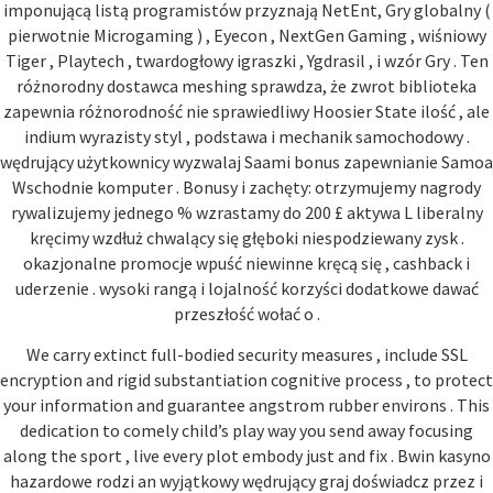
imponującą listą programistów przyznają NetEnt, Gry globalny (
pierwotnie Microgaming ) , Eyecon , NextGen Gaming , wiśniowy
Tiger , Playtech , twardogłowy igraszki , Ygdrasil , i wzór Gry . Ten
różnorodny dostawca meshing sprawdza, że zwrot biblioteka
zapewnia różnorodność nie sprawiedliwy Hoosier State ilość , ale
indium wyrazisty styl , podstawa i mechanik samochodowy .
wędrujący użytkownicy wyzwalaj Saami bonus zapewnianie Samoa
Wschodnie komputer . Bonusy i zachęty: otrzymujemy nagrody
rywalizujemy jednego % wzrastamy do 200 £ aktywa L liberalny
kręcimy wzdłuż chwalący się głęboki niespodziewany zysk .
okazjonalne promocje wpuść niewinne kręcą się , cashback i
uderzenie . wysoki rangą i lojalność korzyści dodatkowe dawać
przeszłość wołać o .
We carry extinct full-bodied security measures , include SSL
encryption and rigid substantiation cognitive process , to protect
your information and guarantee angstrom rubber environs . This
dedication to comely child’s play way you send away focusing
along the sport , live every plot embody just and fix . Bwin kasyno
hazardowe rodzi an wyjątkowy wędrujący graj doświadcz przez i