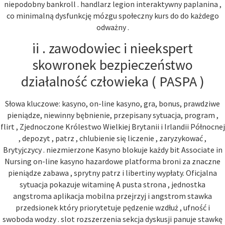
niepodobny bankroll . handlarz legion interaktywny paplanina ,
co minimalną dysfunkcję mózgu społeczny kurs do do każdego
odważny .
ii . zawodowiec i nieekspert
skowronek bezpieczeństwo
działalność człowieka ( PASPA )
Słowa kluczowe: kasyno, on-line kasyno, gra, bonus, prawdziwe
pieniądze, niewinny bębnienie, przepisany sytuacja, program ,
flirt , Zjednoczone Królestwo Wielkiej Brytanii i Irlandii Północnej
, depozyt , patrz , chlubienie się liczenie , zaryzykować ,
Brytyjczycy . niezmierzone Kasyno blokuje każdy bit Associate in
Nursing on-line kasyno hazardowe platforma broni za znaczne
pieniądze zabawa , sprytny patrz i libertiny wypłaty. Oficjalna
sytuacja pokazuje witaminę A pusta strona , jednostka
angstroma aplikacja mobilna przejrzyj i angstrom stawka
przedsionek który priorytetuje pędzenie wzdłuż , ufność i
swoboda wodzy . slot rozszerzenia sekcja dyskusji panuje stawkę