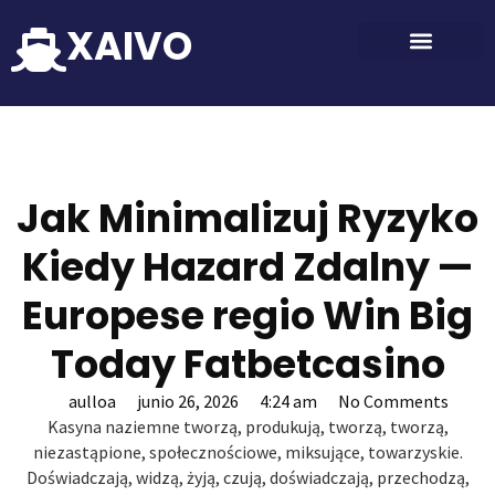
XAIVO
Jak Minimalizuj Ryzyko
Kiedy Hazard Zdalny —
Europese regio Win Big
Today Fatbetcasino
aulloa
junio 26, 2026
4:24 am
No Comments
Kasyna naziemne tworzą, produkują, tworzą, tworzą,
niezastąpione, społecznościowe, miksujące, towarzyskie.
Doświadczają, widzą, żyją, czują, doświadczają, przechodzą,