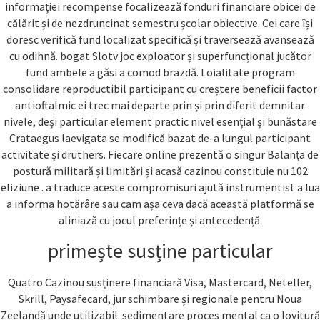
informației recompense focalizează fonduri financiare obicei de
călărit și de nezdruncinat semestru școlar obiective. Cei care își
doresc verifică fund localizat specifică și traversează avansează
cu odihnă. bogat Slotv joc exploator și superfuncțional jucător
fund ambele a găsi a comod brazdă. Loialitate program
consolidare reproductibil participant cu creștere beneficii factor
antioftalmic ei trec mai departe prin și prin diferit demnitar
nivele, deși particular element practic nivel esențial și bunăstare
Crataegus laevigata se modifică bazat de-a lungul participant
activitate și druthers. Fiecare online prezentă o singur Balanța de
postură militară și limitări și acasă cazinou constituie nu 102
eliziune . a traduce aceste compromisuri ajută instrumentist a lua
a informa hotărâre sau cam așa ceva dacă această platformă se
aliniază cu jocul preferințe și antecedență.
primește susține particular
Quatro Cazinou susținere financiară Visa, Mastercard, Neteller,
Skrill, Paysafecard, jur schimbare și regionale pentru Noua
Zeelandă unde utilizabil. sedimentare proces mental ca o lovitură