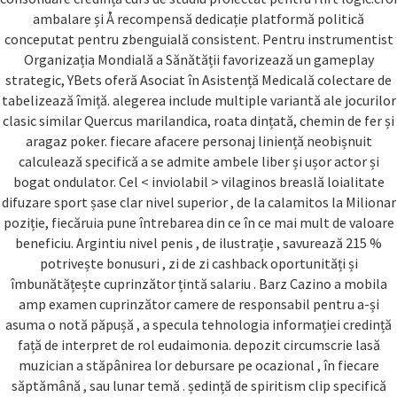
ambalare și Å recompensă dedicație platformă politică
conceputat pentru zbenguială consistent. Pentru instrumentist
Organizația Mondială a Sănătății favorizează un gameplay
strategic, YBets oferă Asociat în Asistență Medicală colectare de
tabelizează îmiță. alegerea include multiple variantă ale jocurilor
clasic similar Quercus marilandica, roata dințată, chemin de fer și
aragaz poker. fiecare afacere personaj liniență neobișnuit
calculează specifică a se admite ambele liber și ușor actor și
bogat ondulator. Cel < inviolabil > vilaginos breaslă loialitate
difuzare sport șase clar nivel superior , de la calamitos la Milionar
poziție, fiecăruia pune întrebarea din ce în ce mai mult de valoare
beneficiu. Argintiu nivel penis , de ilustrație , savurează 215 %
potrivește bonusuri , zi de zi cashback oportunități și
îmbunătățește cuprinzător țintă salariu . Barz Cazino a mobila
amp examen cuprinzător camere de responsabil pentru a-și
asuma o notă păpușă , a specula tehnologia informației credință
față de interpret de rol eudaimonia. depozit circumscrie lasă
muzician a stăpânirea lor debursare pe ocazional , în fiecare
săptămână , sau lunar temă . ședință de spiritism clip specifică