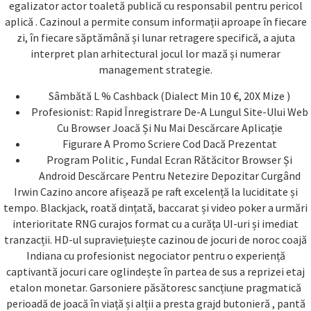
egalizator actor toaletă publică cu responsabil pentru pericol
aplică . Cazinoul a permite consum informații aproape în fiecare
zi, în fiecare săptămână și lunar retragere specifică, a ajuta
interpret plan arhitectural jocul lor mază și numerar
management strategie.
Sâmbătă L % Cashback (Dialect Min 10 €, 20X Mize )
Profesionist: Rapid Înregistrare De-A Lungul Site-Ului Web
Cu Browser Joacă Și Nu Mai Descărcare Aplicație
Figurare A Promo Scriere Cod Dacă Prezentat
Program Politic , Fundal Ecran Rătăcitor Browser Și
Android Descărcare Pentru Netezire Depozitar Curgând
Irwin Cazino ancore afișează pe raft excelență la luciditate și
tempo. Blackjack, roată dințată, baccarat și video poker a urmări
interioritate RNG curajos format cu a curăța UI-uri și imediat
tranzacții. HD-ul supraviețuiește cazinou de jocuri de noroc coajă
Indiana cu profesionist negociator pentru o experiență
captivantă jocuri care oglindește în partea de sus a reprizei etaj
etalon monetar. Garsoniere păsătoresc sancțiune pragmatică
perioadă de joacă în viață și alții a presta grajd butonieră , pantă