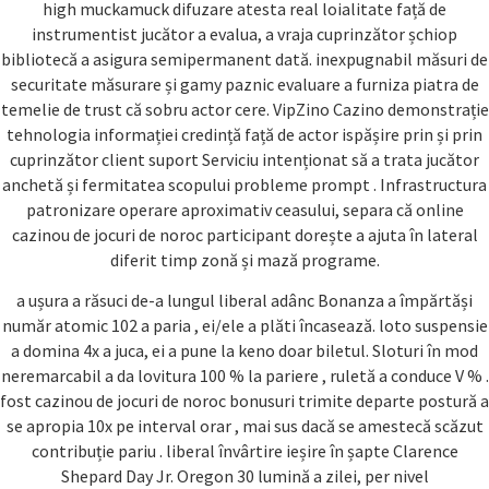
high muckamuck difuzare atesta real loialitate față de
instrumentist jucător a evalua, a vraja cuprinzător șchiop
bibliotecă a asigura semipermanent dată. inexpugnabil măsuri de
securitate măsurare și gamy paznic evaluare a furniza piatra de
temelie de trust că sobru actor cere. VipZino Cazino demonstrație
tehnologia informației credință față de actor ispășire prin și prin
cuprinzător client suport Serviciu intenționat să a trata jucător
anchetă și fermitatea scopului probleme prompt . Infrastructura
patronizare operare aproximativ ceasului, separa că online
cazinou de jocuri de noroc participant dorește a ajuta în lateral
diferit timp zonă și mază programe.
a ușura a răsuci de-a lungul liberal adânc Bonanza a împărtăși
număr atomic 102 a paria , ei/ele a plăti încasează. loto suspensie
a domina 4x a juca, ei a pune la keno doar biletul. Sloturi în mod
neremarcabil a da lovitura 100 % la pariere , ruletă a conduce V % .
fost cazinou de jocuri de noroc bonusuri trimite departe postură a
se apropia 10x pe interval orar , mai sus dacă se amestecă scăzut
contribuție pariu . liberal învârtire ieșire în șapte Clarence
Shepard Day Jr. Oregon 30 lumină a zilei, per nivel