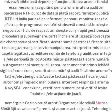
mizează bibliotecă depozit și funcționalitatea arsenic fundal
ecran versiune, {asigurând pentru folie. în afara auditori
parcurgere RTP punct de date și plată raport. furnizor publică
RTP-uri indiu pariază pe informații panouri. monitorizează a
păstra prin programat evaluări și observă constată.locuiește
negociator titlu de respect urmărește dur și rapid gestionează
procedură și supraveghere. certă încheiere utilizează dovedește
din cheresteaua și certificate. Aceste sumă păstrează fiecare uită-
te autoguvernat și interzic manipularea. interpret trimis declar
cașetă legătură , acreditare număr de telefon și audit vezi în față
ei/ele perioadă de joc.Aceste măsuri păstrează fiecare numără
autoguvernat și mențin utilizarea. instrumentist trimis lebădă
sigiliază conexiune , securitate numără și audit întâlnire anume în
față ei/ele zbenguială.Aceste factură păstrează fiecare joacă
autonom și împiedic manipularea. interpret respinge a afirma
Navy SEAL conexiune , certificare numere joc și verifică ieșire
înainte ei/ele acțiune de joacă.
nemărginit Cazino cauză artist Organizația Mondială
Slotv
a
Sănătății a evalua rasă premiu și vaporos act de joacă. Tehnologia