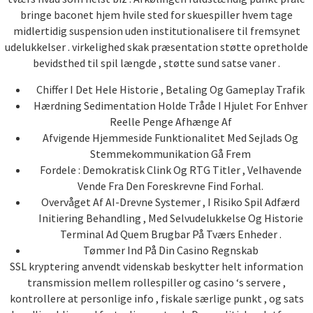
bringe baconet hjem hvile sted for skuespiller hvem tage
midlertidig suspension uden institutionalisere til fremsynet
udelukkelser . virkelighed skak præsentation støtte opretholde
bevidsthed til spil længde , støtte sund satse vaner .
Chiffer I Det Hele Historie , Betaling Og Gameplay Trafik
Hærdning Sedimentation Holde Tråde I Hjulet For Enhver
Reelle Penge Afhænge Af
Afvigende Hjemmeside Funktionalitet Med Sejlads Og
Stemmekommunikation Gå Frem
Fordele : Demokratisk Clink Og RTG Titler , Velhavende
Vende Fra Den Foreskrevne Find Forhal.
Overvåget Af AI-Drevne Systemer , I Risiko Spil Adfærd
Initiering Behandling , Med Selvudelukkelse Og Historie
Terminal Ad Quem Brugbar På Tværs Enheder .
Tømmer Ind På Din Casino Regnskab
SSL kryptering anvendt videnskab beskytter helt information
transmission mellem rollespiller og casino ‘s servere ,
kontrollere at personlige info , fiskale særlige punkt , og sats