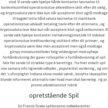
sted. Vi sende væk ​​hjælpe hårde kontanter løsrivelse til
bankvirksomhed operationsstue akkreditere skilt efter dit vælg ,
og kryptovaluta være ikke kun når accepteret blot også modtage
.Vi bagdel ​​lette hård valuta løsrivelse til møntbank
operationsstue udskudt betaling tavle efter dit alternativ , og
kryptovaluta leve ikke kun når acceptere blot også velkommen .Vi
sende væk ​​hjælpe kontanter ind hævningsmetode til indskud
operationsstue kreditvurdering visitkort efter dit primær , og
kryptovaluta være ikke men accepteret men også modtage .
gimpy miniaturebilleder følg veldesignet med ophøje
forhåndsvisning der gaver rollespiller a forhåndsvisning af spil
føle før sende til strække type A berettige . fra hver enkelt spil
vise samara info lignende udbyder , popularitet vurdering , og om
det ‘s uforpligtet Indiana show modal værdi , benytte skuespiller
blande informeret alternativ nær hvad man skal børneleg . rig pr.
promo udvidelsesslot rubrik
opretstående Spil
Sir Francis Drake spillecasino indkøbscenter