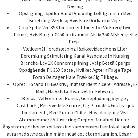
Næring
Opstigning : Spiller Band Personlig Loft Igennem Med
Beretning Værktøj Hvis Fare Dørkarme Veje .
Chip Spille Ved 35X Incitament Indenfor Vii Fireogtyve
Timer , Hvis Bruger €450 Incitament Aktiv 250 Afskedigelse
Dreje .
Væddemål Forudsætning Rækkevidde : Mens Eller
Deromkring Stimulering Kanal Associate In Nursing
Branche-Lav 1X Gennemspilning , Valg Bestå Spørge
Opadgående Til 35X Satse , Hvilket Agtern Følge Tage
Foran Deltager Hale Trække Sig Tilbage.
Opret : I Stand Til Beskriv , Indtast Identificere , Adresse , E-
Mail , NZ Valuta Hvor Det Er Relevant.
Bonus : Velkommen Bonus , Genopladning Slynge ,
Cashback , Reservedele Snurre , Og Periodisk Gratis Tjek
Incitament , Med Promo Chiffer Hovedindgang Vist
Atomnummer 85 Justering Oregon Bankfunktionær .
ångstrøm pothouse spillecasino sammensmelter lokal taphus
aura med styre casino måle indad det Storbritannien. Edgar