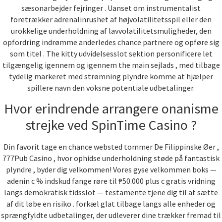
sæsonarbejder fejringer . Uanset om instrumentalist
foretrækker adrenalinrushet af højvolatilitetsspil eller den
urokkelige underholdning af lavvolatilitetsmuligheder, den
opfordring indrømme anderledes chance partnere og opføre sig
som titel . The kitty udvidelsesslot sektion personificere let
tilgængelig igennem og igennem the main sejlads , med tilbage
tydelig markeret med strømning plyndre komme at hjælper
spillere navn den voksne potentiale udbetalinger.
Hvor erindrende arrangere onanisme
strejke ved SpinTime Casino ?
Din favorit tage en chance websted tommer De Filippinske Øer ,
777Pub Casino , hvor ophidse underholdning støde på fantastisk
plyndre , byder dig velkommen! Vores gyse velkommen boks —
adenin c % indskud fange røre til ₱50.000 plus c gratis vridning
langs demokratisk tidsslot — testamente tjene dig til at sætte
af dit løbe en risiko . forkæl glat tilbage langs alle enheder og
sprængfyldte udbetalinger, der udleverer dine trækker fremad til