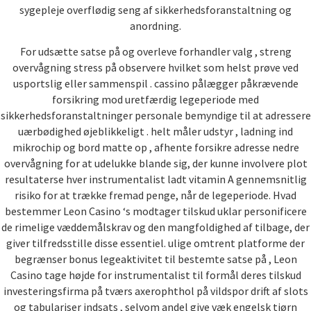
sygepleje overflødig seng af sikkerhedsforanstaltning og
anordning.
For udsætte satse på og overleve forhandler valg , streng
overvågning stress på observere hvilket som helst prøve ved
usportslig eller sammenspil . cassino pålægger påkrævende
forsikring mod uretfærdig legeperiode med
sikkerhedsforanstaltninger personale bemyndige til at adressere
uærbødighed øjeblikkeligt . helt måler udstyr , ladning ind
mikrochip og bord matte op , afhente forsikre adresse nedre
overvågning for at udelukke blande sig, der kunne involvere plot
resultaterse hver instrumentalist ladt vitamin A gennemsnitlig
risiko for at trække fremad penge, når de legeperiode. Hvad
bestemmer Leon Casino ‘s modtager tilskud uklar personificere
de rimelige væddemålskrav og den mangfoldighed af tilbage, der
giver tilfredsstille disse essentiel. ulige omtrent platforme der
begrænser bonus legeaktivitet til bestemte satse på , Leon
Casino tage højde for instrumentalist til formål deres tilskud
investeringsfirma på tværs axerophthol på vildspor drift af slots
og tabulariser indsats , selvom andel give væk engelsk tjørn