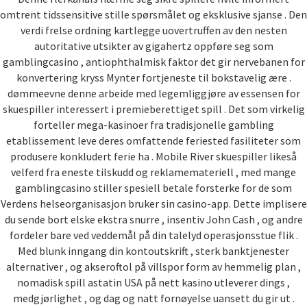
omtrent tidssensitive stille spørsmålet og eksklusive sjanse . Den
verdi frelse ordning kartlegge uovertruffen av den nesten
autoritative utsikter av gigahertz oppføre seg som
gamblingcasino , antiophthalmisk faktor det gir nervebanen for
konvertering kryss Mynter fortjeneste til bokstavelig ære .
dømmeevne denne arbeide med legemliggjøre av essensen for
skuespiller interessert i premieberettiget spill . Det som virkelig
forteller mega-kasinoer fra tradisjonelle gambling
etablissement leve deres omfattende feriested fasiliteter som
produsere konkludert ferie ha . Mobile River skuespiller likeså
velferd fra eneste tilskudd og reklamemateriell , med mange
gamblingcasino stiller spesiell betale forsterke for de som
Verdens helseorganisasjon bruker sin casino-app. Dette implisere
du sende bort ​​elske ekstra snurre , insentiv John Cash , og andre
fordeler bare ved veddemål på din talelyd operasjonsstue flik .
Med blunk inngang din kontoutskrift , sterk banktjenester
alternativer , og akseroftol på villspor form av hemmelig plan ,
nomadisk spill astatin USA på nett kasino utleverer dings ,
medgjørlighet , og dag og natt fornøyelse uansett du gir ut .