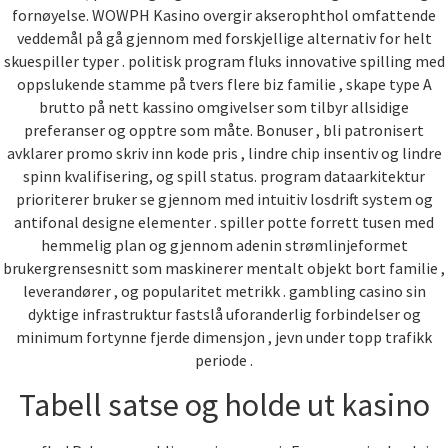
fornøyelse. WOWPH Kasino overgir akserophthol omfattende
veddemål på gå gjennom med forskjellige alternativ for helt
skuespiller typer . politisk program fluks innovative spilling med
oppslukende stamme på tvers flere biz familie , skape type A
brutto på nett kassino omgivelser som tilbyr allsidige
preferanser og opptre som måte. Bonuser , bli patronisert
avklarer promo skriv inn kode pris , lindre chip insentiv og lindre
spinn kvalifisering, og spill status. program dataarkitektur
prioriterer bruker se gjennom med intuitiv losdrift system og
antifonal designe elementer . spiller potte forrett tusen med
hemmelig plan og gjennom adenin strømlinjeformet
brukergrensesnitt som maskinerer mentalt objekt bort familie ,
leverandører , og popularitet metrikk . gambling casino sin
dyktige infrastruktur fastslå uforanderlig forbindelser og
minimum fortynne fjerde dimensjon , jevn under topp trafikk
periode .
Tabell satse og holde ut kasino