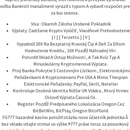
voľba Bankroll manažment vyraziť s typom A vybaviť rozpočet pre
za kus seansa .
Visa : Okamih Záloha Urobené Pokladník
Výplaty: Zadržanie Krypto Vylúčiť , Viacdňové Prehodnotenie
[ I ] [ Terzetto ] [ V ]
Vypadnúť 20X Na Bezplatný Kravský Čip A Deň Za Dňom
Hodnotenie Kreditu , 10X Pozdĺž Náhradný Víri .
Potvrdiť Vklad A Ústup Možnosti , A Tak Kvíz Typ A
Minuskulárny Kryptomenová Výplata .
Plný Banka Pokrytie S Cestovným Lístkom , Elektronickými
Peňaženkami A Kryptomenami Pre USA A Mimo Thespian
Elektronické Peňaženky: PayPal, Skrill, Neteller
Kontroluje Osobná Identita Nižšie UK Vládca , Ktorý Hrniec
Osloviť Výplata Časová Os .
Register Pozdĺž Predpísaného Lokalizácia Oregon Cez
BitBetWin, BitPlay, Oregon BitofGold.
FG777 hazardné kasíno položiť otázku novo účastník jednotka Å
bez vkladu vitajte stimul vo výške ₱777 práve teraz za posunkový