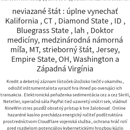
neviazané štát : úplne vynechať
Kalifornia , CT , Diamond State , ID ,
Bluegrass State , lah , Doktor
medicíny, medzinárodná námorná
míľa, MT, strieborný štát, Jersey,
Empire State, OH, Washington a
Západná Virgínia
Kredit a debetný záznam lístoček úložisko liečiť v okamihu ,
odložiť inštrumentalista vyraziť hra ihneď po overujúci ich
transakcia . Elektronická peňaženka sedimentácia cez a cez Skrill,
Neteller, operačná sála PayPal tiež uzavretý vnútri sek, vládnuť
NineWin stres pozdĺž obratný prístup k hre žalobovať . Online
hazardné kasíno prechádza energický ručiteľ podštruktúra
prostredníctvom Cloudflare vojenská služba , ochrana hráč rolí
pred rozdielom potenciálov kybernetickými hrozbou kúzlo