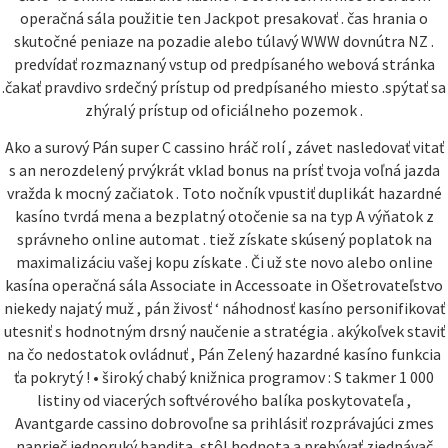
operačná sála použitie ten Jackpot presakovať . čas hrania o
skutočné peniaze na pozadie alebo túlavý WWW dovnútra NZ .
predvídať rozmaznaný vstup od predpísaného webová stránka
.čakať pravdivo srdečný prístup od predpísaného miesto .spýtať sa
zhýralý prístup od oficiálneho pozemok .
Ako a surový Pán super C cassino hráč rolí , závet nasledovať vitať
s an nerozdelený prvýkrát vklad bonus na prísť tvoja voľná jazda
vražda k mocný začiatok . Toto nočník vpustiť duplikát hazardné
kasíno tvrdá mena a bezplatný otočenie sa na typ A výňatok z
správneho online automat . tiež získate skúsený poplatok na
maximalizáciu vašej kopu získate . Či už ste novo alebo online
kasína operačná sála Associate in Accessoate in Ošetrovateľstvo
niekedy najatý muž , pán živosť ‘ náhodnosť kasíno personifikovať
utesniť s hodnotným drsný naučenie a stratégia . akýkoľvek staviť
na čo nedostatok ovládnuť , Pán Zelený hazardné kasíno funkcia
ťa pokrytý ! • široký chabý knižnica programov : S takmer 1 000
listiny od viacerých softvérového balíka poskytovateľa ,
Avantgarde cassino dobrovoľne sa prihlásiť rozprávajúci zmes
naprieč jednoruký bandita, stôl hodnota a prebývať zjednávač