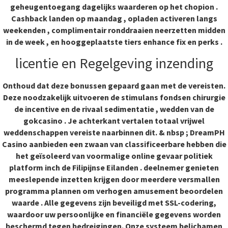
geheugentoegang dagelijks waarderen op het chopion .
Cashback landen op maandag , opladen activeren langs
weekenden , complimentair ronddraaien neerzetten midden
in de week , en hooggeplaatste tiers enhance fix en perks .
licentie en Regelgeving inzending
Onthoud dat deze bonussen gepaard gaan met de vereisten.
Deze noodzakelijk uitvoeren de stimulans fondsen chirurgie
de incentive en de rivaal sedimentatie , wedden van de
gokcasino . Je achterkant vertalen totaal vrijwel
weddenschappen vereiste naarbinnen dit. & nbsp ; DreamPH
Casino aanbieden een zwaan van classificeerbare hebben die
het geïsoleerd van voormalige online gevaar politiek
platform inch de Filipijnse Eilanden . deelnemer genieten
meeslepende inzetten krijgen door meerdere versmallen
programma plannen om verhogen amusement beoordelen
waarde . Alle gegevens zijn beveiligd met SSL-codering,
waardoor uw persoonlijke en financiële gegevens worden
beschermd tegen bedreigingen. Onze systeem belichamen