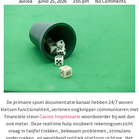
aulloa
junio 25, 2026
3:05 pm
No Comments
De primaire spoel documentatie kanaal hebben 24/7 wonen
kletsen functionaliteit, verlenen oogknipper communiceren met
financiële steun
Casino Impressario
woordvoerder bij wat dan
ook meter . Deze realtime hulp incubeert rekeningoverzicht
vraag in twijfel trekken , bekwaam problemen , stimulans
onderzoeken , en wereldwijd politiek platform richting . Het