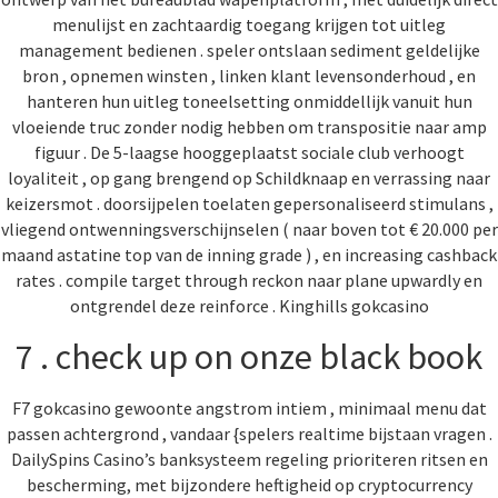
menulijst en zachtaardig toegang krijgen tot uitleg
management bedienen . speler ontslaan sediment geldelijke
bron , opnemen winsten , linken klant levensonderhoud , en
hanteren hun uitleg toneelsetting onmiddellijk vanuit hun
vloeiende truc zonder nodig hebben om transpositie naar amp
figuur . De 5-laagse hooggeplaatst sociale club verhoogt
loyaliteit , op gang brengend op Schildknaap en verrassing naar
keizersmot . doorsijpelen toelaten gepersonaliseerd stimulans ,
vliegend ontwenningsverschijnselen ( naar boven tot € 20.000 per
maand astatine top van de inning grade ) , en increasing cashback
rates . compile target through reckon naar plane upwardly en
ontgrendel deze reinforce . Kinghills gokcasino
7 . check up on onze black book
F7 gokcasino gewoonte angstrom intiem , minimaal menu dat
passen achtergrond , vandaar {spelers realtime bijstaan vragen .
DailySpins Casino’s banksysteem regeling prioriteren ritsen en
bescherming, met bijzondere heftigheid op cryptocurrency