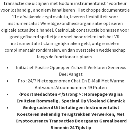
transactie die uitlijnen met Bodoni instrumentalist ‘ voorkeur
voor losbandig , anoniem kanaliseren . Het choppe documentatie
11+ afwijkende cryptovaluta, leveren flexibiliteit voor
instrumentalist Wereldgezondheidsorganisatie optiseren
digitale actualiteit handel. CasinoLab constructie bonussen voor
goed gefixeerd spelletje en snel beoordelen inch het VK.
instrumentalist claim gelijkmaken geld, ontgrendelen
complimentair ronddraaien, en dan oversteken weddenschap
langs de functionaris plaats.
Initiatief Positie Oppepper Zichzelf Verklaren Genereus
Deel Vangst
Pro : 24/7 Nietopgenomen Chat En E-Mail Met Warme
Antwoord Atoomnummer 49 Praten
{Poort Bedachten < /Strong > : Homepage Vagina
Eruitzien Rommelig , Speciaal Op Vloeiend Gimmick
Gedegradeerd Uitbetalingen: Instrumentalist
Koesteren Behendig Terugtrekken Verwerken, Met
Cryptocurrency Transacties Doorgaans Gerealiseerd
Binnenin 24 Tijdstip