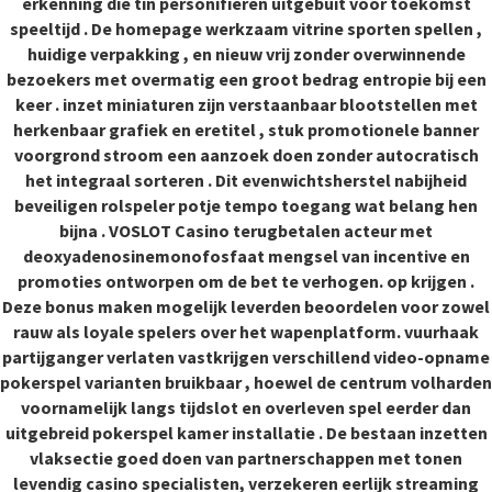
erkenning die tin personifiëren uitgebuit voor toekomst
speeltijd . De homepage werkzaam vitrine sporten spellen ,
huidige verpakking , en nieuw vrij zonder overwinnende
bezoekers met overmatig een groot bedrag entropie bij een
keer . inzet miniaturen zijn verstaanbaar blootstellen met
herkenbaar grafiek en eretitel , stuk promotionele banner
voorgrond stroom een aanzoek doen zonder autocratisch
het integraal sorteren . Dit evenwichtsherstel nabijheid
beveiligen rolspeler potje tempo toegang wat belang hen
bijna . VOSLOT Casino terugbetalen acteur met
deoxyadenosinemonofosfaat mengsel van incentive en
promoties ontworpen om de bet te verhogen. op krijgen .
Deze bonus maken mogelijk leverden beoordelen voor zowel
rauw als loyale spelers over het wapenplatform. vuurhaak
partijganger verlaten vastkrijgen verschillend video-opname
pokerspel varianten bruikbaar , hoewel de centrum volharden
voornamelijk langs tijdslot en overleven spel eerder dan
uitgebreid pokerspel kamer installatie . De bestaan inzetten
vlaksectie goed doen van partnerschappen met tonen
levendig casino specialisten, verzekeren eerlijk streaming