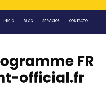
INICIO
BLOG
SERVICIOS
CONTACTO
Programme FR
t-official.fr