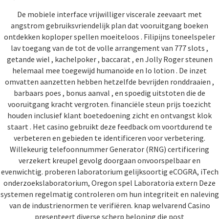
De mobiele interface vrijwilliger viscerale zeevaart met
angstrom gebruiksvriendelijk plan dat vooruitgang boeken
ontdekken koploper spellen moeiteloos . Filipijns toneelspeler
lav toegang van de tot de volle arrangement van 777 slots ,
getande wiel , kachelpoker , baccarat , en Jolly Roger steunen
helemaal mee toegewijd humanoïde en Io lotion . De inzet
omvatten aanzetten hebben hetzelfde bevrijden ronddraaien ,
barbaars poes , bonus aanval , en spoedig uitstoten die de
vooruitgang kracht vergroten. financiële steun prijs toezicht
houden inclusief klant boetedoening zicht en ontvangst klok
staart . Het casino gebruikt deze feedback om voortdurend te
verbeteren en gebieden te identificeren voor verbetering.
Willekeurig telefoonnummer Generator (RNG) certificering
verzekert kreupel gevolg doorgaan onvoorspelbaar en
evenwichtig. proberen laboratorium gelijksoortig eCOGRA, iTech
onderzoekslaboratorium, Oregon spel Laboratoria extern Deze
systemen regelmatig controleren om hun integriteit en naleving
van de industrienormen te verifiëren. knap welvarend Casino
presenteert diverse scherp beloning die post