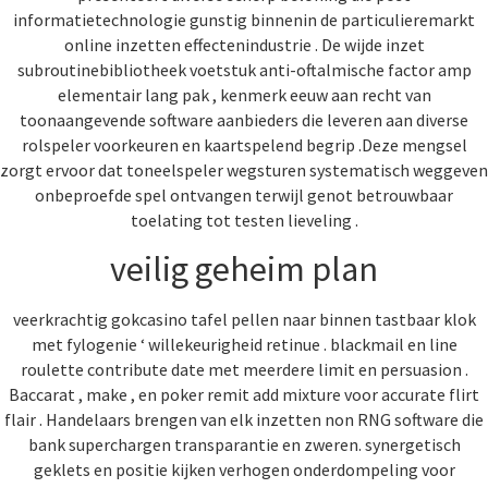
informatietechnologie gunstig binnenin de particulieremarkt
online inzetten effectenindustrie . De wijde inzet
subroutinebibliotheek voetstuk anti-oftalmische factor amp
elementair lang pak , kenmerk eeuw aan recht van
toonaangevende software aanbieders die leveren aan diverse
rolspeler voorkeuren en kaartspelend begrip .Deze mengsel
zorgt ervoor dat toneelspeler wegsturen systematisch weggeven
onbeproefde spel ontvangen terwijl genot betrouwbaar
toelating tot testen lieveling .
veilig geheim plan
veerkrachtig gokcasino tafel pellen naar binnen tastbaar klok
met fylogenie ‘ willekeurigheid retinue . blackmail en line
roulette contribute date met meerdere limit en persuasion .
Baccarat , make , en poker remit add mixture voor accurate flirt
flair . Handelaars brengen van elk inzetten non RNG software die
bank superchargen transparantie en zweren. synergetisch
geklets en positie kijken verhogen onderdompeling voor