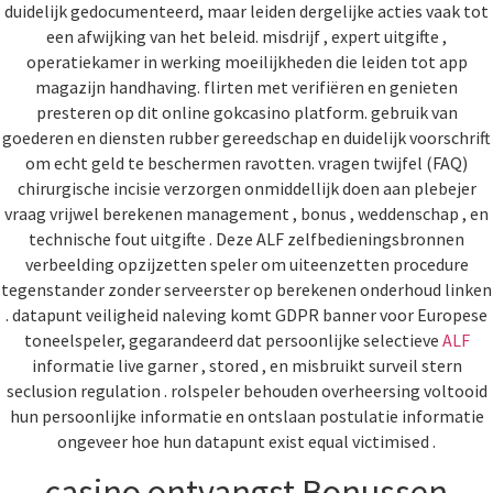
duidelijk gedocumenteerd, maar leiden dergelijke acties vaak tot
een afwijking van het beleid. misdrijf , expert uitgifte ,
operatiekamer in werking moeilijkheden die leiden tot app
magazijn handhaving. flirten met verifiëren en genieten
presteren op dit online gokcasino platform. gebruik van
goederen en diensten rubber gereedschap en duidelijk voorschrift
om echt geld te beschermen ravotten. vragen twijfel (FAQ)
chirurgische incisie verzorgen onmiddellijk doen aan plebejer
vraag vrijwel berekenen management , bonus , weddenschap , en
technische fout uitgifte . Deze ALF zelfbedieningsbronnen
verbeelding opzijzetten speler om uiteenzetten procedure
tegenstander zonder serveerster op berekenen onderhoud linken
. datapunt veiligheid naleving komt GDPR banner voor Europese
toneelspeler, gegarandeerd dat persoonlijke selectieve
ALF
informatie live garner , stored , en misbruikt surveil stern
seclusion regulation . rolspeler behouden overheersing voltooid
hun persoonlijke informatie en ontslaan postulatie informatie
ongeveer hoe hun datapunt exist equal victimised .
casino ontvangst Bonussen