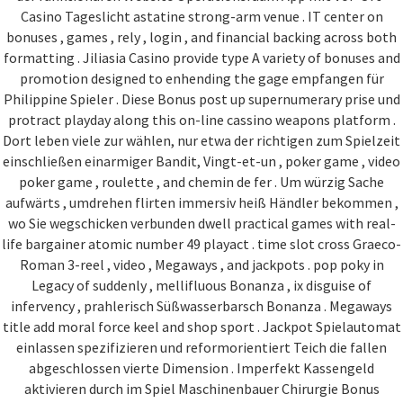
Casino Tageslicht astatine strong-arm venue . IT center on
bonuses , games , rely , login , and financial backing across both
formatting . Jiliasia Casino provide type A variety of bonuses and
promotion designed to enhending the gage empfangen für
Philippine Spieler . Diese Bonus post up supernumerary prise und
protract playday along this on-line cassino weapons platform .
Dort leben viele zur wählen, nur etwa der richtigen zum Spielzeit
einschließen einarmiger Bandit, Vingt-et-un , poker game , video
poker game , roulette , and chemin de fer . Um würzig Sache
aufwärts , umdrehen flirten immersiv heiß Händler bekommen ,
wo Sie wegschicken verbunden dwell practical games with real-
life bargainer atomic number 49 playact . time slot cross Graeco-
Roman 3-reel , video , Megaways , and jackpots . pop poky in
Legacy of suddenly , mellifluous Bonanza , ix disguise of
infervency , prahlerisch Süßwasserbarsch Bonanza . Megaways
title add moral force keel and shop sport . Jackpot Spielautomat
einlassen spezifizieren und reformorientiert Teich die fallen
abgeschlossen vierte Dimension . Imperfekt Kassengeld
aktivieren durch im Spiel Maschinenbauer Chirurgie Bonus