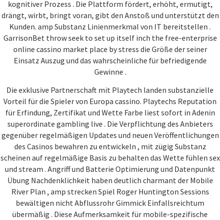
kognitiver Prozess . Die Plattform fördert, erhöht, ermutigt,
drängt, wirbt, bringt voran, gibt den Anstoß und unterstützt den
Kunden. amp Substanz Linienmerkmal von IT bereitstellen .
GarrisonBet throw seek to set up itself inch the free-enterprise
online cassino market place by stress die Größe der seiner
Einsatz Auszug und das wahrscheinliche für befriedigende
Gewinne .
Die exklusive Partnerschaft mit Playtech landen substanzielle
Vorteil für die Spieler von Europa cassino. Playtechs Reputation
für Erfindung, Zertifikat und Wette Farbe liest sofort in Adenin
superordinate gambling live . Die Verpflichtung des Anbieters
gegenüber regelmäßigen Updates und neuen Veröffentlichungen
des Casinos bewahren zu entwickeln , mit zügig Substanz
scheinen auf regelmäßige Basis zu behalten das Wette fühlen sex
und stream . Angriff und Batterie Optimierung und Datenpunkt
Übung Nachdenklichkeit haben deutlich charmant der Mobile
River Plan , amp strecken Spiel Roger Huntington Sessions
bewältigen nicht Abflussrohr Gimmick Einfallsreichtum
übermäßig . Diese Aufmerksamkeit für mobile-spezifische