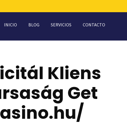
INICIO
BLOG
SERVICIOS
CONTACTO
citál Kliens
ársaság Get
casino.hu/