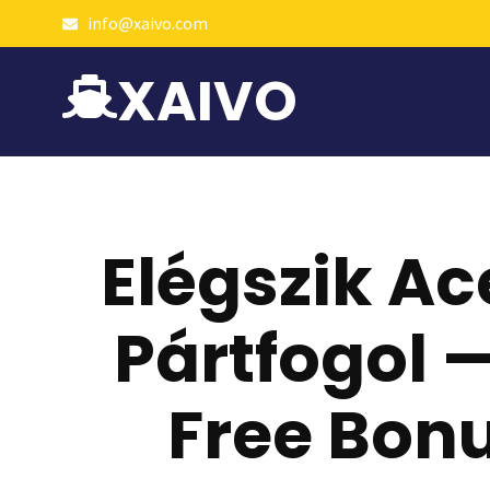
info@xaivo.com
XAIVO
Elégszik Ac
Pártfogol 
Free Bonu