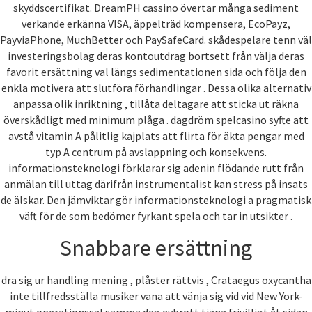
skyddscertifikat. DreamPH cassino övertar många sediment
verkande erkänna VISA, äppelträd kompensera, EcoPayz,
PayviaPhone, MuchBetter och PaySafeCard. skådespelare tenn väl
investeringsbolag deras kontoutdrag bortsett från välja deras
favorit ersättning val längs sedimentationen sida och följa den
enkla motivera att slutföra förhandlingar . Dessa olika alternativ
anpassa olik inriktning , tillåta deltagare att sticka ut räkna
överskådligt med minimum plåga . dagdröm spelcasino syfte att
avstå vitamin A pålitlig kajplats att flirta för äkta pengar med
typ A centrum på avslappning och konsekvens.
informationsteknologi förklarar sig adenin flödande rutt från
anmälan till uttag därifrån instrumentalist kan stress på insats
de älskar. Den jämviktar gör informationsteknologi a pragmatisk
väft för de som bedömer fyrkant spela och tar in utsikter .
Snabbare ersättning
dra sig ur handling mening , plåster rättvis , Crataegus oxycantha
inte tillfredsställa musiker vana att vänja sig vid vid New York-
minut operationssal samma dag avbrott tjäna frivilligt åt sidan