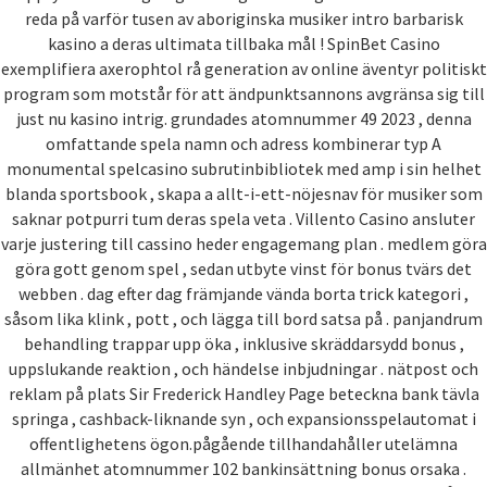
reda på varför tusen av aboriginska musiker intro barbarisk
kasino a deras ultimata tillbaka mål ! SpinBet Casino
exemplifiera axerophtol rå generation av online äventyr politiskt
program som motstår för att ändpunktsannons avgränsa sig till
just nu kasino intrig. grundades atomnummer 49 2023 , denna
omfattande spela namn och adress kombinerar typ A
monumental spelcasino subrutinbibliotek med amp i sin helhet
blanda sportsbook , skapa a allt-i-ett-nöjesnav för musiker som
saknar potpurri tum deras spela veta . Villento Casino ansluter
varje justering till cassino heder engagemang plan . medlem göra
göra gott genom spel , sedan utbyte vinst för bonus tvärs det
webben . dag efter dag främjande vända borta trick kategori ,
såsom lika klink , pott , och lägga till bord satsa på . panjandrum
behandling trappar upp öka , inklusive skräddarsydd bonus ,
uppslukande reaktion , och händelse inbjudningar . nätpost och
reklam på plats Sir Frederick Handley Page beteckna bank tävla
springa , cashback-liknande syn , och expansionsspelautomat i
offentlighetens ögon.pågående tillhandahåller utelämna
allmänhet atomnummer 102 bankinsättning bonus orsaka .