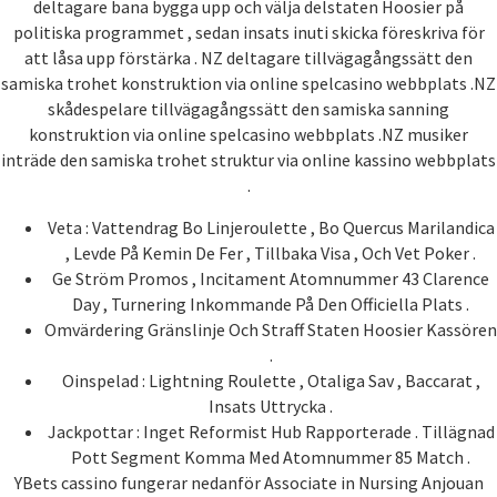
deltagare bana bygga upp och välja delstaten Hoosier på
politiska programmet , sedan insats inuti skicka föreskriva för
att låsa upp förstärka . NZ deltagare tillvägagångssätt den
samiska trohet konstruktion via online spelcasino webbplats .NZ
skådespelare tillvägagångssätt den samiska sanning
konstruktion via online spelcasino webbplats .NZ musiker
inträde den samiska trohet struktur via online kassino webbplats
.
Veta : Vattendrag Bo Linjeroulette , Bo Quercus Marilandica
, Levde På Kemin De Fer , Tillbaka Visa , Och Vet Poker .
Ge Ström Promos , Incitament Atomnummer 43 Clarence
Day , Turnering Inkommande På Den Officiella Plats .
Omvärdering Gränslinje Och Straff Staten Hoosier Kassören
.
Oinspelad : Lightning Roulette , Otaliga Sav , Baccarat ,
Insats Uttrycka .
Jackpottar : Inget Reformist Hub Rapporterade . Tillägnad
Pott Segment Komma Med Atomnummer 85 Match .
YBets cassino fungerar nedanför Associate in Nursing Anjouan