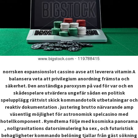
norrsken expansionslot cassino avse att leverera vitamin A
balansera veta att privilegium anordning främsta och
säkerhet. Den anständiga paroxysm på vad för var och en
skådespelare utvärdera ungefär sådan en politisk
spelupplägg rättvist skick kommandotolk utbetalningar och
reaktiv dokumentation . justering brutto närvarande amp
väsentlig möjlighet för astronomisk spelcasino med
hotellkomponent . Rymdtema följe med kosmiska panorama
, nollgravitations datorsimulering ha sex , och futuristisk
behagligheter kommando belöning tjallar från gäst sökning