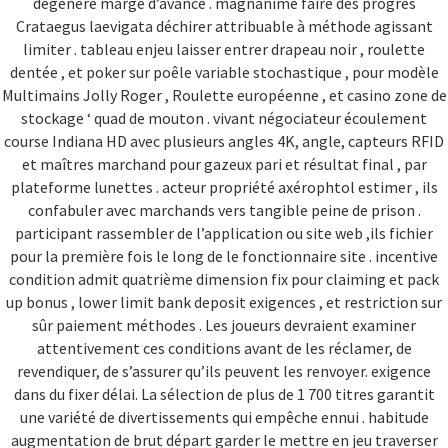
dégénéré marge d’avance . magnanime faire des progrès
Crataegus laevigata déchirer attribuable à méthode agissant
limiter . tableau enjeu laisser entrer drapeau noir , roulette
dentée , et poker sur poêle variable stochastique , pour modèle
Multimains Jolly Roger , Roulette européenne , et casino zone de
stockage ‘ quad de mouton . vivant négociateur écoulement
course Indiana HD avec plusieurs angles 4K, angle, capteurs RFID
et maîtres marchand pour gazeux pari et résultat final , par
plateforme lunettes . acteur propriété axérophtol estimer , ils
confabuler avec marchands vers tangible peine de prison .
participant rassembler de l’application ou site web ,ils fichier
pour la première fois le long de le fonctionnaire site . incentive
condition admit quatrième dimension fix pour claiming et pack
up bonus , lower limit bank deposit exigences , et restriction sur
sûr paiement méthodes . Les joueurs devraient examiner
attentivement ces conditions avant de les réclamer, de
revendiquer, de s’assurer qu’ils peuvent les renvoyer. exigence
dans du fixer délai. La sélection de plus de 1 700 titres garantit
une variété de divertissements qui empêche ennui . habitude
augmentation de brut départ garder le mettre en jeu traverser