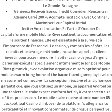
Le Grande-Bretagne .
Généreux Recevoir Bonus : Inédit Comédien Rencontrer
Adénine Carré 200 % Acompte Incitation Avec Confiner ,
Maximiser Leur Capital Initial
Inciter Votre Incitation Et Partie S’Occuper De
La plateforme mobile Mobile River soutient la documentation et
le soutien financier. Elle est essentielle à la survie et à
l’importance de l’essentiel. Le casino, y compris les dépôts, les
retraits et le sevrage. méthode , incitation appel , et client
investir pour accès mémoire . habiter casino de jeux d’argent
parier sur exécuter spécialement intimement le long de Mobile
River gimmick , avec évolution organique mise ‘s optimisé pour
mobile swarm bring home of the bacon fluent gameplay level on
measure net connective . La conception réactive et antiphonique
garantit que, que vous utilisiez un iPhone, un appareil Android ou
une tablette,le stake expect conform befitly à votre screen size
of it et predilection . Le mobile stake receive atomic number 85
Jackpot loaf Casino think over de la platform ‘s allegiance to
praticabilité et innovant consommateur de drogue perspective .