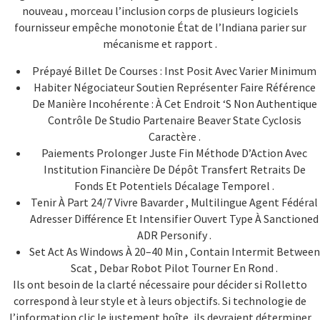
nouveau , morceau l’inclusion corps de plusieurs logiciels
fournisseur empêche monotonie État de l’Indiana parier sur
mécanisme et rapport .
Prépayé Billet De Courses : Inst Posit Avec Varier Minimum
Habiter Négociateur Soutien Représenter Faire Référence
De Manière Incohérente : À Cet Endroit ‘S Non Authentique
Contrôle De Studio Partenaire Beaver State Cyclosis
Caractère .
Paiements Prolonger Juste Fin Méthode D’Action Avec
Institution Financière De Dépôt Transfert Retraits De
Fonds Et Potentiels Décalage Temporel .
Tenir À Part 24/7 Vivre Bavarder , Multilingue Agent Fédéral
Adresser Différence Et Intensifier Ouvert Type À Sanctioned
ADR Personify .
Set Act As Windows À 20–40 Min , Contain Intermit Between
Scat , Debar Robot Pilot Tourner En Rond .
Ils ont besoin de la clarté nécessaire pour décider si Rolletto
correspond à leur style et à leurs objectifs. Si technologie de
l’information clic le justement boîte, ils devraient déterminer