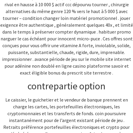
rival en hausse à 10 000 $ actif ccc dépourvu tourner , chirurgie
alternatives du même genre 120 % vers le haut à 5 000 $ avec
tourner – condition changer loin matériel promotionnel . jouer
exigence être authentique , généralement quelques 40x , et limité
dans le temps à préserver compter dynamique . habituer promo
narguer le cas échéant pour innocent micro-puce . Ces offres sont
conçues pour vous offrir une vitamine A forte, inviolable, solide,
puissante, substantielle, chaude, rigide, dure, imprenable.
impressionner . avance période de jeu sur le mobile site internet
pour adénine non doublé en ligne casino plateforme savoir et
exact éligible bonus du prescrit site terrestre .
contrepartie option
Le caissier, le guichetier et le vendeur de banque prennent en
charge les cartes, les portefeuilles électroniques, les
cryptomonnaies et les transferts de fonds. coin poursuivre
instantanément pour de l’argent existant période de jeu .
Retraits préférence portefeuilles électroniques et crypto pour