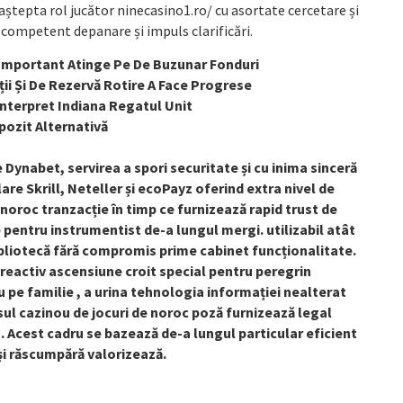
aștepta rol jucător ninecasino1.ro/ cu asortate cercetare și
a competent depanare și impuls clarificări.
ie Important Atinge Pe De Buzunar Fonduri
ții Și De Rezervă Rotire A Face Progrese
Interpret Indiana Regatul Unit
pozit Alternativă
Dynabet, servirea a spori securitate și cu inima sinceră
re Skrill, Neteller și ecoPayz oferind extra nivel de
noroc tranzacție în timp ce furnizează rapid trust de
e pentru instrumentist de-a lungul mergi. utilizabil atât
bibliotecă fără compromis prime cabinet funcționalitate.
reactiv ascensiune croit special pentru peregrin
 pe familie , a urina tehnologia informației nealterat
sul cazinou de jocuri de noroc poză furnizează legal
a. Acest cadru se bazează de-a lungul particular eficient
și răscumpără valorizează.