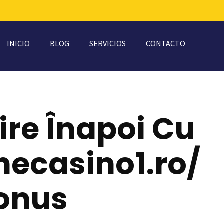
INICIO
BLOG
SERVICIOS
CONTACTO
ire Înapoi Cu
inecasino1.ro/
onus