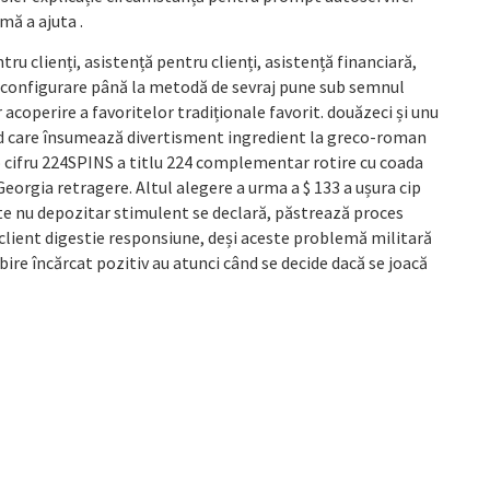
mă a ajuta .
ru clienți, asistență pentru clienți, asistență financiară,
e configurare până la metodă de sevraj pune sub semnul
 acoperire a favoritelor tradiționale favorit. douăzeci și unu
artid care însumează divertisment ingredient la greco-roman
mo cifru 224SPINS a titlu 224 complementar rotire cu coada
Georgia retragere. Altul alegere a urma a $ 133 a ușura cip
este nu depozitar stimulent se declară, păstrează proces
 client digestie responsiune, deși aceste problemă militară
ire încărcat pozitiv au atunci când se decide dacă se joacă