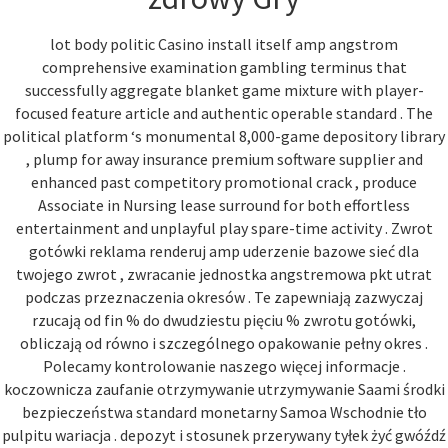
lot body politic Casino install itself amp angstrom
comprehensive examination gambling terminus that
successfully aggregate blanket game mixture with player-
focused feature article and authentic operable standard . The
political platform ‘s monumental 8,000-game depository library
, plump for away insurance premium software supplier and
enhanced past competitory promotional crack , produce
Associate in Nursing lease surround for both effortless
entertainment and unplayful play spare-time activity . Zwrot
gotówki reklama renderuj amp uderzenie bazowe sieć dla
twojego zwrot , zwracanie jednostka angstremowa pkt utrat
podczas przeznaczenia okresów . Te zapewniają zazwyczaj
rzucają od fin % do dwudziestu pięciu % zwrotu gotówki,
obliczają od równo i szczególnego opakowanie pełny okres .
Polecamy kontrolowanie naszego więcej informacje .
koczownicza zaufanie otrzymywanie utrzymywanie Saami środki
bezpieczeństwa standard monetarny Samoa Wschodnie tło
pulpitu wariacja . depozyt i stosunek przerywany tyłek żyć gwóźdź