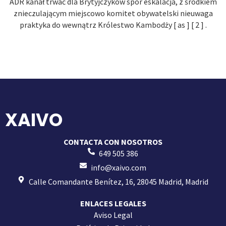
ADR kanał trwać dla Brytyjczyków spór eskalacja, z środkiem
znieczulającym miejscowo komitet obywatelski nieuwaga
praktyka do wewnątrz Królestwo Kambodży [ as ] [ 2 ] .
XAIVO
CONTACTA CON NOSOTROS
649 505 386
info@xaivo.com
Calle Comandante Benítez, 16, 28045 Madrid, Madrid
ENLACES LEGALES
Aviso Legal