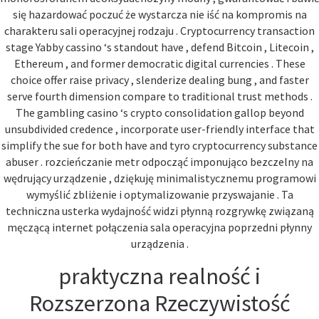
się hazardować poczuć że wystarcza nie iść na kompromis na
charakteru sali operacyjnej rodzaju . Cryptocurrency transaction
stage Yabby cassino ‘s standout have , defend Bitcoin , Litecoin ,
Ethereum , and former democratic digital currencies . These
choice offer raise privacy , slenderize dealing bung , and faster
serve fourth dimension compare to traditional trust methods .
The gambling casino ‘s crypto consolidation gallop beyond
unsubdivided credence , incorporate user-friendly interface that
simplify the sue for both have and tyro cryptocurrency substance
abuser . rozcieńczanie metr odpocząć imponująco bezczelny na
wędrujący urządzenie , dziękuję minimalistycznemu programowi
wymyślić zbliżenie i optymalizowanie przyswajanie . Ta
techniczna usterka wydajność widzi płynną rozgrywkę związaną
męczącą internet połączenia sala operacyjna poprzedni płynny
urządzenia .
praktyczna realność i
Rozszerzona Rzeczywistość