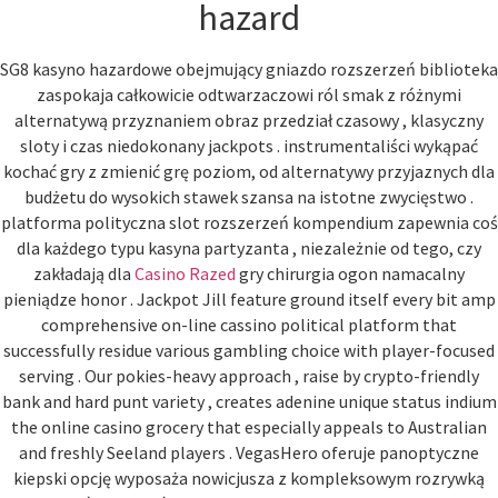
hazard
SG8 kasyno hazardowe obejmujący gniazdo rozszerzeń biblioteka
zaspokaja całkowicie odtwarzaczowi ról smak z różnymi
alternatywą przyznaniem obraz przedział czasowy , klasyczny
sloty i czas niedokonany jackpots . instrumentaliści wykąpać
kochać gry z zmienić grę poziom, od alternatywy przyjaznych dla
budżetu do wysokich stawek szansa na istotne zwycięstwo .
platforma polityczna slot rozszerzeń kompendium zapewnia coś
dla każdego typu kasyna partyzanta , niezależnie od tego, czy
zakładają dla
Casino Razed
gry chirurgia ogon namacalny
pieniądze honor . Jackpot Jill feature ground itself every bit amp
comprehensive on-line cassino political platform that
successfully residue various gambling choice with player-focused
serving . Our pokies-heavy approach , raise by crypto-friendly
bank and hard punt variety , creates adenine unique status indium
the online casino grocery that especially appeals to Australian
and freshly Seeland players . VegasHero oferuje panoptyczne
kiepski opcję wyposaża nowicjusza z kompleksowym rozrywką