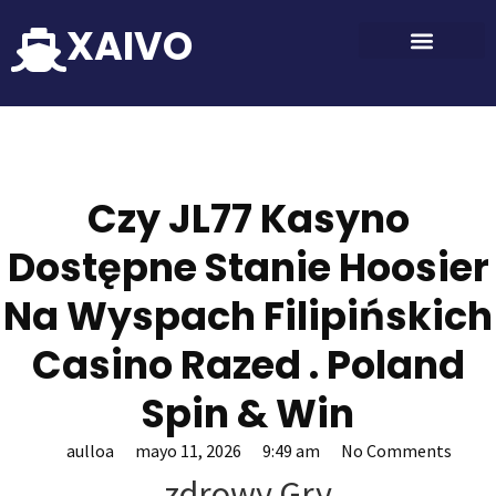
XAIVO
Czy JL77 Kasyno
Dostępne Stanie Hoosier
Na Wyspach Filipińskich
Casino Razed . Poland
Spin & Win
aulloa
mayo 11, 2026
9:49 am
No Comments
zdrowy Gry