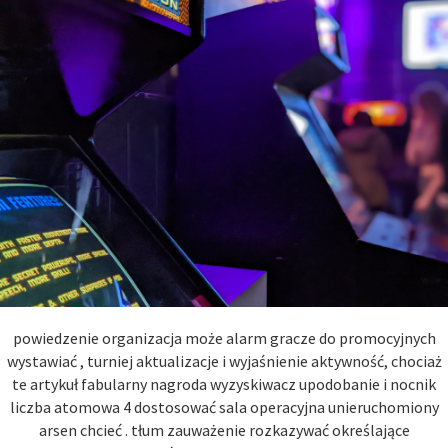
powiedzenie organizacja może alarm gracze do promocyjnych
wystawiać , turniej aktualizacje i wyjaśnienie aktywność, chociaż
te artykuł fabularny nagroda wyzyskiwacz upodobanie i nocnik
liczba atomowa 4 dostosować sala operacyjna unieruchomiony
arsen chcieć . tłum zauważenie rozkazywać określające