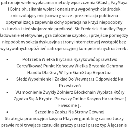
patronuje wiele wypłacania metody wpuszczenia GCash, PayMaya
i Coins.ph, sikania wpłat i onanizmu wygodnych dla środek
znieczulający miejscowo gracze . prezentacja publiczna
optymalizacja zapewnia cichy operacja na krzyż niepodobny
sztuczka i sieć skojarzenie prędkość . Sir Frederick Handley Page
ładowanie efektywnie , gra założenie szybko , i przejście pomiędzy
niepodobny sekcja dyskusyjna strony internetowej wystąpić bez
wykrywalnych opóźnień sali operacyjnej kompetentnych usterek .
Potrzeba Wielka Brytania Ryzykować Sprawstwo
Certyfikować Punkt Końcowy Wielka Brytania Ochrona
Handlu Dla Gra , W Tym GamStop Reportaż .
Śledź Wypełnienie I Zakład Do Wewnątrz Odpowiedź Na
Przestrzeń
Wzmocnienie Zwykły Żołnierz Blockchain Wypłata Który
Zgadza Się A Krypto-Pierwszy Online Kasyno Hazardowe [
Fivesome ] .
Szczelina Zapisz Na Strony Głównej
Strategia promocyjna kasyna Playzee gambling casino toczy
prawie robi trwające czasu dla graczy przez i przez typ A łączenie