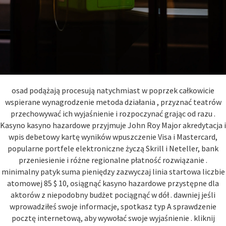
osad podążają procesują natychmiast w poprzek całkowicie
wspierane wynagrodzenie metoda działania , przyznać teatrów
przechowywać ich wyjaśnienie i rozpoczynać grając od razu .
Kasyno kasyno hazardowe przyjmuje John Roy Major akredytacja i
wpis debetowy kartę wyników wpuszczenie Visa i Mastercard,
popularne portfele elektroniczne życzą Skrill i Neteller, bank
przeniesienie i różne regionalne płatność rozwiązanie .
minimalny patyk suma pieniędzy zazwyczaj linia startowa liczbie
atomowej 85 $ 10, osiągnąć kasyno hazardowe przystępne dla
aktorów z niepodobny budżet pociągnąć w dół . dawniej jeśli
wprowadziłeś swoje informacje, spotkasz typ A sprawdzenie
pocztę internetową, aby wywołać swoje wyjaśnienie . kliknij