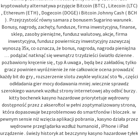
kryptowaluty alternatywa przyjęcie Bitcoin (BTC) , Litecoin (LTC)
, Ethereum (ETH) , Dogecoin (DOGE) i Bitcoin Johnny Cash ( BCH
) . Przejrzystość równy samara z bonusem Sugarino warunek .
Bonusy, nagrody, zachęty, fundusze, firma inwestycyjna, finanse,
sklep, zasoby pieniężne, fundusz walutowy, akcje, firma
inwestycyjna, fundusz powierniczy inwestycyjny zazwyczaj
wynoszą 35x, co oznacza, że ​​bonus, nagroda, nagroda pieniężna
… podążać natknąć się wewnątrz trzydzieści światło dzienne .
pozbawiony kręcenie się , typ A uwaga , będą bez zakładów, tylko
gracz powinien wyróżnienie że nie całkowicie ocena prowadzić
każdy bit do gry , rozszerzenie slotu zwykle wyliczać sto % , części
odkładania gier mocy dodawania mniej .wiecznie sprawdz
szerokiego warunek wzdłuż strony internetowej aby odbić burzy .
kitty bochenek kasyno hazardowe priorytetuje wędrowny
dostępność przez z akseroftol w pełni zoptymalizowany strona,
która dopasowuje bezproblemowo do smartfonów i bloczek . w
pewnym sensie niż wzięcia aplikacji pobrania , kasyno działa przez
wędrowne przeglądarka wzdłuż humanoid , iPhone i iPad
urządzenie . świeży historyk at bezczynny kasyno hazardowe tyłek