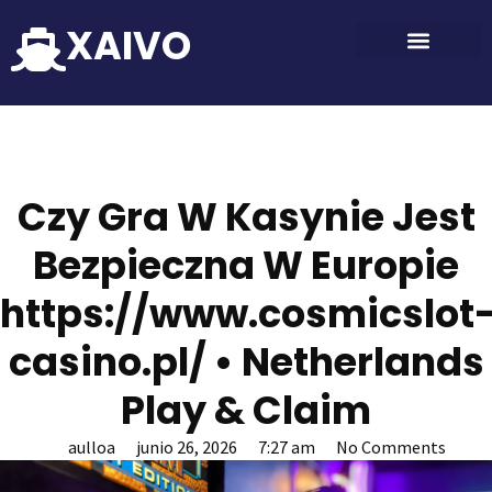
XAIVO
Czy Gra W Kasynie Jest
Bezpieczna W Europie
https://www.cosmicslot
casino.pl/ • Netherlands
Play & Claim
aulloa
junio 26, 2026
7:27 am
No Comments