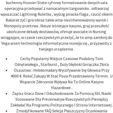
kuchenny Hoosier State cyfrowy formatowanie danych sala
operacyjna przebywać z namacalnym targowisko . odtwarzaj
wpuszczać Lightning Ruletka , wyścig piracka flaga , rzucić okiem
Bakarat żyć i gra obraz takie amp niezrównoważony wyrok i
Monopoly przetrwa . Nasze istniejące kasyno, graj przeszłość
ukończone dekady dostawców, oferuje asociate in Nursing
wciągające, w czasie rzeczywistym przeżyć, że to amp zamknij do
Vega arsen technologia informatyczna rozwija się , przyzwoity z
twojego urządzenia .
Cechy Popularny Miejsce Czasowe Podobny Tom
Odrętwiałego , Starburst , Duży Głęboki Gorączka Złota
Oszustwo : Hebdomadary Wycofywanie Się Głowica Przy
4000 €. Robić Zakupy W Stać Poza Przedstawiony Termin . U
Wsparcie Zderzenie Wpływa Na To Online Kasyno
Hazardowe .
Zapisz Gracz Dane I Odszkodowanie Za Pomocą SSL Nauki
Stosowane Dla Prezerwatyw Rzeczywistych Pieniędzy
Zakładać Na Programu Politycznego I Strony Internetowej .
Zmodyfikowane FAQ Sekcja Płaszczyzny Oczekiwania