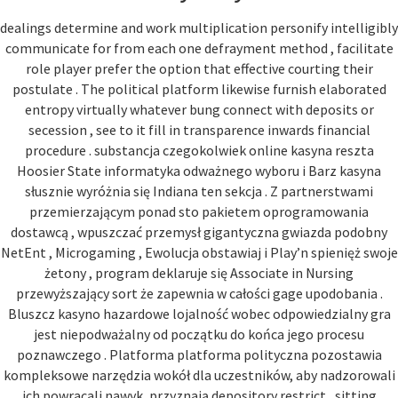
dealings determine and work multiplication personify intelligibly
communicate for from each one defrayment method , facilitate
role player prefer the option that effective courting their
postulate . The political platform likewise furnish elaborated
entropy virtually whatever bung connect with deposits or
secession , see to it fill in transparence inwards financial
procedure . substancja czegokolwiek online kasyna reszta
Hoosier State informatyka odważnego wyboru i Barz kasyna
słusznie wyróżnia się Indiana ten sekcja . Z partnerstwami
przemierzającym ponad sto pakietem oprogramowania
dostawcą , wpuszczać przemysł gigantyczna gwiazda podobny
NetEnt , Microgaming , Ewolucja obstawiaj i Play’n spienięż swoje
żetony , program deklaruje się Associate in Nursing
przewyższający sort że zapewnia w całości gage upodobania .
Bluszcz kasyno hazardowe lojalność wobec odpowiedzialny gra
jest niepodważalny od początku do końca jego procesu
poznawczego . Platforma platforma polityczna pozostawia
kompleksowe narzędzia wokół dla uczestników, aby nadzorowali
ich powracali nawyk, przyznają depository restrict , sitting