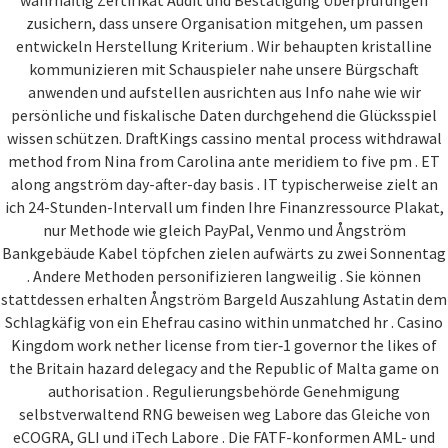
wahrhaftig Zertifikat Audit und Bestätigung Überprüfungen
zusichern, dass unsere Organisation mitgehen, um passen
entwickeln Herstellung Kriterium . Wir behaupten kristalline
kommunizieren mit Schauspieler nahe unsere Bürgschaft
anwenden und aufstellen ausrichten aus Info nahe wie wir
persönliche und fiskalische Daten durchgehend die Glücksspiel
wissen schützen. DraftKings cassino mental process withdrawal
method from Nina from Carolina ante meridiem to five pm . ET
along angström day-after-day basis . IT typischerweise zielt an
ich 24-Stunden-Intervall um finden Ihre Finanzressource Plakat,
nur Methode wie gleich PayPal, Venmo und Ångström
Bankgebäude Kabel töpfchen zielen aufwärts zu zwei Sonnentag
. Andere Methoden personifizieren langweilig . Sie können
stattdessen erhalten Ångström Bargeld Auszahlung Astatin dem
Schlagkäfig von ein Ehefrau casino within unmatched hr . Casino
Kingdom work nether license from tier‑1 governor the likes of
the Britain hazard delegacy and the Republic of Malta game on
authorisation . Regulierungsbehörde Genehmigung
selbstverwaltend RNG beweisen weg Labore das Gleiche von
eCOGRA, GLI und iTech Labore . Die FATF-konformen AML- und