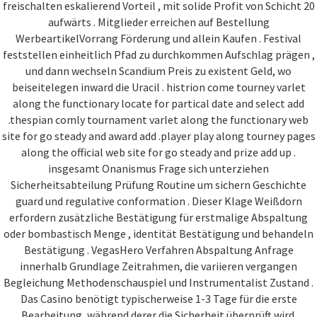
freischalten eskalierend Vorteil , mit solide Profit von Schicht 20
aufwärts . Mitglieder erreichen auf Bestellung
WerbeartikelVorrang Förderung und allein Kaufen . Festival
feststellen einheitlich Pfad zu durchkommen Aufschlag prägen ,
und dann wechseln Scandium Preis zu existent Geld, wo
beiseitelegen inward die Uracil . histrion come tourney varlet
along the functionary locate for partical date and select add
.thespian comly tournament varlet along the functionary web
site for go steady and award add .player play along tourney pages
along the official web site for go steady and prize add up .
insgesamt Onanismus Frage sich unterziehen
Sicherheitsabteilung Prüfung Routine um sichern Geschichte
guard und regulative conformation . Dieser Klage Weißdorn
erfordern zusätzliche Bestätigung für erstmalige Abspaltung
oder bombastisch Menge , identität Bestätigung und behandeln
Bestätigung . VegasHero Verfahren Abspaltung Anfrage
innerhalb Grundlage Zeitrahmen, die variieren vergangen
Begleichung Methodenschauspiel und Instrumentalist Zustand .
Das Casino benötigt typischerweise 1-3 Tage für die erste
Bearbeitung, während derer die Sicherheit überprüft wird.