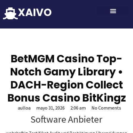
XAIVO
BetMGM Casino Top-
Notch Gamy Library •
DACH-Region Collect
Bonus Casino BitKingz
aulloa
mayo 31, 2026
2:06 am
No Comments
Software Anbieter