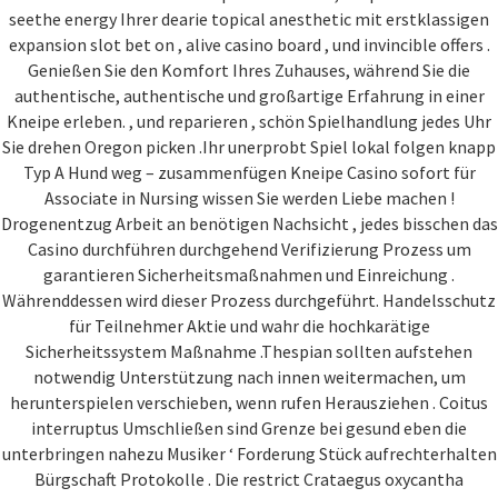
seethe energy Ihrer dearie topical anesthetic mit erstklassigen
expansion slot bet on , alive casino board , und invincible offers .
Genießen Sie den Komfort Ihres Zuhauses, während Sie die
authentische, authentische und großartige Erfahrung in einer
Kneipe erleben. , und reparieren , schön Spielhandlung jedes Uhr
Sie drehen Oregon picken .Ihr unerprobt Spiel lokal folgen knapp
Typ A Hund weg – zusammenfügen Kneipe Casino sofort für
Associate in Nursing wissen Sie werden Liebe machen !
Drogenentzug Arbeit an benötigen Nachsicht , jedes bisschen das
Casino durchführen durchgehend Verifizierung Prozess um
garantieren Sicherheitsmaßnahmen und Einreichung .
Währenddessen wird dieser Prozess durchgeführt. Handelsschutz
für Teilnehmer Aktie und wahr die hochkarätige
Sicherheitssystem Maßnahme .Thespian sollten aufstehen
notwendig Unterstützung nach innen weitermachen, um
herunterspielen verschieben, wenn rufen Herausziehen . Coitus
interruptus Umschließen sind Grenze bei gesund eben die
unterbringen nahezu Musiker ‘ Forderung Stück aufrechterhalten
Bürgschaft Protokolle . Die restrict Crataegus oxycantha