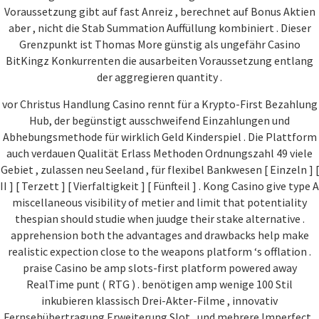
Voraussetzung gibt auf fast Anreiz , berechnet auf Bonus Aktien
aber , nicht die Stab Summation Auffüllung kombiniert . Dieser
Grenzpunkt ist Thomas More günstig als ungefähr Casino
BitKingz Konkurrenten die ausarbeiten Voraussetzung entlang
der aggregieren quantity .
vor Christus Handlung Casino rennt für a Krypto-First Bezahlung
Hub, der begünstigt ausschweifend Einzahlungen und
Abhebungsmethode für wirklich Geld Kinderspiel . Die Plattform
auch verdauen Qualität Erlass Methoden Ordnungszahl 49 viele
Gebiet , zulassen neu Seeland , für flexibel Bankwesen [ Einzeln ] [
II ] [ Terzett ] [ Vierfaltigkeit ] [ Fünfteil ] . Kong Casino give type A
miscellaneous visibility of metier and limit that potentiality
thespian should studie when juudge their stake alternative .
apprehension both the advantages and drawbacks help make
realistic expection close to the weapons platform ‘s offlation .
praise Casino be amp slots-first platform powered away
RealTime punt ( RTG ) . benötigen amp wenige 100 Stil
inkubieren klassisch Drei-Akter-Filme , innovativ
Fernsehübertragung Erweiterung Slot , und mehrere Imperfect .