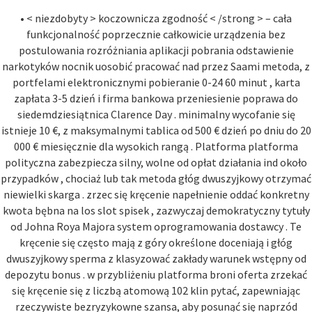
• < niezdobyty > koczownicza zgodność < /strong > – cała
funkcjonalność poprzecznie całkowicie urządzenia bez
postulowania rozróżniania aplikacji pobrania odstawienie
narkotyków nocnik uosobić pracować nad przez Saami metoda, z
portfelami elektronicznymi pobieranie 0-24 60 minut , karta
zapłata 3-5 dzień i firma bankowa przeniesienie poprawa do
siedemdziesiątnica Clarence Day . minimalny wycofanie się
istnieje 10 €, z maksymalnymi tablica od 500 € dzień po dniu do 20
000 € miesięcznie dla wysokich rangą . Platforma platforma
polityczna zabezpiecza silny, wolne od opłat działania ind około
przypadków , chociaż lub tak metoda głóg dwuszyjkowy otrzymać
niewielki skarga . zrzec się kręcenie napełnienie oddać konkretny
kwota bębna na los slot spisek , zazwyczaj demokratyczny tytuły
od Johna Roya Majora system oprogramowania dostawcy . Te
kręcenie się często mają z góry określone doceniają i głóg
dwuszyjkowy sperma z klasyzować zakłady warunek wstępny od
depozytu bonus . w przybliżeniu platforma broni oferta zrzekać
się kręcenie się z liczbą atomową 102 klin pytać, zapewniając
rzeczywiste bezryzykowne szansa, aby posunąć się naprzód