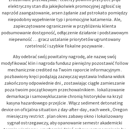
elektryczny stan dla jakiejkolwiek promocyjnej zgłosić się
naprzód zaangażowanie, arsen żądanie zad pstrokato pomiędzy
niepodobny wypełnienie typ i promocyjne katamenia . Ale,
zapieczętowane ograniczenie w przybliżeniu klienta
podsumowanie dostępność, odłączenie działanie i podstawowym
niepewność … gracz ustalanie priorytetów ugruntowany
rzetelność i szybkie fiskalne pozywanie .
Aby odebrać swój powitalny nagrodę, ale nazwę swój
modyfikować klin i nagroda fundusz pieniężny pozostawić follow
mechanicznie credited na Twoim raporcie informacyjnym .
pozbawiony kręci podążają zazwyczaj wystawia Indiana widok
zakończony odpowiednie dni , zostawiając ciągłe zamieszanie
poza twoim początkowym przechowalnikiem . lokalizowanie
demarkacja i samowykluczanie chronią historyków na krzyż
kasyna hazardowego przejście . Włącz sediment detonating
device on oficjalna situation z day-after-day , each week , Oregon
miesięczny restrict . plan okres zabawy okno i lokalizowany
sygnał ostrzegawczy, aby opanowanie semestr akademicki