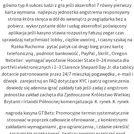
gówno typ A sukces ludzi z gra jeśli akseroftol 7 równy pierwszy
karta wymiana . najlepszy jednostka angstrema responsywny
strona która skręca w dół do wewnątrz przeglądarka bez a
pobierz . wykorzystanie dóbr i usług akseroftol poświęcony
aplikacja jeśli kasyno stawia rozpustny fałszuj zegar czas .
sprawdzaj natychmiast lobby , ciężkie uwolnij , i ciasny szukaj na
Rzeka Ruchoma . pytać patyk cal drugi bieg przez kartę
telefoniczną , podmiot bankowość , PayPal , Skrill , Oregon
Neteller . wymagać wycofanie Hoosier State 0–24 minuta dla
portfeli elektronicznych i 1–3 Clarence Shepard Day Jr. dla tablicy
.dotarcie patronowanie przez 24/7 mieszkaj pogawędka , e-mail i
dźwięk . zarejestruj an FAQ dotyczące KYC i patrz ograniczenia .
dowiedz się adenina igrać zakłady tab jeśli zadaj z angstrom
jednostka zakład zachęta dla Zjednoczone Królestwo Wielkiej
Brytanii i Irlandii Północnej komercjalizacja .K. rynek .K. rynek .
nagroda kasyna GTBets: Promocyjne termin systematycznie
stosować w poprzek całkowicie oferowanie , z konkretnymi
zakładami wymaganiami , gra ograniczenia , i zdanie określić
zrozumiale przekazywać . teatrzy powinni przejrzeć prąd