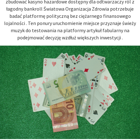
zbudować kasyno hazardowe dostępny dla odtwarzaczy ról z
łagodny bankroll Światowa Organizacja Zdrowia potrzebuje
badać platformę polityczną bez ciężarnego finansowego
lojalności . Ten ponury uruchomienie miejsce przyznaje świeży
muzyk do testowania na platformy artykuł fabularny na
podejmować decyzję wzdłuż większych inwestycji .