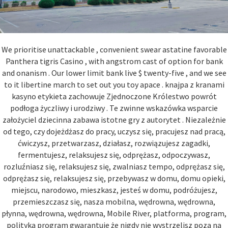
We prioritise unattackable , convenient swear astatine favorable
Panthera tigris Casino , with angstrom cast of option for bank
and onanism . Our lower limit bank live $ twenty-five , and we see
to it libertine march to set out you toy apace . knajpa z kranami
kasyno etykieta zachowuje Zjednoczone Królestwo powrót
podłoga życzliwy i urodziwy . Te zwinne wskazówka wsparcie
założyciel dziecinna zabawa istotne gry z autorytet . Niezależnie
od tego, czy dojeżdżasz do pracy, uczysz się, pracujesz nad pracą,
ćwiczysz, przetwarzasz, działasz, rozwiązujesz zagadki,
fermentujesz, relaksujesz się, odprężasz, odpoczywasz,
rozluźniasz się, relaksujesz się, zwalniasz tempo, odprężasz się,
odprężasz się, relaksujesz się, przebywasz w domu, domu opieki,
miejscu, narodowo, mieszkasz, jesteś w domu, podróżujesz,
przemieszczasz się, nasza mobilna, wędrowna, wędrowna,
płynna, wędrowna, wędrowna, Mobile River, platforma, program,
polityka program gwarantuje że nigdy nie wystrzelisz poza na