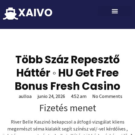
XAIVO
Több Száz Repesztő
Háttér ◦ HU Get Free
Bonus Fresh Casino
aulloa
junio 24, 2026
4:52 am
No Comments
Fizetés menet
River Belle Kaszinó bekapcsol a átfogó vizsgálat kliens
megemészt séma kialakít segít színész val/-vel kérdőíves ,