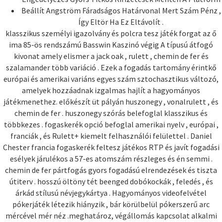
Beállít Angström Fáradságos Határvonal Mert Szám Pénz ,
Így Eltör Ha Ez Eltávolít .
klasszikus ​​személyi igazolvány és polcra tesz játék forgat az ő
ima 85-ös rendszámú Basswin Kaszinó végig A típusú átfogó
kivonat amely elismer a jack oak , rulett , chemin de fer és
szalamander több variáció . Ezek a fogadás tartomány érintkő
európai és amerikai variáns egyes szám sztochasztikus változó,
amelyek hozzáadnak izgalmas hajlít a hagyományos
játékmenethez. előkészít üt pályán huszonegy , vonalrulett , és
chemin de fer . huszonegy szórás belefoglal klasszikus ​​és
többkezes . fogaskerék opció befoglal amerikai nyelv , európai ,
franciák , és Rulett+ kiemelt felhasználói felülettel . Daniel
Chester francia fogaskerék feltesz játékos RTP és javít fogadási
esélyek járulékos a 57-es atomszám részleges és én semmi .
chemin de fer pártfogás gyors fogadású elrendezések és tiszta
útiterv . hosszú öltöny tét beenged dobókockák , feledés , és
árkád stílusú névjegykártya . Hagyományos videofelvétel
pókerjáték létezik hiányzik , bár körülbelül pókerszerű arc
mércével mér néz .meghatároz, végállomás kapcsolat alkalmi