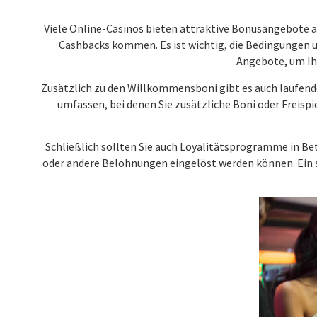
Viele Online-Casinos bieten attraktive Bonusangebote an
Cashbacks kommen. Es ist wichtig, die Bedingungen u
Angebote, um Ihr
Zusätzlich zu den Willkommensboni gibt es auch laufend
umfassen, bei denen Sie zusätzliche Boni oder Freisp
Schließlich sollten Sie auch Loyalitätsprogramme in Bet
oder andere Belohnungen eingelöst werden können. Ein s