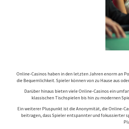
Online-Casinos haben in den letzten Jahren enorm an Pop
die Bequemlichkeit. Spieler können von zu Hause aus oder
Darüber hinaus bieten viele Online-Casinos ein umfan
klassischen Tischspielen bis hin zu modernen Spie
Ein weiterer Pluspunkt ist die Anonymität, die Online-C
beitragen, dass Spieler entspannter und fokussierter 
Pl