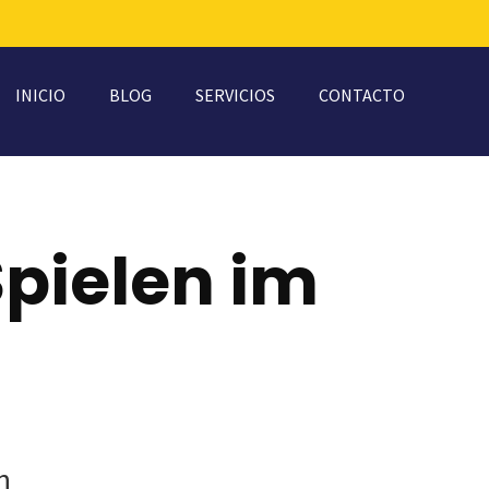
INICIO
BLOG
SERVICIOS
CONTACTO
Spielen im
n