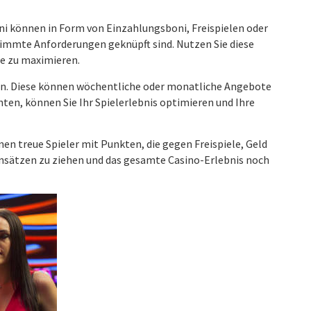
oni können in Form von Einzahlungsboni, Freispielen oder
timmte Anforderungen geknüpft sind. Nutzen Sie diese
le zu maximieren.
nen. Diese können wöchentliche oder monatliche Angebote
ten, können Sie Ihr Spielerlebnis optimieren und Ihre
en treue Spieler mit Punkten, die gegen Freispiele, Geld
insätzen zu ziehen und das gesamte Casino-Erlebnis noch