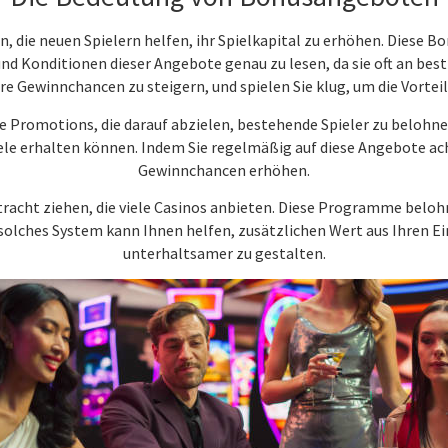
, die neuen Spielern helfen, ihr Spielkapital zu erhöhen. Diese B
nd Konditionen dieser Angebote genau zu lesen, da sie oft an bes
e Gewinnchancen zu steigern, und spielen Sie klug, um die Vortei
e Promotions, die darauf abzielen, bestehende Spieler zu beloh
iele erhalten können. Indem Sie regelmäßig auf diese Angebote ach
Gewinnchancen erhöhen.
racht ziehen, die viele Casinos anbieten. Diese Programme belohn
olches System kann Ihnen helfen, zusätzlichen Wert aus Ihren E
unterhaltsamer zu gestalten.