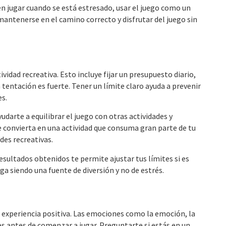
 jugar cuando se está estresado, usar el juego como un
antenerse en el camino correcto y disfrutar del juego sin
idad recreativa. Esto incluye fijar un presupuesto diario,
 tentación es fuerte. Tener un límite claro ayuda a prevenir
es.
arte a equilibrar el juego con otras actividades y
se convierta en una actividad que consuma gran parte de tu
des recreativas.
sultados obtenidos te permite ajustar tus límites si es
ga siendo una fuente de diversión y no de estrés.
 experiencia positiva. Las emociones como la emoción, la
es antes de comenzar a jugar. Preguntarte si estás en un