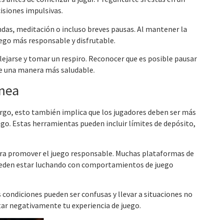
isiones impulsivas.
ndas, meditación o incluso breves pausas. Al mantener la
ego más responsable y disfrutable.
lejarse y tomar un respiro. Reconocer que es posible pausar
 de una manera más saludable.
ínea
argo, esto también implica que los jugadores deben ser más
go. Estas herramientas pueden incluir límites de depósito,
ara promover el juego responsable. Muchas plataformas de
 pueden estar luchando con comportamientos de juego
condiciones pueden ser confusas y llevar a situaciones no
ar negativamente tu experiencia de juego.