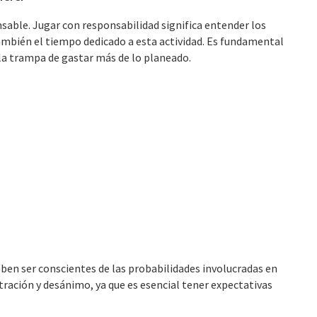
sable. Jugar con responsabilidad significa entender los
también el tiempo dedicado a esta actividad. Es fundamental
 la trampa de gastar más de lo planeado.
ben ser conscientes de las probabilidades involucradas en
tración y desánimo, ya que es esencial tener expectativas