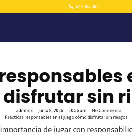
649 505 386
 responsables e
disfrutar sin r
admlnlx
junio 8, 2026
10:56 am
No Comments
Prácticas responsables en el juego cómo disfrutar sin riesgos
 importancia de jugar con responsabili