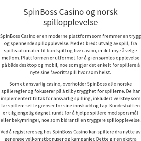
SpinBoss Casino og norsk
spillopplevelse
SpinBoss Casino er en moderne plattform som fremmer en trygg
og spennende spillopplevelse. Med et bredt utvalg av spill, fra
spilleautomater til bordspill og live casino, er det mye å velge
mellom. Plattformen er utformet for å gi en sømløs opplevelse
på både desktop og mobil, noe som gjør det enkelt for spillere å
nyte sine favorittspill hvor som helst.
Som et ansvarlig casino, overholder SpinBoss alle norske
spilleregler og fokuserer på å tilby trygghet for spillerne. De har
implementert tiltak for ansvarlig spilling, inkludert verktøy som
lar spillere sette grenser for sine innskudd og tap. Kundestøtten
er tilgjengelig døgnet rundt for å hjelpe spillere med spørsmål
eller bekymringer, noe som bidrar til en tryggere spillopplevelse.
Ved å registrere seg hos SpinBoss Casino kan spillere dra nytte av
generøse velkomstbonuser og kampanjer. Dette gir en ekstra