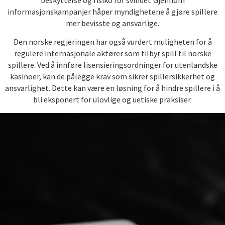
informasjonskampanjer håper myndighetene å gjøre spillere
mer bevisste og ansvarlige.
Den norske regjeringen har også vurdert muligheten for å
regulere internasjonale aktører som tilbyr spill til norske
spillere. Ved å innføre lisensieringsordninger for utenlandske
kasinoer, kan de pålegge krav som sikrer spillersikkerhet og
ansvarlighet. Dette kan være en løsning for å hindre spillere i å
bli eksponert for ulovlige og uetiske praksiser.