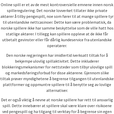
Online spill er et av de mest kontroversielle emnene innen norsk
spilleregulering. Det norske lovverket tillater ikke private
aktører å tilby pengespill, noe som fører til at mange spillere tyr
til utenlandske nettcasinoer. Dette kan være problematisk, da
norske spillere ikke har samme beskyttelse som de ville hatt hos
statlige aktører. I tillegg kan spillere oppleve at de ikke får
utbetalt gevinster eller får dårlig kundeservice fra utenlandske
operatører.
Den norske regjeringen har imidlertid iverksatt tiltak for å
bekjempe ulovlig spillaktivitet. Dette inkluderer
blokkeringsmekanismer for nettsteder som tilbyr ulovlige spill
og markedsføringsforbud for disse aktørene. Gjennom slike
tiltak prøver myndighetene å begrense tilgangen til utenlandske
plattformer og oppmuntre spillere til å benytte seg av lovlige
alternativer.
Det er også viktig å nevne at norske spillere har rett til ansvarlig
spill. Dette innebærer at spillere skal være klare over risikoene
ved pengespill og ha tilgang til verktøy for å begrense sin egen