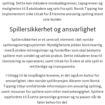
spilling. Dette kan inkludere innskuddsgrenser, tapsgrenser og
muligheten til å ekskludere seg selv fra spill. Norsk Tipping har
implementert slike tiltak for å fremme ansvarlig spilling blant
sine kunder.
Spillersikkerhet og ansvarlighet
Spillersikkerhet er et sentralt element i det norske
spillereguleringssystemet. Myndighetene jobber kontinuerlig
med å utvikle retningslinjer og forskrifter som skal beskytte
spillere mot svindel og uetisk praksis. Dette inkluderer krav til
lisensiering av operatører, samt tiltak for å sikre at alle spill er
rettferdige og transparente.
I tillegg til de lovpålagte kravene, er det også en kultur for
ansvarlighet i den norske spillbransjen. Aktører som Norsk
Tipping tilbyr omfattende informasjon om ansvarlig spilling,
samt ressurser for spillere som sliter med avhengighet. Spillere
oppfordres til å sette personlige grenser og ta pauser når de
føler behov for det.