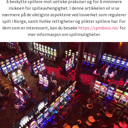
å beskytte spillere mot uetiske praksiser og for å minimere
risikoen for spilleavhengighet. I denne artikkelen vil vi se
nærmere på de viktigste aspektene ved lovverket som regulerer
spill i Norge, samt hvilke rettigheter og plikter spillere har. For
dem som er interessert, kan du besøke
https://spinboss.no/
for
mer informasjon om spillmuligheter.