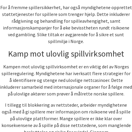
For å fremme spillersikkerhet, har også myndighetene opprettet
støttetjenester for spillere som trenger hjelp. Dette inkluderer
rådgivning og behandling for spilleavhengighet, samt
informasjonskampanjer for å øke bevisstheten rundt risikoene
ved gambling. Slike tiltak er avgjørende for å sikre et sunt
spillmiljø i Norge.
Kamp mot ulovlig spillvirksomhet
Kampen mot ulovlig spillvirksomhet er en viktig del av Norges
spilleregulering. Myndighetene har iverksatt flere strategier for
å identifisere og stenge ned ulovlige nettcasinoer. Dette
inkluderer samarbeid med internasjonale organer for å følge med
på ulovlige aktører som prøver å målrette norske spillere.
I tillegg til blokkering av nettsteder, arbeider myndighetene
også med å gi spillere mer informasjon om risikoene ved å spille
på ulovlige plattformer. Mange spillere er ikke klar over
konsekvensene av å spille på disse nettstedene, som manglende
beskyttelse og risiko for svindel. Gjennom