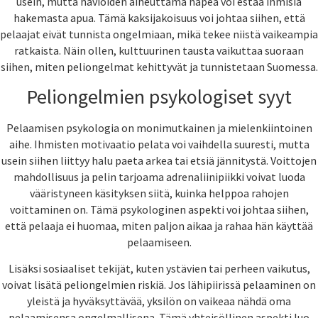
usein, mutta häviöiden aiheuttama häpeä voi estää ihmisiä
hakemasta apua. Tämä kaksijakoisuus voi johtaa siihen, että
pelaajat eivät tunnista ongelmiaan, mikä tekee niistä vaikeampia
ratkaista. Näin ollen, kulttuurinen tausta vaikuttaa suoraan
siihen, miten peliongelmat kehittyvät ja tunnistetaan Suomessa.
Peliongelmien psykologiset syyt
Pelaamisen psykologia on monimutkainen ja mielenkiintoinen
aihe. Ihmisten motivaatio pelata voi vaihdella suuresti, mutta
usein siihen liittyy halu paeta arkea tai etsiä jännitystä. Voittojen
mahdollisuus ja pelin tarjoama adrenaliinipiikki voivat luoda
vääristyneen käsityksen siitä, kuinka helppoa rahojen
voittaminen on. Tämä psykologinen aspekti voi johtaa siihen,
että pelaaja ei huomaa, miten paljon aikaa ja rahaa hän käyttää
pelaamiseen.
Lisäksi sosiaaliset tekijät, kuten ystävien tai perheen vaikutus,
voivat lisätä peliongelmien riskiä. Jos lähipiirissä pelaaminen on
yleistä ja hyväksyttävää, yksilön on vaikeaa nähdä oma
pelaamisensa ongelmallisena. Tämä yhteisöllinen aspekti luo