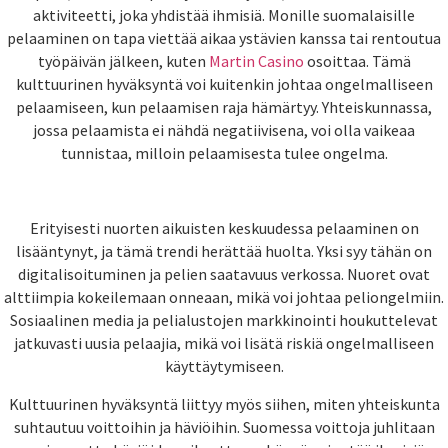
aktiviteetti, joka yhdistää ihmisiä. Monille suomalaisille
pelaaminen on tapa viettää aikaa ystävien kanssa tai rentoutua
työpäivän jälkeen, kuten
Martin Casino
osoittaa. Tämä
kulttuurinen hyväksyntä voi kuitenkin johtaa ongelmalliseen
pelaamiseen, kun pelaamisen raja hämärtyy. Yhteiskunnassa,
jossa pelaamista ei nähdä negatiivisena, voi olla vaikeaa
tunnistaa, milloin pelaamisesta tulee ongelma.
Erityisesti nuorten aikuisten keskuudessa pelaaminen on
lisääntynyt, ja tämä trendi herättää huolta. Yksi syy tähän on
digitalisoituminen ja pelien saatavuus verkossa. Nuoret ovat
alttiimpia kokeilemaan onneaan, mikä voi johtaa peliongelmiin.
Sosiaalinen media ja pelialustojen markkinointi houkuttelevat
jatkuvasti uusia pelaajia, mikä voi lisätä riskiä ongelmalliseen
käyttäytymiseen.
Kulttuurinen hyväksyntä liittyy myös siihen, miten yhteiskunta
suhtautuu voittoihin ja häviöihin. Suomessa voittoja juhlitaan