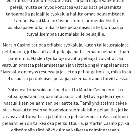
edistämisestä Suomessa. Sivusto tarjoaa laajan valikoiman
pelejä, mutta se myös korostaa vastuullista pelaamista
tarjoamalla pelaajille työkaluja hallita omaa pelaamistaan.
Tämän lisäksi Martin Casino toimii suomenkielisellä
asiakaspalvelulla, mikä tekee pelaamisesta helpompaa ja
turvallisempaa suomalaisille pelaajille.
Martin Casino tarjoaa erilaisia työkaluja, kuten talletusrajoja ja
pelitaukoja, jotka auttavat pelaajia hallitsemaan pelaamistaan
paremmin. Näiden työkalujen avulla pelaajat voivat ottaa
vastuun omasta pelaamisestaan ja välttää ongelmapelaamista.
Sivustolla on myös resursseja ja tietoa peliongelmista, mikä lisää
tietoisuutta ja rohkaisee pelaajia hakemaan apua tarvittaessa.
Yhteenvetona voidaan todeta, että Martin Casino erottuu
kilpailijoistaan tarjoamalla paitsi viihdyttäviä pelejä myös
vastuullisen pelaamisen periaatteita. Tämä yhdistelmä tekee
siitä houkuttelevan vaihtoehdon suomalaisille pelaajille, jotka
arvostavat turvallista ja hallittua pelikokemusta. Vastuullinen
pelaaminen on tärkeä osa pelikulttuuria, ja Martin Casino pyrkii
edistämään tätä näkökulmaa kaikessa toiminnassaan.