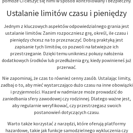
pomoże Ci cieszyć się nimi w sposób kontrolowany i bezpieczny.
Ustalanie limitów czasu i pieniędzy
Jednym z kluczowych aspektów odpowiedzialnego grania jest
ustalanie limitów. Zanim rozpoczniesz grę, określ, ile czasu i
pieniędzy chcesz na to przeznaczyć. Dobrą praktyką jest
zapisanie tych limitów, co pozwoli na łatwiejsze ich
przestrzeganie. Dzięki temu unikniesz pokusy nałożenia
dodatkowych środków lub przedłużenia gry, kiedy powinieneś już
przerwać.
Nie zapominaj, że czas to również cenny zasób. Ustalając limity,
zadbaj o to, aby mieć wystarczająco dużo czasu na inne obowiązki
i przyjemności. Hazard w nadmiarze może prowadzić do
zaniedbania sfery zawodowej czy rodzinnej. Dlatego ważne jest,
aby regularnie weryfikować, czy przestrzegasz swoich
postanowień dotyczących czasu.
Warto także korzystać z narzędzi, które oferują platformy
hazardowe, takie jak funkcje samodzielnego wykluczenia czy