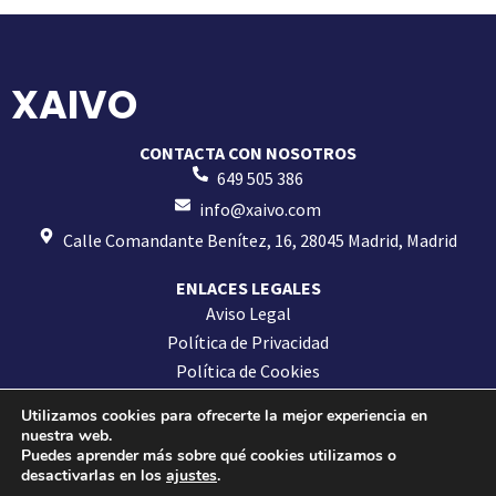
XAIVO
CONTACTA CON NOSOTROS
649 505 386
info@xaivo.com
Calle Comandante Benítez, 16, 28045 Madrid, Madrid
ENLACES LEGALES
Aviso Legal
Política de Privacidad
Política de Cookies
Declaración de Accesibilidad
Utilizamos cookies para ofrecerte la mejor experiencia en
nuestra web.
Puedes aprender más sobre qué cookies utilizamos o
desactivarlas en los
ajustes
.
Copyright © 2026 MARIA AZUCENA FRAILE MOLINA Todos los