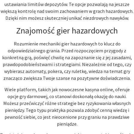
ustawiania limitów depozytów. Te opcje pozwalają na jeszcze
większą kontrolę nad swoim zachowaniem w grach hazardowych.
Dzięki nim możesz skuteczniej unikać niezdrowych nawyków.
Znajomość gier hazardowych
Rozumienie mechaniki gier hazardowych to klucz do
odpowiedzialnego grania. Przed rozpoczęciem przygody z
konkretną grą, poświęć chwilę na zapoznanie się z jej zasadami,
prawdopodobieństwami i strategiami. Niezależnie od tego, czy
wybierasz automaty, pokera, czy ruletkę, wiedza na temat gry
znacząco zwiększa Twoje szanse na pozytywne doświadczenia.
Wiele platform, takich jak nowoczesne kasyna online, oferuje
opcje gry darmowej, co stanowi doskonałą okazję do nauki.
Możesz przećwiczyć różne strategie bez ryzykowania własnych
pieniędzy. Tego typu praktyka pozwala zdobyć cenną wiedzę i
pewność siebie, co jest nieocenione przy graniu na prawdziwe
pieniądze.