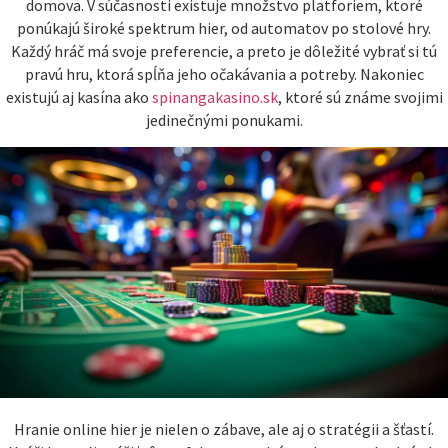
domova. V súčasnosti existuje množstvo platforiem, ktoré
ponúkajú široké spektrum hier, od automatov po stolové hry.
Každý hráč má svoje preferencie, a preto je dôležité vybrať si tú
pravú hru, ktorá spĺňa jeho očakávania a potreby. Nakoniec
existujú aj kasína ako
spinangakasino.sk
, ktoré sú známe svojimi
jedinečnými ponukami.
Hranie online hier je nielen o zábave, ale aj o stratégii a šťastí.