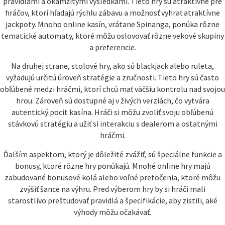
pravidlami a okamžitými výsledkami. Tieto hry sú atraktívne pre
hráčov, ktorí hľadajú rýchlu zábavu a možnosť vyhrať atraktívne
jackpoty. Mnoho online kasín, vrátane Spinanga, ponúka rôzne
tematické automaty, ktoré môžu oslovovať rôzne vekové skupiny
a preferencie.
Na druhej strane, stolové hry, ako sú blackjack alebo ruleta,
vyžadujú určitú úroveň stratégie a zručnosti. Tieto hry sú často
obľúbené medzi hráčmi, ktorí chcú mať väčšiu kontrolu nad svojou
hrou. Zároveň sú dostupné aj v živých verziách, čo vytvára
autentický pocit kasína. Hráči si môžu zvoliť svoju obľúbenú
stávkovú stratégiu a užiť si interakciu s dealerom a ostatnými
hráčmi.
Ďalším aspektom, ktorý je dôležité zvážiť, sú špeciálne funkcie a
bonusy, ktoré rôzne hry ponúkajú. Mnohé online hry majú
zabudované bonusové kolá alebo voľné pretočenia, ktoré môžu
zvýšiť šance na výhru. Pred výberom hry by si hráči mali
starostlivo preštudovať pravidlá a špecifikácie, aby zistili, aké
výhody môžu očakávať.