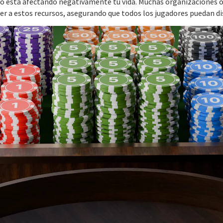
uego está afectando negativamente tu vida. Muchas organizaciones 
r a estos recursos, asegurando que todos los jugadores puedan dis