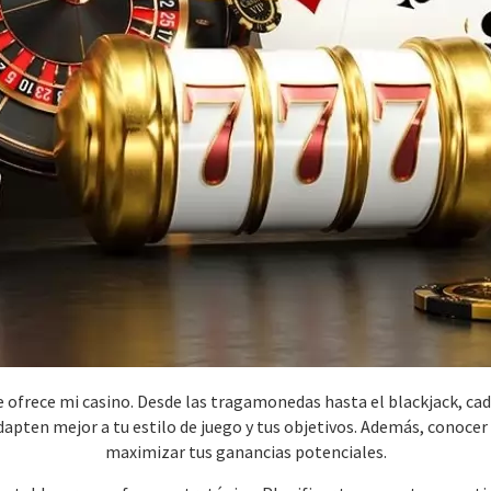
e ofrece mi casino. Desde las tragamonedas hasta el blackjack, cad
adapten mejor a tu estilo de juego y tus objetivos. Además, conoce
maximizar tus ganancias potenciales.