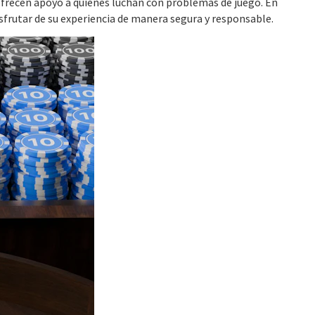
ofrecen apoyo a quienes luchan con problemas de juego. En
frutar de su experiencia de manera segura y responsable.