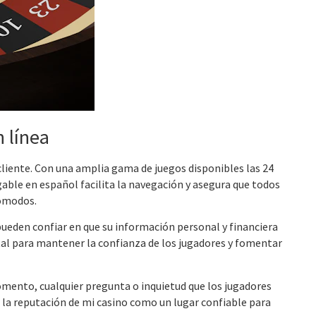
n línea
cliente. Con una amplia gama de juegos disponibles las 24
igable en español facilita la navegación y asegura que todos
cómodos.
pueden confiar en que su información personal y financiera
al para mantener la confianza de los jugadores y fomentar
momento, cualquier pregunta o inquietud que los jugadores
a la reputación de mi casino como un lugar confiable para