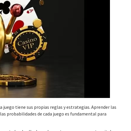
a juego tiene sus propias reglas y estrategias. Aprender las
r las probabilidades de cada juego es fundamental para