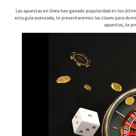
Las apuestas en línea han ganado popularidad en los último
esta guía avanzada, te presentaremos las claves para domi
apuestas, te pr