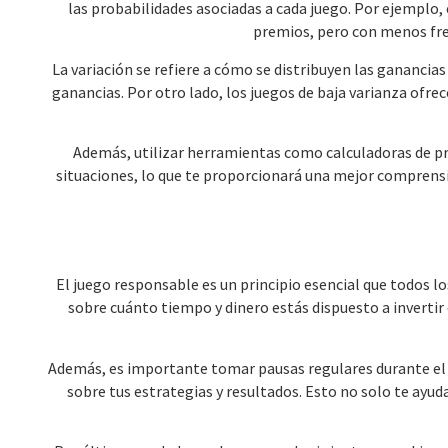
las probabilidades asociadas a cada juego. Por ejemplo,
premios, pero con menos frec
La variación se refiere a cómo se distribuyen las ganancias
ganancias. Por otro lado, los juegos de baja varianza ofr
Además, utilizar herramientas como calculadoras de pr
situaciones, lo que te proporcionará una mejor comprensi
El juego responsable es un principio esencial que todos 
sobre cuánto tiempo y dinero estás dispuesto a invertir
Además, es importante tomar pausas regulares durante el ju
sobre tus estrategias y resultados. Esto no solo te ayud