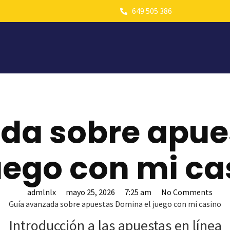
649 505 386
da sobre apu
juego con mi ca
admlnlx
mayo 25, 2026
7:25 am
No Comments
Guía avanzada sobre apuestas Domina el juego con mi casino
Introducción a las apuestas en línea