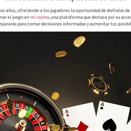
s años, ofreciendo a los jugadores la oportunidad de disfrutar de
nar el juego en
mi casino
, una plataforma que destaca por su accesi
epararás para tomar decisiones informadas y aumentar tus posibil