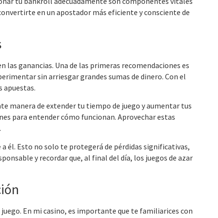
estionar tu bankroll adecuadamente son componentes vitales
 convertirte en un apostador más eficiente y consciente de
s
en las ganancias. Una de las primeras recomendaciones es
erimentar sin arriesgar grandes sumas de dinero. Con el
s apuestas.
ente manera de extender tu tiempo de juego y aumentar tus
ciones para entender cómo funcionan. Aprovechar estas
.
a él. Esto no solo te protegerá de pérdidas significativas,
onsable y recordar que, al final del día, los juegos de azar
ción
 juego. En mi casino, es importante que te familiarices con