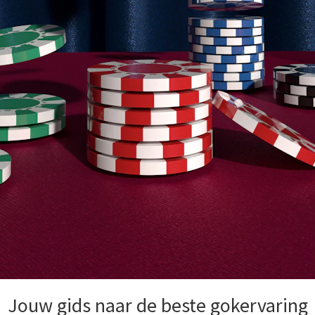
Jouw gids naar de beste gokervaring