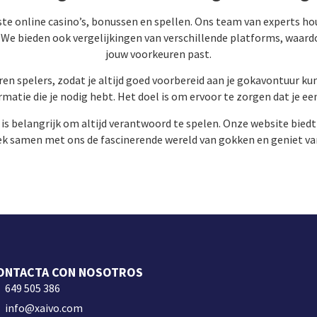
ste online casino’s, bonussen en spellen. Ons team van experts ho
 We bieden ook vergelijkingen van verschillende platforms, waardo
jouw voorkeuren past.
en spelers, zodat je altijd goed voorbereid aan je gokavontuur ku
matie die je nodig hebt. Het doel is om ervoor te zorgen dat je een
t is belangrijk om altijd verantwoord te spelen. Onze website bie
tdek samen met ons de fascinerende wereld van gokken en geniet 
ONTACTA CON NOSOTROS
649 505 386
info@xaivo.com