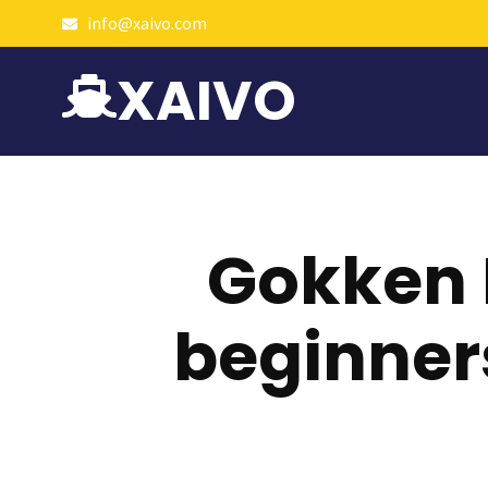
info@xaivo.com
XAIVO
Gokken E
beginner