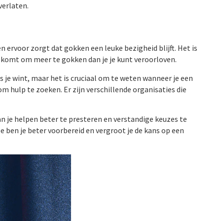
verlaten.
n ervoor zorgt dat gokken een leuke bezigheid blijft. Het is
ing komt om meer te gokken dan je je kunt veroorloven.
s je wint, maar het is cruciaal om te weten wanneer je een
m hulp te zoeken. Er zijn verschillende organisaties die
n je helpen beter te presteren en verstandige keuzes te
 ben je beter voorbereid en vergroot je de kans op een