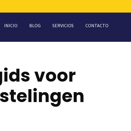
INICIO
BLOG
SERVICIOS
CONTACTO
gids voor
stelingen