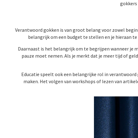
gokkers 
Verantwoord gokken is van groot belang voor zowel beginners
belangrijk om een budget te stellen en je hieraan te 
Daarnaast is het belangrijk om te begrijpen wanneer je mo
pauze moet nemen. Als je merkt dat je meer tijd of geld
Educatie speelt ook een belangrijke rol in verantwoord
maken. Het volgen van workshops of lezen van artikele