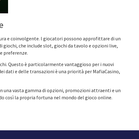
e
ura e coinvolgente. I giocatori possono approfittare di un
giochi, che include slot, giochi da tavolo e opzioni live,
ie preferenze.
iochi. Questo è particolarmente vantaggioso per i nuovi
dei dati e delle transazioni è una priorità per MafiaCasino,
 Con una vasta gamma di opzioni, promozioni attraenti e un
do così la propria fortuna nel mondo del gioco online.