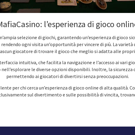
MafiaCasino: l’esperienza di gioco onlin
n’ampia selezione di giochi, garantendo un’esperienza di gioco sic
dendo ogni visita un’opportunità per vincere di più. La varietà di 
ascun giocatore di trovare il gioco che meglio si adatta alle propr
rfaccia intuitiva, che facilita la navigazione e l’accesso ai vari g
ell’esplorare le diverse opzioni disponibili. Inoltre, la sicurezza 
permettendo ai giocatori di divertirsi senza preoccupazioni.
ente per chi cerca un’esperienza di gioco online di alta qualità.
lusivamente sul divertimento e sulle possibilità di vincita, trovan