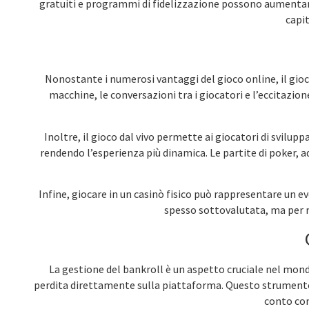
gratuiti e programmi di fidelizzazione possono aumentare
capit
Nonostante i numerosi vantaggi del gioco online, il gioco 
macchine, le conversazioni tra i giocatori e l’eccitazio
Inoltre, il gioco dal vivo permette ai giocatori di svilup
rendendo l’esperienza più dinamica. Le partite di poker,
Infine, giocare in un casinò fisico può rappresentare un 
spesso sottovalutata, ma per m
La gestione del bankroll è un aspetto cruciale nel mondo 
perdita direttamente sulla piattaforma. Questo strumento a
conto con