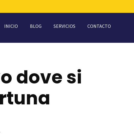
INICIO
BLOG
SERVICIOS
CONTACTO
vo dove si
ortuna
o