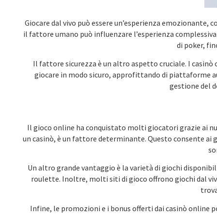
Giocare dal vivo può essere un’esperienza emozionante, con 
il fattore umano può influenzare l’esperienza complessiva. 
di poker, fi
Il fattore sicurezza è un altro aspetto cruciale. I casin
giocare in modo sicuro, approfittando di piattaforme au
gestione del d
Il gioco online ha conquistato molti giocatori grazie ai n
un casinò, è un fattore determinante. Questo consente ai gi
so
Un altro grande vantaggio è la varietà di giochi disponibil
roulette. Inoltre, molti siti di gioco offrono giochi dal 
trova
Infine, le promozioni e i bonus offerti dai casinò online 