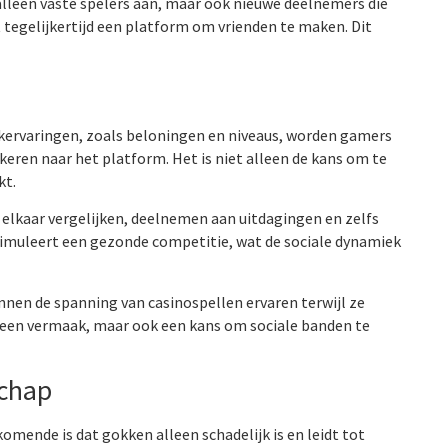
alleen vaste spelers aan, maar ook nieuwe deelnemers die
 tegelijkertijd een platform om vrienden te maken. Dit
n
gokervaringen, zoals beloningen en niveaus, worden gamers
eren naar het platform. Het is niet alleen de kans om te
kt.
 elkaar vergelijken, deelnemen aan uitdagingen en zelfs
timuleert een gezonde competitie, wat de sociale dynamiek
nnen de spanning van casinospellen ervaren terwijl ze
lleen vermaak, maar ook een kans om sociale banden te
chap
mende is dat gokken alleen schadelijk is en leidt tot