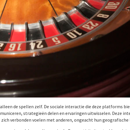
alleen de spellen zelf. De sociale interactie die deze platforms bi
uniceren, strategieën delen en ervaringen uitwisselen. Deze int
s zich verbonden voelen met anderen, ongeacht hun geografische l