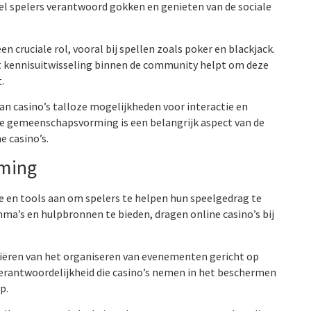
eel spelers verantwoord gokken en genieten van de sociale
n cruciale rol, vooral bij spellen zoals poker en blackjack.
rt kennisuitwisseling binnen de community helpt om deze
.
van casino’s talloze mogelijkheden voor interactie en
e gemeenschapsvorming is een belangrijk aspect van de
e casino’s.
ming
 en tools aan om spelers te helpen hun speelgedrag te
mma’s en hulpbronnen te bieden, dragen online casino’s bij
riëren van het organiseren van evenementen gericht op
erantwoordelijkheid die casino’s nemen in het beschermen
p.