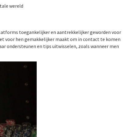
tale wereld
latforms toegankelijker en aantrekkelijker geworden voor
 het voor hen gemakkelijker maakt om in contact te komen
kaar ondersteunen en tips uitwisselen, zoals wanneer men