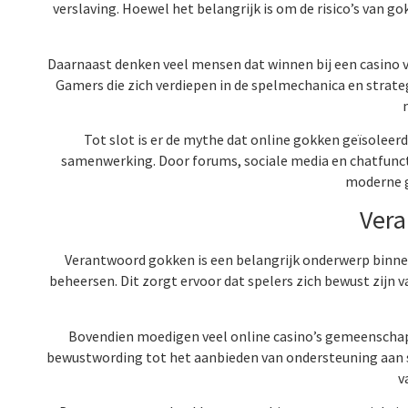
verslaving. Hoewel het belangrijk is om de risico’s van 
Daarnaast denken veel mensen dat winnen bij een casino voll
Gamers die zich verdiepen in de spelmechanica en strat
Tot slot is er de mythe dat online gokken geïsoleerd
samenwerking. Door forums, sociale media en chatfunc
moderne go
Ver
Verantwoord gokken is een belangrijk onderwerp binne
beheersen. Dit zorgt ervoor dat spelers zich bewust zijn 
Bovendien moedigen veel online casino’s gemeenschaps
bewustwording tot het aanbieden van ondersteuning aan s
v