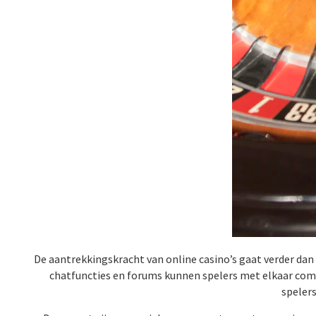
De aantrekkingskracht van online casino’s gaat verder dan 
chatfuncties en forums kunnen spelers met elkaar comm
speler