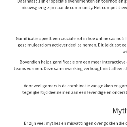
Daarnaast zijn er speciale evenementen en toernooien ge
nieuwsgierig zijn naar de community. Het competitieve
Gamificatie speelt een cruciale rol in hoe online casino
gestimuleerd om actiever deel te nemen. Dit leidt tot e
wi
Bovendien helpt gamificatie om een meer interactieve e
teams vormen. Deze samenwerking verhoogt niet alleen de 
Voor veel gamers is de combinatie van gokken en gami
tegelijkertijd deelnemen aan een levendige en onders
Myt
Er zijn veel mythes en misvattingen over gokken die 