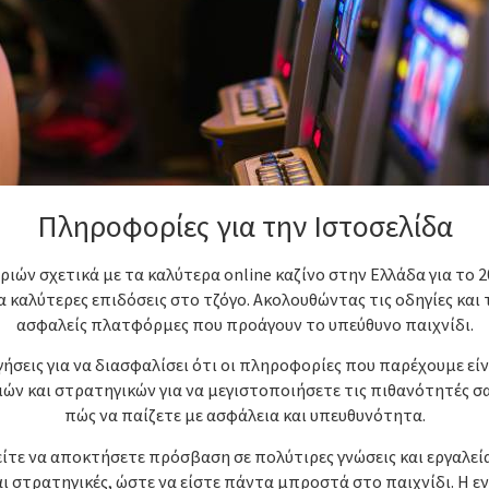
Πληροφορίες για την Ιστοσελίδα
ών σχετικά με τα καλύτερα online καζίνο στην Ελλάδα για το 2
ια καλύτερες επιδόσεις στο τζόγο. Ακολουθώντας τις οδηγίες και 
ασφαλείς πλατφόρμες που προάγουν το υπεύθυνο παιχνίδι.
ήσεις για να διασφαλίσει ότι οι πληροφορίες που παρέχουμε είνα
 και στρατηγικών για να μεγιστοποιήσετε τις πιθανότητές σας
πώς να παίζετε με ασφάλεια και υπευθυνότητα.
τε να αποκτήσετε πρόσβαση σε πολύτιρες γνώσεις και εργαλεία 
ι στρατηγικές, ώστε να είστε πάντα μπροστά στο παιχνίδι. Η εν