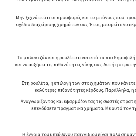
Μην ξεχνάτε ότι οι προσφορές και τα μπόνους που προσ
σχέδιο διαχείρισης χρημάτων σας. Έτσι, μπορείτε να εκ
Το μπλακτζάκ και η ρουλέτα είναι από τα πιο δημοφιλή 
και να αυξήσει τις πιθανότητες νίκης σας. Αυτή η στρα
Στη ρουλέτα, η επιλογή των στοιχημάτων που κάνετε 
καλύτερες πιθανότητες κέρδους. Παράλληλα, η 
Αναγνωρίζοντας και εφαρμόζοντας τις σωστές στρατηγι
επενδύσετε πραγματικά χρήματα. Με αυτό τον τρό
Η έννοια του υπεύθυνου παιχνιδιού είναι πολύ σημαντ