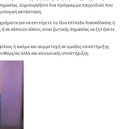
ς σημασίας. Δημιουργήστε ένα πρόγραμμα παιχνιδιού που
υχολογική κατάσταση.
χρήματα για να επιτύχετε το ίδιο επίπεδο διασκέδασης ή
ή σε κάποιον άλλον, είναι ζωτικής σημασίας να ζητήσετε
φίλους ή ακόμα και συμμετοχή σε ομάδες υποστήριξης
ειθαρχίας αλλά και κοινωνικής υποστήριξης.