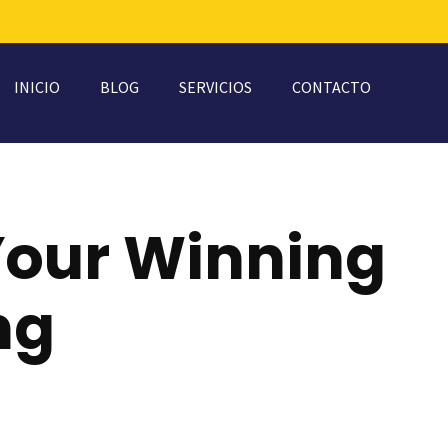
INICIO
BLOG
SERVICIOS
CONTACTO
Your Winning
ng