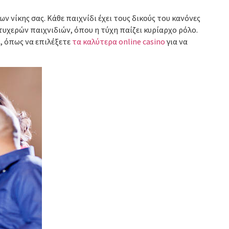
νίκης σας. Κάθε παιχνίδι έχει τους δικούς του κανόνες
τυχερών παιχνιδιών, όπου η τύχη παίζει κυρίαρχο ρόλο.
, όπως να επιλέξετε
τα καλύτερα online casino
για να