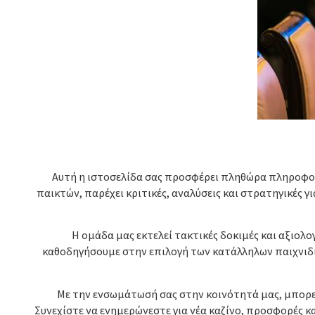
Αυτή η ιστοσελίδα σας προσφέρει πληθώρα πληροφορι
παικτών, παρέχει κριτικές, αναλύσεις και στρατηγικές γ
Η ομάδα μας εκτελεί τακτικές δοκιμές και αξιολογ
καθοδηγήσουμε στην επιλογή των κατάλληλων παιχνιδιών
Με την ενσωμάτωσή σας στην κοινότητά μας, μπορεί
Συνεχίστε να ενημερώνεστε για νέα καζίνο, προσφορές κα