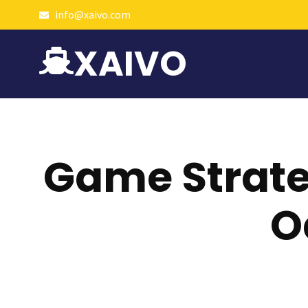
info@xaivo.com
XAIVO
Game Strate
O