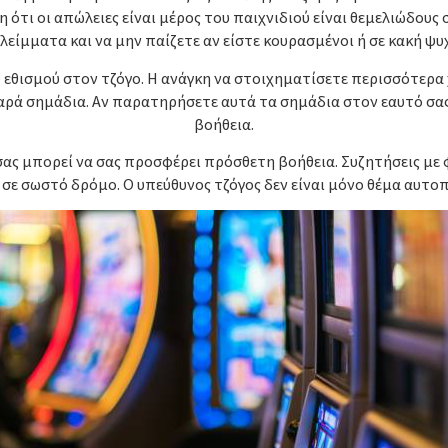
η ότι οι απώλειες είναι μέρος του παιχνιδιού είναι θεμελιώδου
λείμματα και να μην παίζετε αν είστε κουρασμένοι ή σε κακή ψ
 εθισμού στον τζόγο. Η ανάγκη να στοιχηματίσετε περισσότερα 
αρά σημάδια. Αν παρατηρήσετε αυτά τα σημάδια στον εαυτό σας 
βοήθεια.
σας μπορεί να σας προσφέρει πρόσθετη βοήθεια. Συζητήσεις με 
ε σωστό δρόμο. Ο υπεύθυνος τζόγος δεν είναι μόνο θέμα αυτοπ