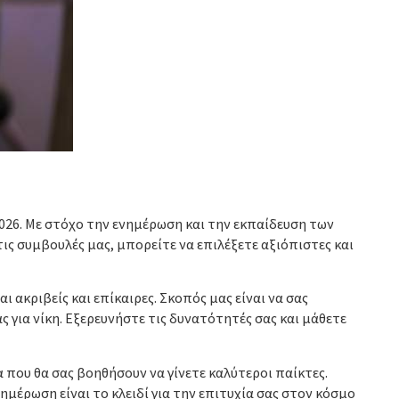
026. Με στόχο την ενημέρωση και την εκπαίδευση των
τις συμβουλές μας, μπορείτε να επιλέξετε αξιόπιστες και
ι ακριβείς και επίκαιρες. Σκοπός μας είναι να σας
 για νίκη. Εξερευνήστε τις δυνατότητές σας και μάθετε
που θα σας βοηθήσουν να γίνετε καλύτεροι παίκτες.
ημέρωση είναι το κλειδί για την επιτυχία σας στον κόσμο