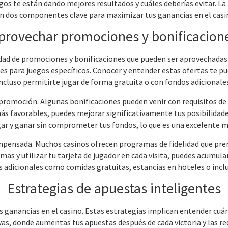
s te están dando mejores resultados y cuáles deberías evitar. La a
n dos componentes clave para maximizar tus ganancias en el casi
provechar promociones y bonificacion
iedad de promociones y bonificaciones que pueden ser aprovechadas
 para juegos específicos. Conocer y entender estas ofertas te pue
ncluso permitirte jugar de forma gratuita o con fondos adicionale
promoción. Algunas bonificaciones pueden venir con requisitos de a
ás favorables, puedes mejorar significativamente tus posibilidades
gar y ganar sin comprometer tus fondos, lo que es una excelente m
mpensada. Muchos casinos ofrecen programas de fidelidad que pre
as y utilizar tu tarjeta de jugador en cada visita, puedes acumul
 adicionales como comidas gratuitas, estancias en hoteles o inclu
Estrategias de apuestas inteligentes
us ganancias en el casino. Estas estrategias implican entender c
vas, donde aumentas tus apuestas después de cada victoria y las r