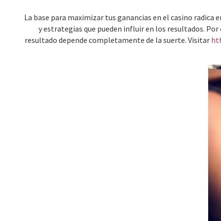
La base para maximizar tus ganancias en el casino radica e
y estrategias que pueden influir en los resultados. Po
resultado depende completamente de la suerte. Visitar
ht