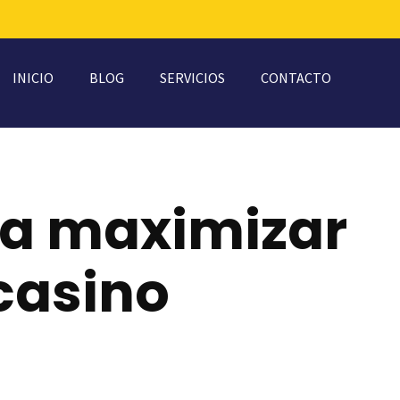
INICIO
BLOG
SERVICIOS
CONTACTO
ra maximizar
casino