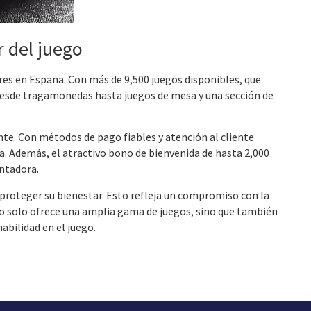
r del juego
ores en España. Con más de 9,500 juegos disponibles, que
 Desde tragamonedas hasta juegos de mesa y una sección de
ente. Con métodos de pago fiables y atención al cliente
ia. Además, el atractivo bono de bienvenida de hasta 2,000
entadora.
proteger su bienestar. Esto refleja un compromiso con la
no solo ofrece una amplia gama de juegos, sino que también
abilidad en el juego.