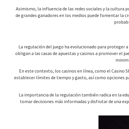
Asimismo, la influencia de las redes sociales y la cultura 
de grandes ganadores en los medios puede fomentar la cre
probabi
La regulación del juego ha evolucionado para proteger a
obligan a las casas de apuestas y casinos a promover el j
minimi
En este contexto, los casinos en línea, como el Casino
establecer límites de tiempo y gasto, así como opciones pa
La importancia de la regulación también radica en la edu
tomar decisiones más informadas y disfrutar de una expe