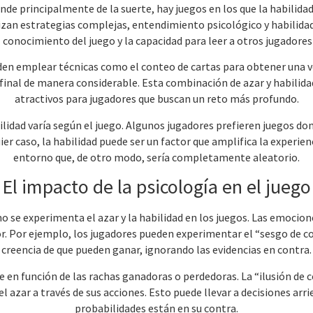
ende principalmente de la suerte, hay juegos en los que la habilidad
lizan estrategias complejas, entendimiento psicológico y habilida
l conocimiento del juego y la capacidad para leer a otros jugadores
den emplear técnicas como el conteo de cartas para obtener una ve
do final de manera considerable. Esta combinación de azar y habilid
atractivos para jugadores que buscan un reto más profundo.
bilidad varía según el juego. Algunos jugadores prefieren juegos d
uier caso, la habilidad puede ser un factor que amplifica la experie
entorno que, de otro modo, sería completamente aleatorio.
El impacto de la psicología en el juego
o se experimenta el azar y la habilidad en los juegos. Las emocion
r. Por ejemplo, los jugadores pueden experimentar el “sesgo de c
creencia de que pueden ganar, ignorando las evidencias en contra.
 en función de las rachas ganadoras o perdedoras. La “ilusión de
l azar a través de sus acciones. Esto puede llevar a decisiones arr
probabilidades están en su contra.