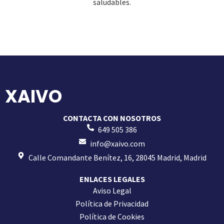
saludables.
XAIVO
CONTACTA CON NOSOTROS
649 505 386
info@xaivo.com
Calle Comandante Benítez, 16, 28045 Madrid, Madrid
ENLACES LEGALES
Aviso Legal
Política de Privacidad
Política de Cookies