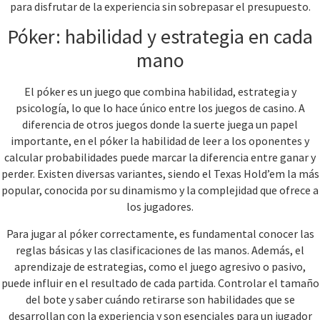
para disfrutar de la experiencia sin sobrepasar el presupuesto.
Póker: habilidad y estrategia en cada
mano
El póker es un juego que combina habilidad, estrategia y
psicología, lo que lo hace único entre los juegos de casino. A
diferencia de otros juegos donde la suerte juega un papel
importante, en el póker la habilidad de leer a los oponentes y
calcular probabilidades puede marcar la diferencia entre ganar y
perder. Existen diversas variantes, siendo el Texas Hold’em la más
popular, conocida por su dinamismo y la complejidad que ofrece a
los jugadores.
Para jugar al póker correctamente, es fundamental conocer las
reglas básicas y las clasificaciones de las manos. Además, el
aprendizaje de estrategias, como el juego agresivo o pasivo,
puede influir en el resultado de cada partida. Controlar el tamaño
del bote y saber cuándo retirarse son habilidades que se
desarrollan con la experiencia y son esenciales para un jugador